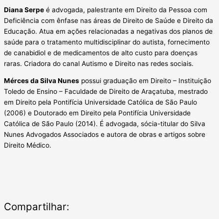
Diana Serpe
é advogada, palestrante em Direito da Pessoa com
Deficiência com ênfase nas áreas de Direito de Saúde e Direito da
Educação. Atua em ações relacionadas a negativas dos planos de
saúde para o tratamento multidisciplinar do autista, fornecimento
de canabidiol e de medicamentos de alto custo para doenças
raras. Criadora do canal Autismo e Direito nas redes sociais.
Mérces da Silva Nunes
possui graduação em Direito – Instituição
Toledo de Ensino – Faculdade de Direito de Araçatuba, mestrado
em Direito pela Pontifícia Universidade Católica de São Paulo
(2006) e Doutorado em Direito pela Pontifícia Universidade
Católica de São Paulo (2014). É advogada, sócia-titular do Silva
Nunes Advogados Associados e autora de obras e artigos sobre
Direito Médico.
Compartilhar: