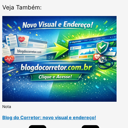
Veja Também:
Nota
Blog do Corretor: novo visual e endereço!