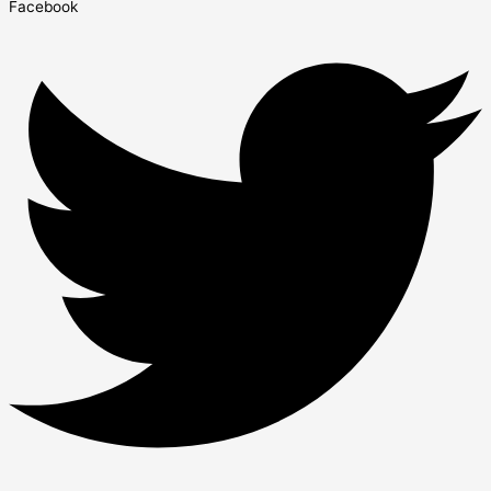
Facebook