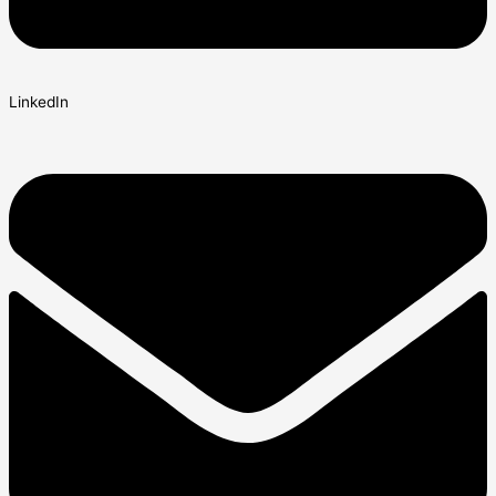
LinkedIn