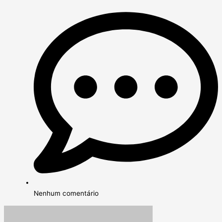
Nenhum comentário