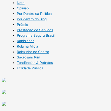
Nota
Opinião
Por Dentro da Política
Por dentro do Blog
Prêmio
Prestação de Serviços
Programa Segura Brasil
Rapidinhas
Rola na Mídia
Rolezinho no Centro
Sacrosanctum
Tendências & Debates
Utilidade Pública