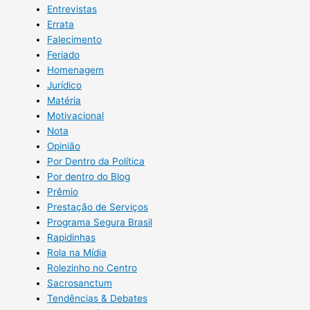
Entrevistas
Errata
Falecimento
Feriado
Homenagem
Jurídico
Matéria
Motivacional
Nota
Opinião
Por Dentro da Política
Por dentro do Blog
Prêmio
Prestação de Serviços
Programa Segura Brasil
Rapidinhas
Rola na Mídia
Rolezinho no Centro
Sacrosanctum
Tendências & Debates