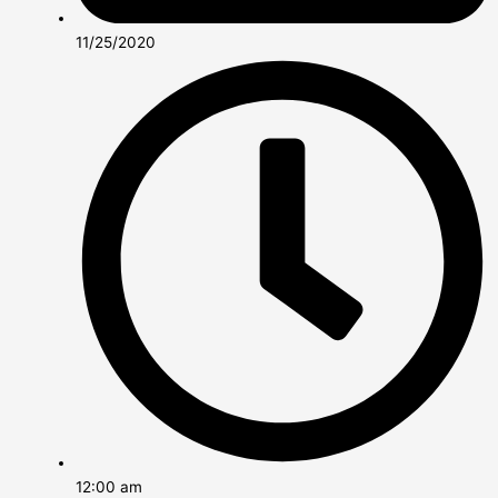
11/25/2020
12:00 am