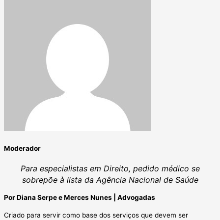
Moderador
Para especialistas em Direito, pedido médico se
sobrepõe à lista da Agência Nacional de Saúde
Por Diana Serpe e Merces Nunes | Advogadas
Criado para servir como base dos serviços que devem ser