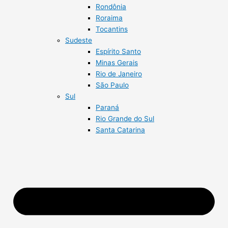
Rondônia
Roraima
Tocantins
Sudeste
Espírito Santo
Minas Gerais
Rio de Janeiro
São Paulo
Sul
Paraná
Rio Grande do Sul
Santa Catarina