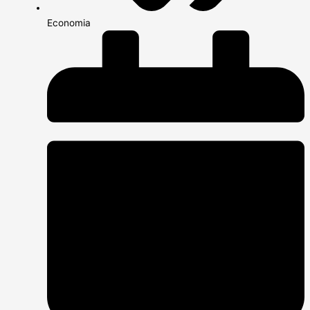
Economia