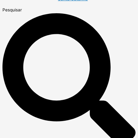
Pesquisar