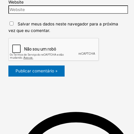
Website
Salvar meus dados neste navegador para a próxima
vez que eu comentar.