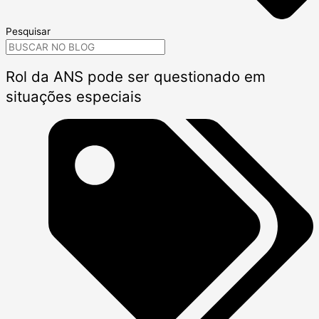
Pesquisar
Rol da ANS pode ser questionado em
situações especiais