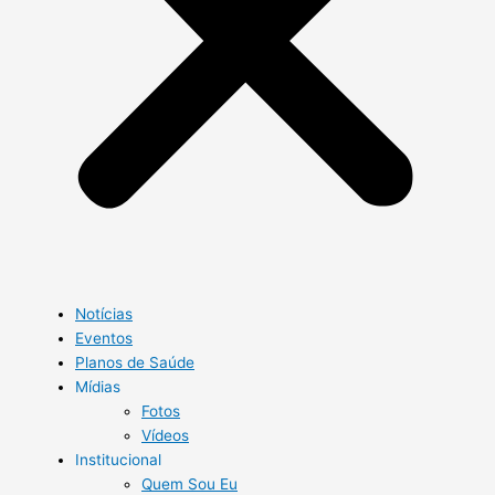
Notícias
Eventos
Planos de Saúde
Mídias
Fotos
Vídeos
Institucional
Quem Sou Eu