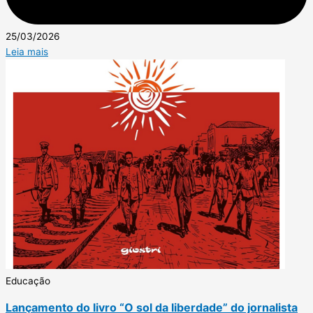
25/03/2026
Leia mais
Educação
Lançamento do livro “O sol da liberdade” do jornalista