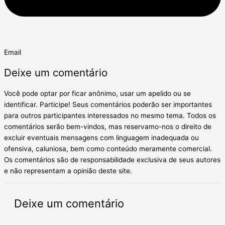
Email
Deixe um comentário
Você pode optar por ficar anônimo, usar um apelido ou se
identificar. Participe! Seus comentários poderão ser importantes
para outros participantes interessados no mesmo tema. Todos os
comentários serão bem-vindos, mas reservamo-nos o direito de
excluir eventuais mensagens com linguagem inadequada ou
ofensiva, caluniosa, bem como conteúdo meramente comercial.
Os comentários são de responsabilidade exclusiva de seus autores
e não representam a opinião deste site.
Deixe um comentário