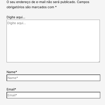
O seu endereço de e-mail não será publicado.
Campos
obrigatórios são marcados com
*
Digite aqui...
Name*
Email*