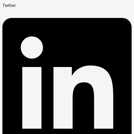
Twitter