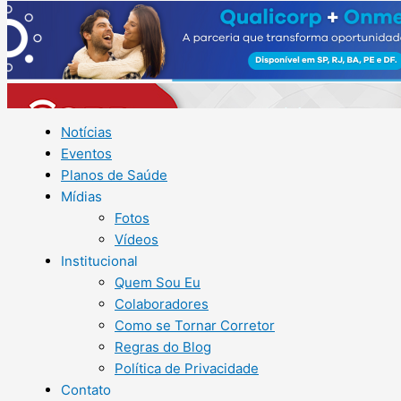
Notícias
Eventos
Planos de Saúde
Mídias
Fotos
Vídeos
Institucional
Quem Sou Eu
Colaboradores
Como se Tornar Corretor
Regras do Blog
Política de Privacidade
Contato