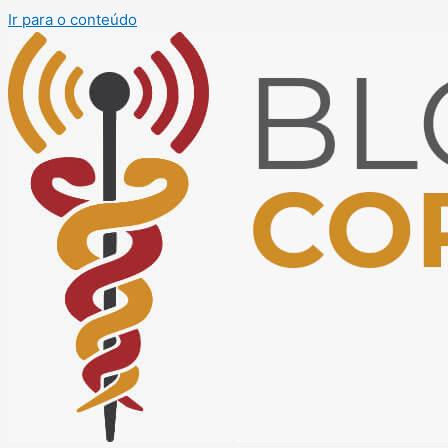
Ir para o conteúdo