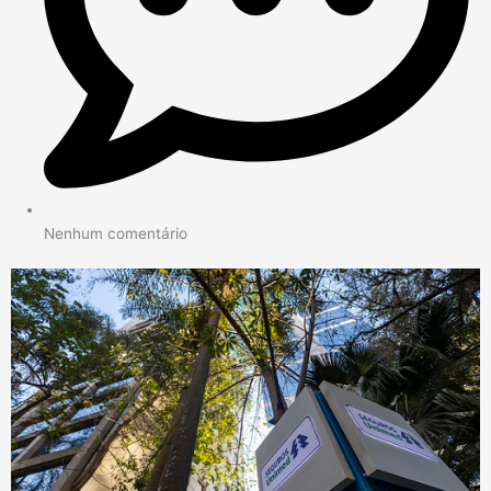
Nenhum comentário