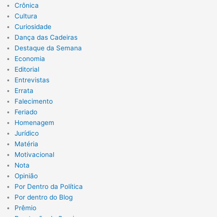
Crônica
Cultura
Curiosidade
Dança das Cadeiras
Destaque da Semana
Economia
Editorial
Entrevistas
Errata
Falecimento
Feriado
Homenagem
Jurídico
Matéria
Motivacional
Nota
Opinião
Por Dentro da Política
Por dentro do Blog
Prêmio