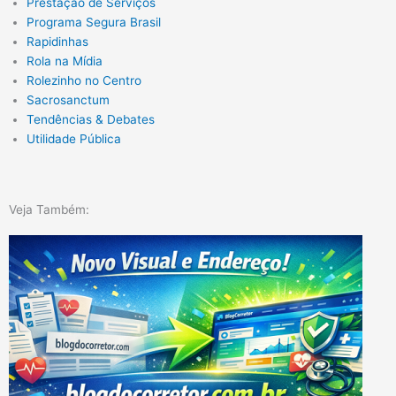
Prestação de Serviços
Programa Segura Brasil
Rapidinhas
Rola na Mídia
Rolezinho no Centro
Sacrosanctum
Tendências & Debates
Utilidade Pública
Veja Também: