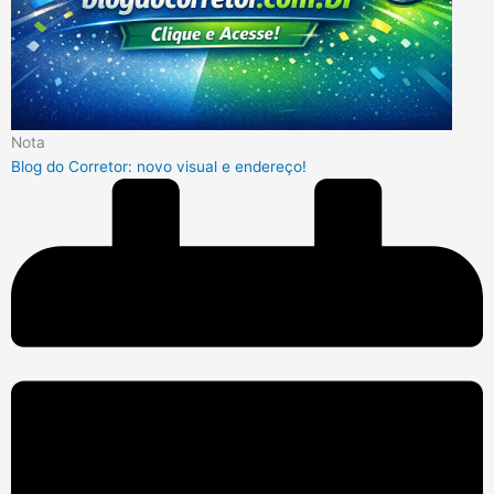
Nota
Blog do Corretor: novo visual e endereço!