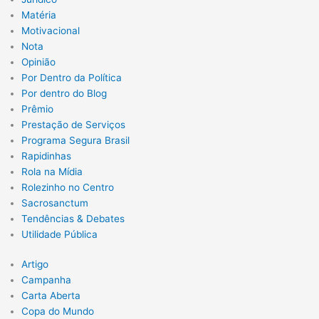
Matéria
Motivacional
Nota
Opinião
Por Dentro da Política
Por dentro do Blog
Prêmio
Prestação de Serviços
Programa Segura Brasil
Rapidinhas
Rola na Mídia
Rolezinho no Centro
Sacrosanctum
Tendências & Debates
Utilidade Pública
Artigo
Campanha
Carta Aberta
Copa do Mundo