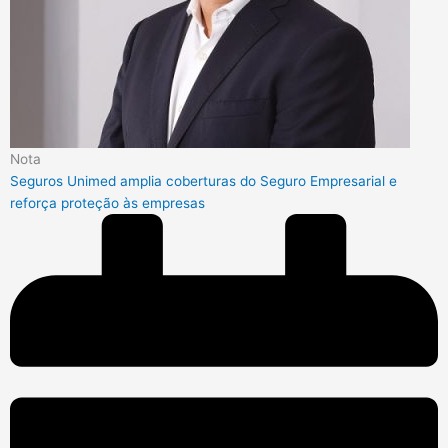
Nota
Seguros Unimed amplia coberturas do Seguro Empresarial e
reforça proteção às empresas