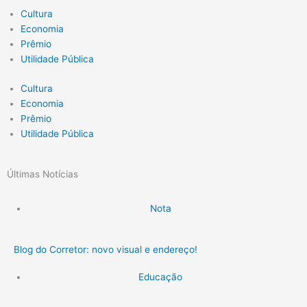
Cultura
Economia
Prêmio
Utilidade Pública
Cultura
Economia
Prêmio
Utilidade Pública
Últimas Notícias
Nota
Blog do Corretor: novo visual e endereço!
Educação