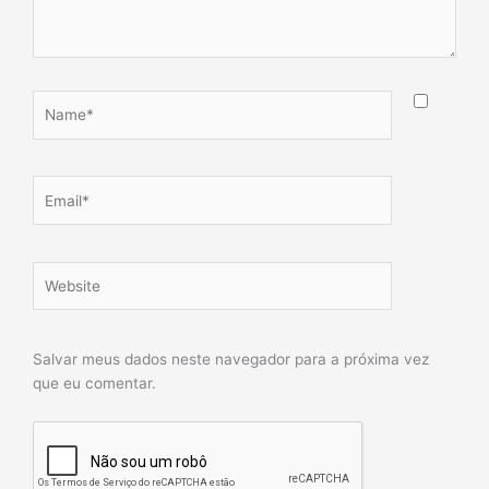
Name*
Email*
Website
Salvar meus dados neste navegador para a próxima vez
que eu comentar.