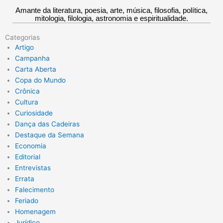
Amante da literatura, poesia, arte, música, filosofia, política,
mitologia, filologia, astronomia e espiritualidade.
Categorias
Artigo
Campanha
Carta Aberta
Copa do Mundo
Crônica
Cultura
Curiosidade
Dança das Cadeiras
Destaque da Semana
Economia
Editorial
Entrevistas
Errata
Falecimento
Feriado
Homenagem
Jurídico