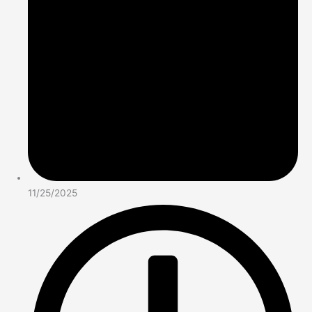
11/25/2025