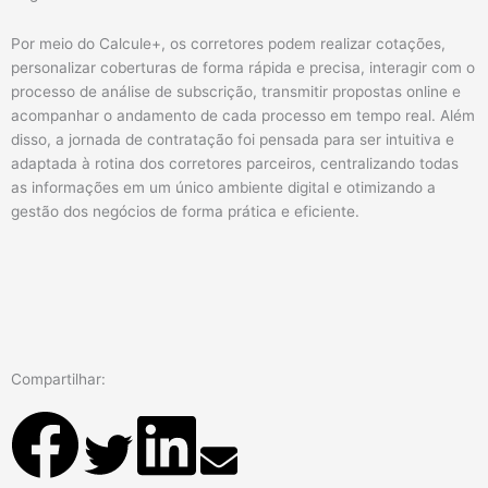
Por meio do Calcule+, os corretores podem realizar cotações,
personalizar coberturas de forma rápida e precisa, interagir com o
processo de análise de subscrição, transmitir propostas online e
acompanhar o andamento de cada processo em tempo real. Além
disso, a jornada de contratação foi pensada para ser intuitiva e
adaptada à rotina dos corretores parceiros, centralizando todas
as informações em um único ambiente digital e otimizando a
gestão dos negócios de forma prática e eficiente.
Compartilhar: