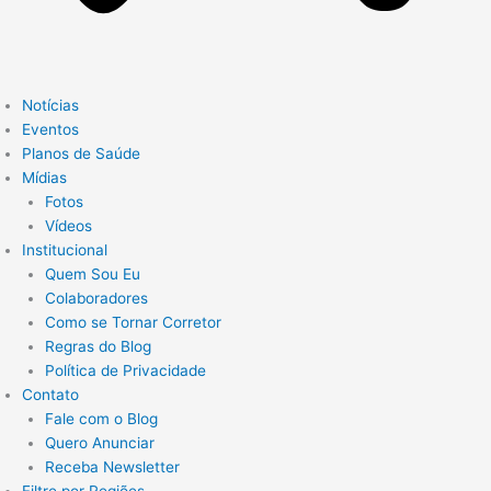
Notícias
Eventos
Planos de Saúde
Mídias
Fotos
Vídeos
Institucional
Quem Sou Eu
Colaboradores
Como se Tornar Corretor
Regras do Blog
Política de Privacidade
Contato
Fale com o Blog
Quero Anunciar
Receba Newsletter
Filtre por Regiões