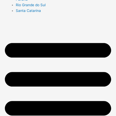
Rio Grande do Sul
Santa Catarina