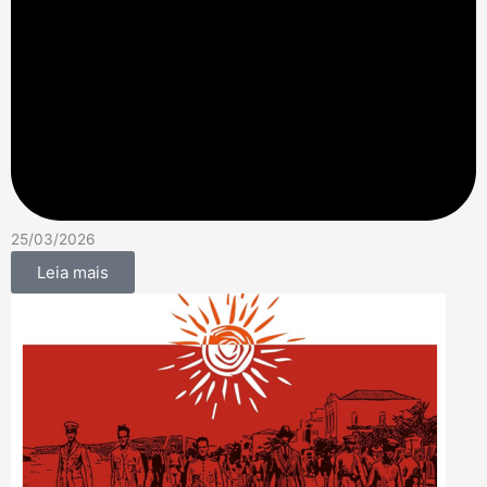
25/03/2026
Leia mais