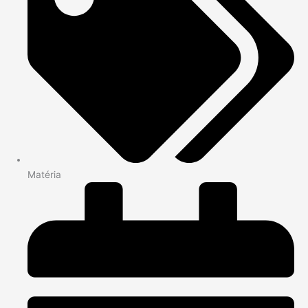
Matéria