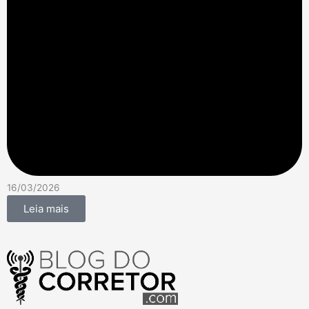
16/03/2026
Leia mais