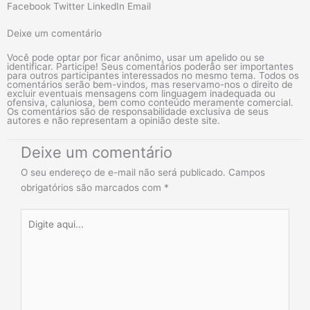
Facebook
Twitter
LinkedIn
Email
Deixe um comentário
Você pode optar por ficar anônimo, usar um apelido ou se
identificar. Participe! Seus comentários poderão ser importantes
para outros participantes interessados no mesmo tema. Todos os
comentários serão bem-vindos, mas reservamo-nos o direito de
excluir eventuais mensagens com linguagem inadequada ou
ofensiva, caluniosa, bem como conteúdo meramente comercial.
Os comentários são de responsabilidade exclusiva de seus
autores e não representam a opinião deste site.
Deixe um comentário
O seu endereço de e-mail não será publicado.
Campos
obrigatórios são marcados com
*
Digite
aqui...