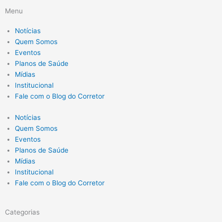
Menu
Notícias
Quem Somos
Eventos
Planos de Saúde
Mídias
Institucional
Fale com o Blog do Corretor
Notícias
Quem Somos
Eventos
Planos de Saúde
Mídias
Institucional
Fale com o Blog do Corretor
Categorias