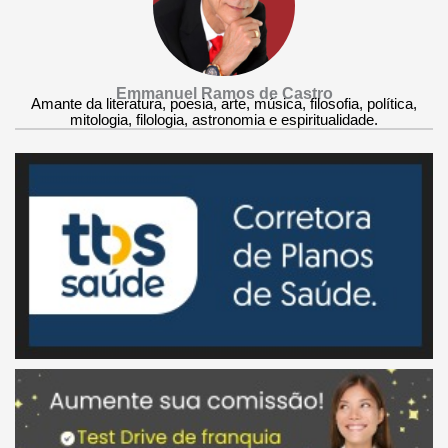
Emmanuel Ramos de Castro
Amante da literatura, poesia, arte, música, filosofia, política,
mitologia, filologia, astronomia e espiritualidade.