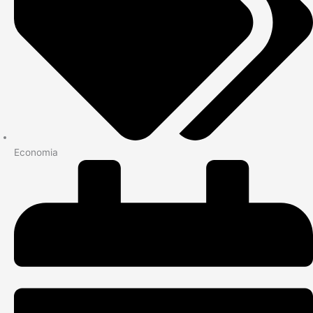
Economia