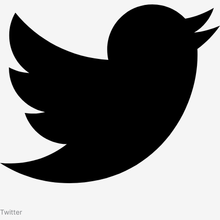
Twitter