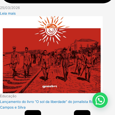
25/03/2026
Leia mais
Educação
Lançamento do livro “O sol da liberdade” do jornalista Rodolfo
Campos e Silva