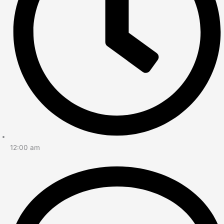
12:00 am