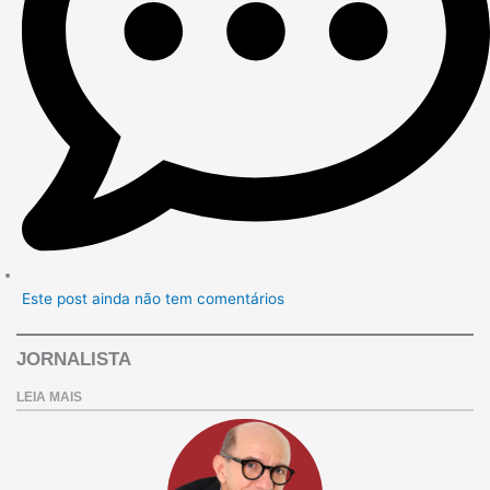
Este post ainda não tem comentários
JORNALISTA
LEIA MAIS