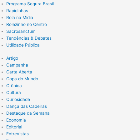
Programa Segura Brasil
Rapidinhas
Rola na Mídia
Rolezinho no Centro
Sacrosanctum
Tendências & Debates
Utilidade Pública
Artigo
Campanha
Carta Aberta
Copa do Mundo
Crônica
Cultura
Curiosidade
Dança das Cadeiras
Destaque da Semana
Economia
Editorial
Entrevistas