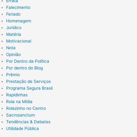
Errata
Falecimento
Feriado
Homenagem
Jurídico
Matéria
Motivacional
Nota
Opinião
Por Dentro da Política
Por dentro do Blog
Prêmio
Prestação de Serviços
Programa Segura Brasil
Rapidinhas
Rola na Mídia
Rolezinho no Centro
Sacrosanctum
Tendências & Debates
Utilidade Pública