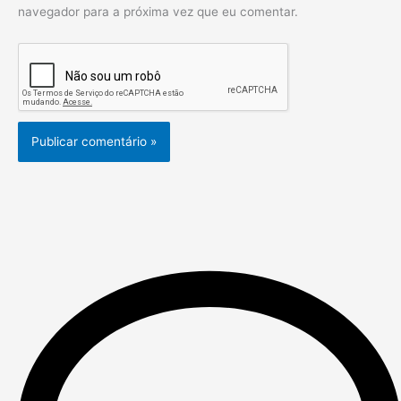
navegador para a próxima vez que eu comentar.