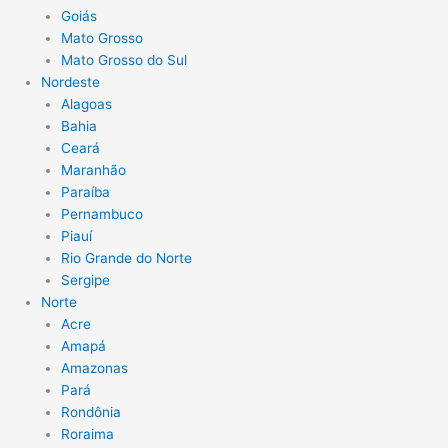
Goiás
Mato Grosso
Mato Grosso do Sul
Nordeste
Alagoas
Bahia
Ceará
Maranhão
Paraíba
Pernambuco
Piauí
Rio Grande do Norte
Sergipe
Norte
Acre
Amapá
Amazonas
Pará
Rondônia
Roraima