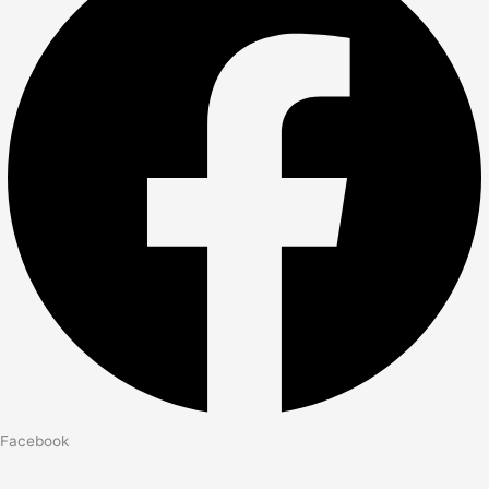
Facebook