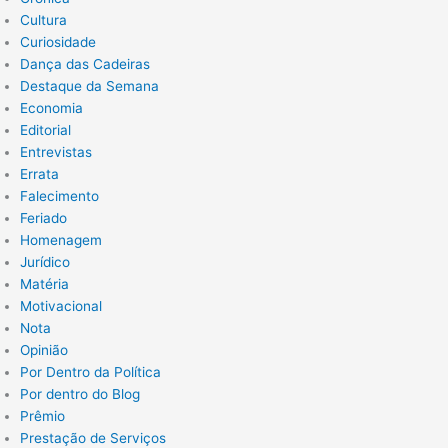
Cultura
Curiosidade
Dança das Cadeiras
Destaque da Semana
Economia
Editorial
Entrevistas
Errata
Falecimento
Feriado
Homenagem
Jurídico
Matéria
Motivacional
Nota
Opinião
Por Dentro da Política
Por dentro do Blog
Prêmio
Prestação de Serviços