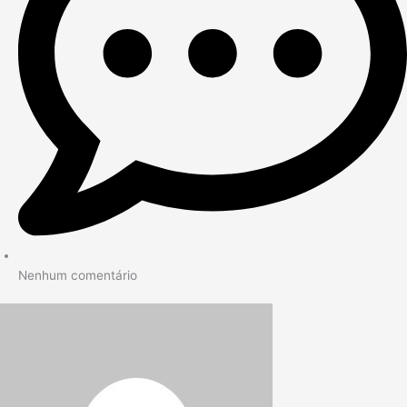
Nenhum comentário