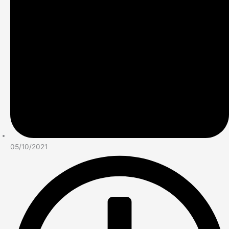
05/10/2021