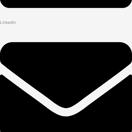
LinkedIn