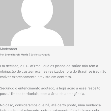
Moderador
Por
Bruno Barchi Muniz
| Sócio-Advogado
Em decisão, o STJ afirmou que os planos de saúde não têm a
obrigação de custear exames realizados fora do Brasil, se isso não
estiver expressamente previsto em contrato.
Segundo o entendimento adotado, a legislação a esse respeito
possui limites territoriais, com a área de abrangência.
No caso, consideramos que há, até certo ponto, uma mudança
jurisprudencial relevante, pois o tratamento fora indicado pelo