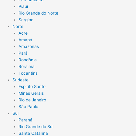
Piauí
Rio Grande do Norte
Sergipe
Norte
Acre
Amapá
Amazonas
Pará
Rondônia
Roraima
Tocantins
Sudeste
Espírito Santo
Minas Gerais
Rio de Janeiro
São Paulo
Sul
Paraná
Rio Grande do Sul
Santa Catarina