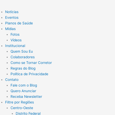
Notícias
Eventos
Planos de Saúde
Mídias
Fotos
Vídeos
Institucional
Quem Sou Eu
Colaboradores
Como se Tornar Corretor
Regras do Blog
Política de Privacidade
Contato
Fale com o Blog
Quero Anunciar
Receba Newsletter
Filtre por Regiões
Centro-Oeste
Distrito Federal