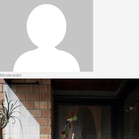
Moderador