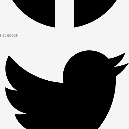
Facebook