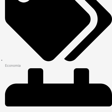
Economia