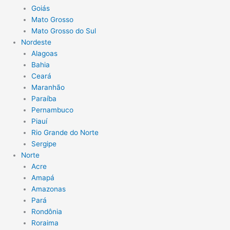
Goiás
Mato Grosso
Mato Grosso do Sul
Nordeste
Alagoas
Bahia
Ceará
Maranhão
Paraíba
Pernambuco
Piauí
Rio Grande do Norte
Sergipe
Norte
Acre
Amapá
Amazonas
Pará
Rondônia
Roraima