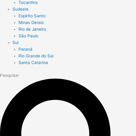
Tocantins
Sudeste
Espírito Santo
Minas Gerais
Rio de Janeiro
São Paulo
Sul
Paraná
Rio Grande do Sul
Santa Catarina
Pesquisar