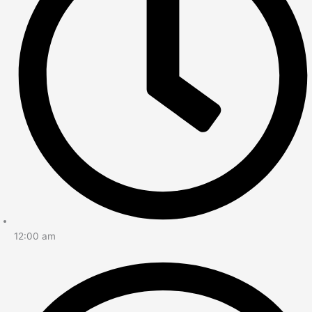
12:00 am