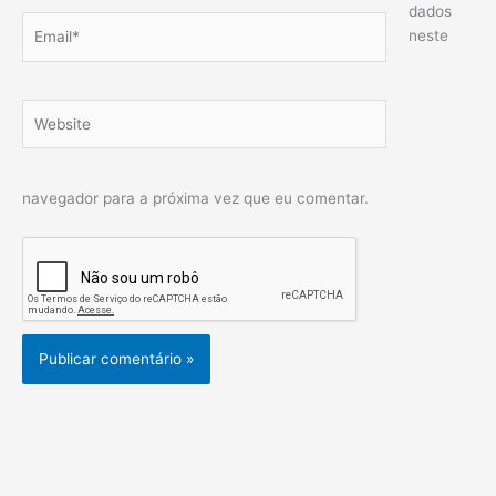
dados
Email*
neste
Website
navegador para a próxima vez que eu comentar.