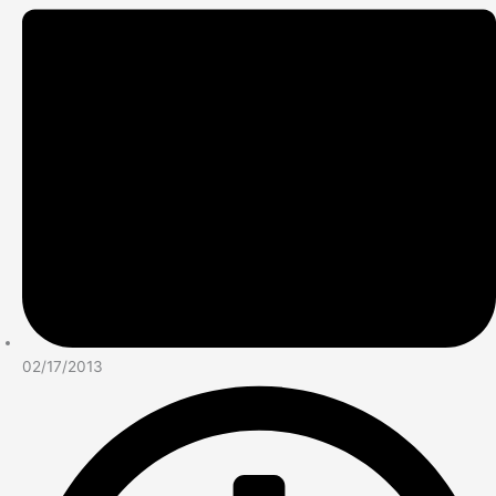
02/17/2013