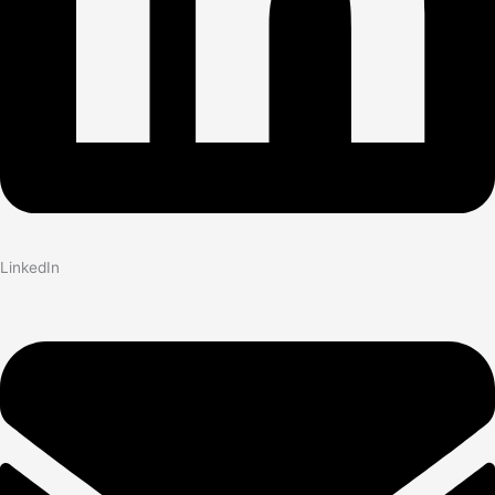
LinkedIn