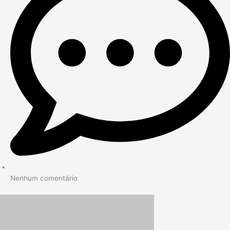
Nenhum comentário