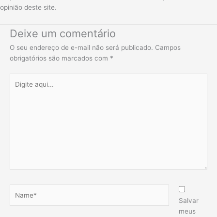
opinião deste site.
Deixe um comentário
O seu endereço de e-mail não será publicado.
Campos
obrigatórios são marcados com
*
Digite
aqui...
Name*
Salvar
meus