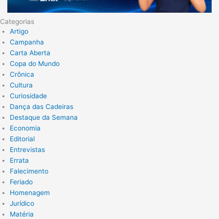
Categorias
Artigo
Campanha
Carta Aberta
Copa do Mundo
Crônica
Cultura
Curiosidade
Dança das Cadeiras
Destaque da Semana
Economia
Editorial
Entrevistas
Errata
Falecimento
Feriado
Homenagem
Jurídico
Matéria