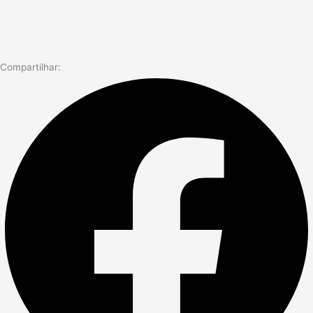
Compartilhar: