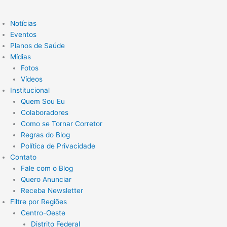
Notícias
Eventos
Planos de Saúde
Mídias
Fotos
Vídeos
Institucional
Quem Sou Eu
Colaboradores
Como se Tornar Corretor
Regras do Blog
Política de Privacidade
Contato
Fale com o Blog
Quero Anunciar
Receba Newsletter
Filtre por Regiões
Centro-Oeste
Distrito Federal