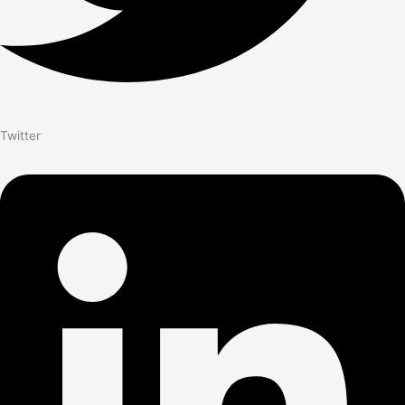
Twitter