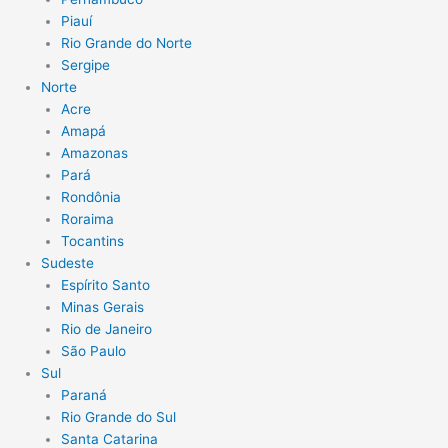
Piauí
Rio Grande do Norte
Sergipe
Norte
Acre
Amapá
Amazonas
Pará
Rondônia
Roraima
Tocantins
Sudeste
Espírito Santo
Minas Gerais
Rio de Janeiro
São Paulo
Sul
Paraná
Rio Grande do Sul
Santa Catarina