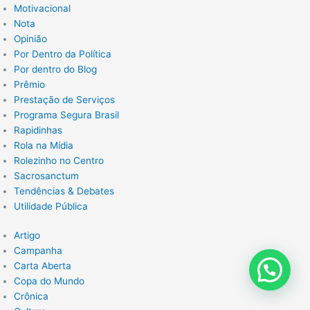
Motivacional
Nota
Opinião
Por Dentro da Política
Por dentro do Blog
Prêmio
Prestação de Serviços
Programa Segura Brasil
Rapidinhas
Rola na Mídia
Rolezinho no Centro
Sacrosanctum
Tendências & Debates
Utilidade Pública
Artigo
Campanha
Carta Aberta
Copa do Mundo
Crônica