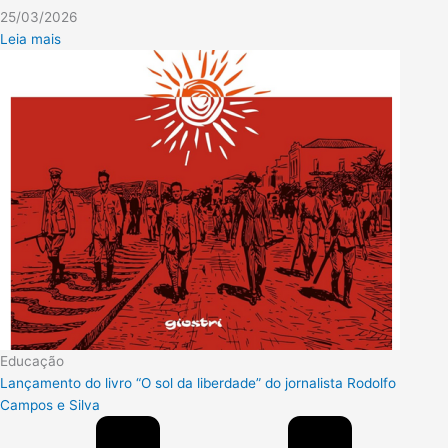
25/03/2026
Leia mais
Educação
Lançamento do livro “O sol da liberdade” do jornalista Rodolfo
Campos e Silva