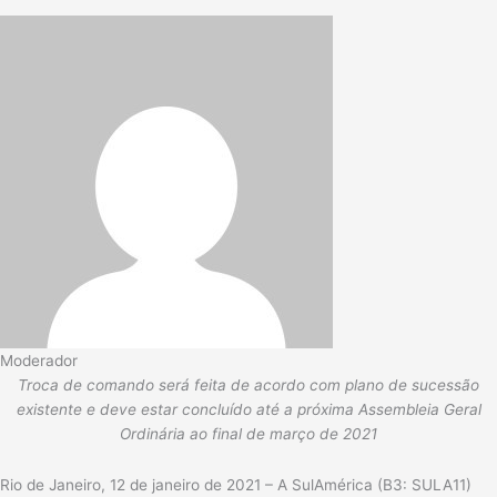
Moderador
Troca de comando será feita de acordo com plano de sucessão
existente e deve estar concluído até a próxima Assembleia Geral
Ordinária ao final de março de 2021
Rio de Janeiro, 12 de janeiro de 2021 – A SulAmérica (B3: SULA11)