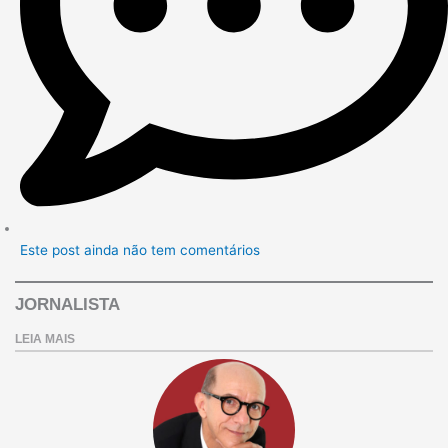
Este post ainda não tem comentários
JORNALISTA
LEIA MAIS