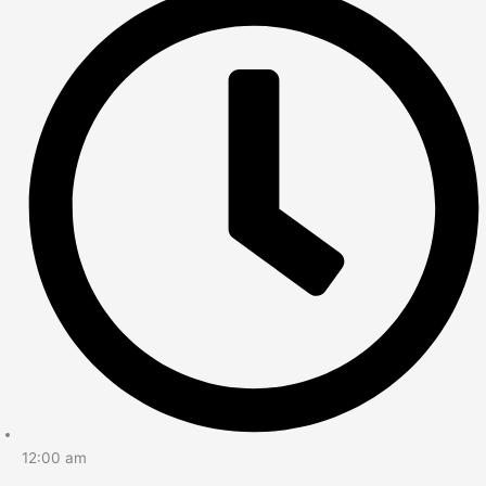
12:00 am