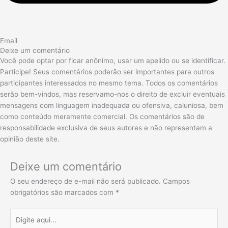
Email
Deixe um comentário
Você pode optar por ficar anônimo, usar um apelido ou se identificar.
Participe! Seus comentários poderão ser importantes para outros
participantes interessados no mesmo tema. Todos os comentários
serão bem-vindos, mas reservamo-nos o direito de excluir eventuais
mensagens com linguagem inadequada ou ofensiva, caluniosa, bem
como conteúdo meramente comercial. Os comentários são de
responsabilidade exclusiva de seus autores e não representam a
opinião deste site.
Deixe um comentário
O seu endereço de e-mail não será publicado.
Campos
obrigatórios são marcados com
*
Digite
aqui...