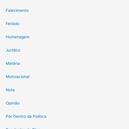
Falecimento
Feriado
Homenagem
Jurídico
Matéria
Motivacional
Nota
Opinião
Por Dentro da Política