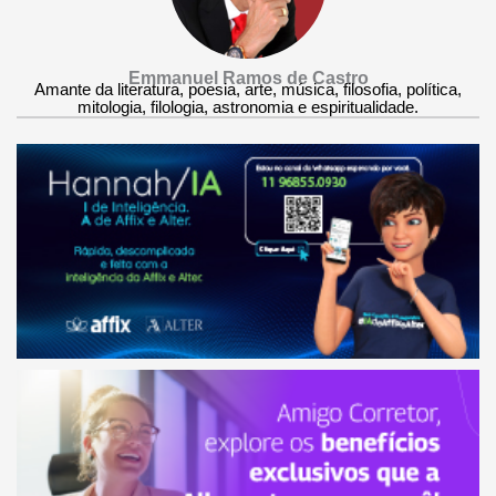
Emmanuel Ramos de Castro
Amante da literatura, poesia, arte, música, filosofia, política,
mitologia, filologia, astronomia e espiritualidade.