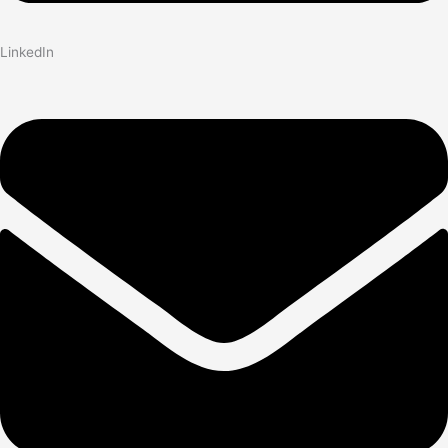
LinkedIn