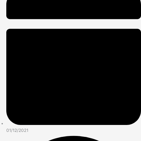
01/12/2021