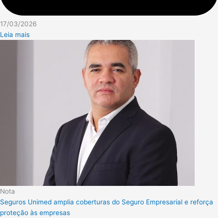
17/03/2026
Leia mais
Nota
Seguros Unimed amplia coberturas do Seguro Empresarial e reforça
proteção às empresas