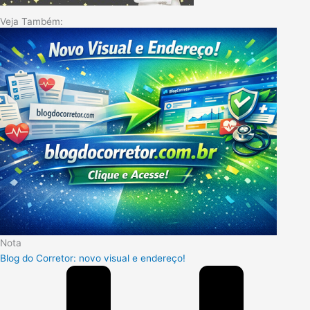
Veja Também:
Nota
Blog do Corretor: novo visual e endereço!