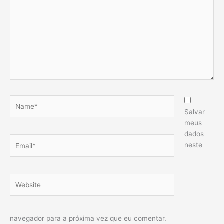
Name*
Salvar
meus
dados
Email*
neste
Website
navegador para a próxima vez que eu comentar.