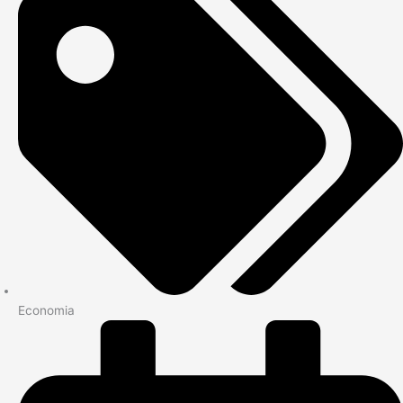
Economia