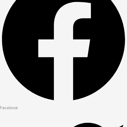
Facebook