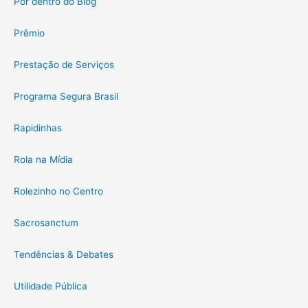
Por dentro do Blog
Prêmio
Prestação de Serviços
Programa Segura Brasil
Rapidinhas
Rola na Mídia
Rolezinho no Centro
Sacrosanctum
Tendências & Debates
Utilidade Pública