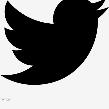
Twitter