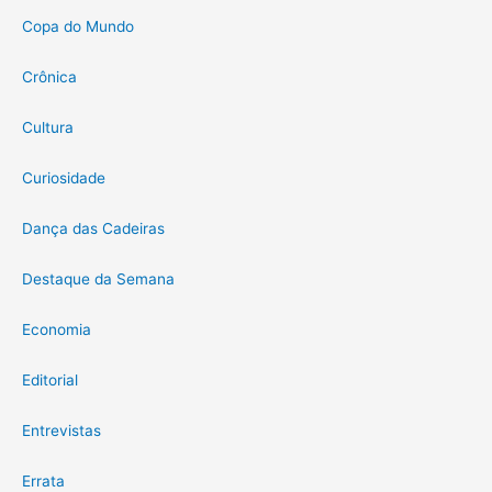
Copa do Mundo
Crônica
Cultura
Curiosidade
Dança das Cadeiras
Destaque da Semana
Economia
Editorial
Entrevistas
Errata