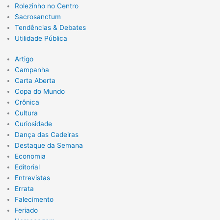
Rolezinho no Centro
Sacrosanctum
Tendências & Debates
Utilidade Pública
Artigo
Campanha
Carta Aberta
Copa do Mundo
Crônica
Cultura
Curiosidade
Dança das Cadeiras
Destaque da Semana
Economia
Editorial
Entrevistas
Errata
Falecimento
Feriado