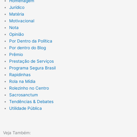
Homenagem
Jurídico
Matéria
Motivacional
Nota
Opinião
Por Dentro da Política
Por dentro do Blog
Prêmio
Prestação de Serviços
Programa Segura Brasil
Rapidinhas
Rola na Mídia
Rolezinho no Centro
Sacrosanctum
Tendências & Debates
Utilidade Pública
Veja Também: