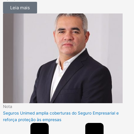
Leia mais
Nota
Seguros Unimed amplia coberturas do Seguro Empresarial e
reforça proteção às empresas