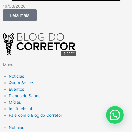
16/03/2026
Leia mais
Menu
Notícias
Quem Somos
Eventos
Planos de Saúde
Mídias
Institucional
Fale com o Blog do Corretor
Notícias