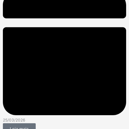
25/03/2026
Leia mais