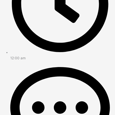
12:00 am