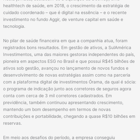
healthtech de saúde, em 2018, o crescimento da estratégia de
cuidado coordenado – que é digital na essência – e o recente
investimento no fundo Aggir, de venture capital em saúde e
tecnologia.
No pilar de saúde financeira em que a companhia atua, foram
registrados bons resultados. Em gestão de ativos, a SulAmérica
Investimentos, uma das maiores gestoras independentes do país,
pioneira em aspectos ESG no Brasil e que possui R$45 bilhões de
ativos sob gestão, avançou no lançamento de novos fundos e
desenvolvimento de novas estratégias assim como na parceria
com a plataforma digital de investimentos Órama, da qual é sócia:
o programa de indicação junto aos corretores de seguros agora
conta com cerca de 3 mil corretores cadastrados. Em
previdência, também continuou apresentando crescimento,
mantendo um bom desempenho em termos de novas
contribuições e portabilidade, chegando a quase R$10 bilhões em
reservas.
Em meio aos desafios do período, a empresa conseguiu