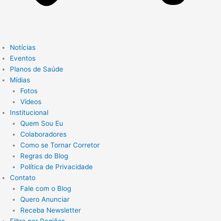
Notícias
Eventos
Planos de Saúde
Mídias
Fotos
Vídeos
Institucional
Quem Sou Eu
Colaboradores
Como se Tornar Corretor
Regras do Blog
Política de Privacidade
Contato
Fale com o Blog
Quero Anunciar
Receba Newsletter
Filtre por Regiões