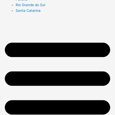
Rio Grande do Sul
Santa Catarina