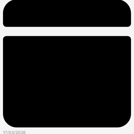
17/03/2026