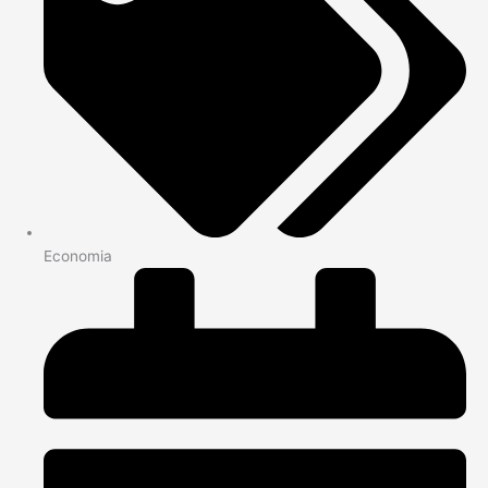
Economia