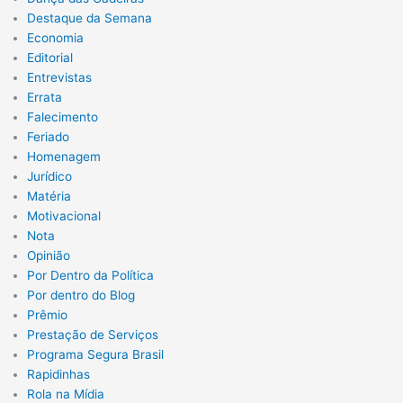
Destaque da Semana
Economia
Editorial
Entrevistas
Errata
Falecimento
Feriado
Homenagem
Jurídico
Matéria
Motivacional
Nota
Opinião
Por Dentro da Política
Por dentro do Blog
Prêmio
Prestação de Serviços
Programa Segura Brasil
Rapidinhas
Rola na Mídia