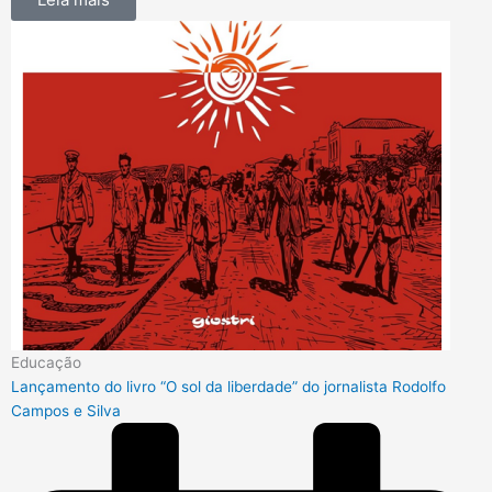
Educação
Lançamento do livro “O sol da liberdade” do jornalista Rodolfo
Campos e Silva