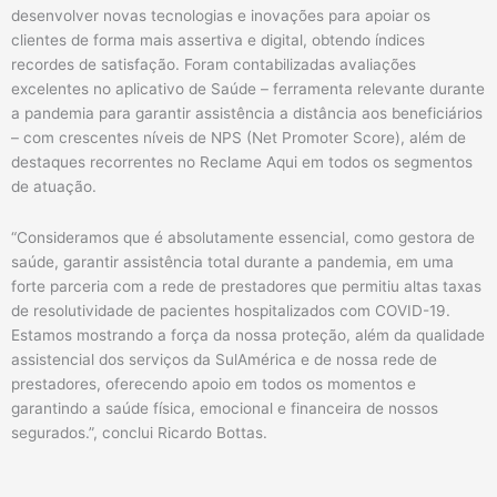
desenvolver novas tecnologias e inovações para apoiar os
clientes de forma mais assertiva e digital, obtendo índices
recordes de satisfação. Foram contabilizadas avaliações
excelentes no aplicativo de Saúde – ferramenta relevante durante
a pandemia para garantir assistência a distância aos beneficiários
– com crescentes níveis de NPS (Net Promoter Score), além de
destaques recorrentes no Reclame Aqui em todos os segmentos
de atuação.
“Consideramos que é absolutamente essencial, como gestora de
saúde, garantir assistência total durante a pandemia, em uma
forte parceria com a rede de prestadores que permitiu altas taxas
de resolutividade de pacientes hospitalizados com COVID-19.
Estamos mostrando a força da nossa proteção, além da qualidade
assistencial dos serviços da SulAmérica e de nossa rede de
prestadores, oferecendo apoio em todos os momentos e
garantindo a saúde física, emocional e financeira de nossos
segurados.”, conclui Ricardo Bottas.