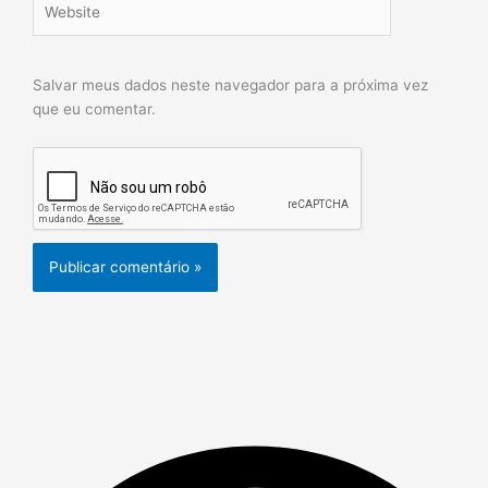
Salvar meus dados neste navegador para a próxima vez
que eu comentar.