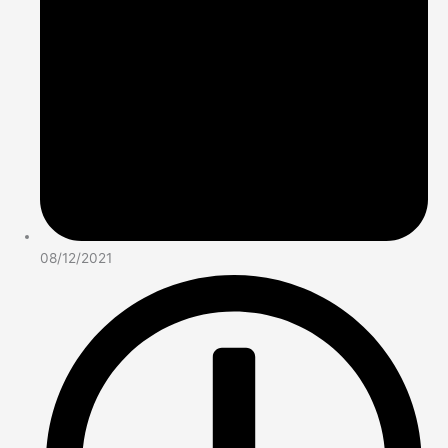
08/12/2021