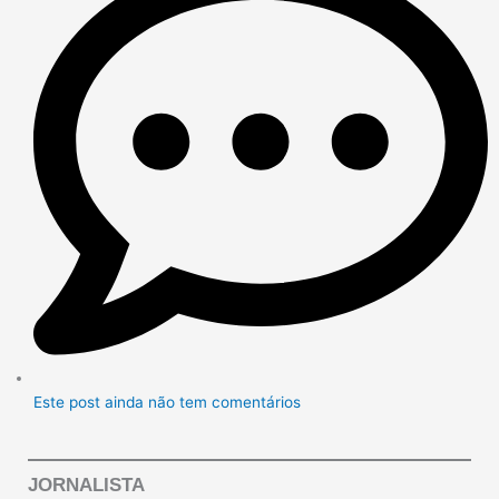
Este post ainda não tem comentários
JORNALISTA