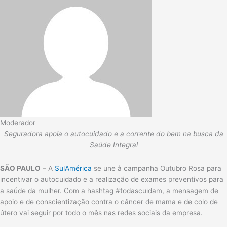
Moderador
Seguradora apoia o autocuidado e a corrente do bem na busca da
Saúde Integral
SÃO PAULO
– A
SulAmérica
se une à campanha Outubro Rosa para
incentivar o autocuidado e a realização de exames preventivos para
a saúde da mulher. Com a hashtag #todascuidam, a mensagem de
apoio e de conscientização contra o câncer de mama e de colo de
útero vai seguir por todo o mês nas redes sociais da empresa.