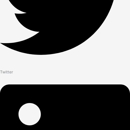
Twitter