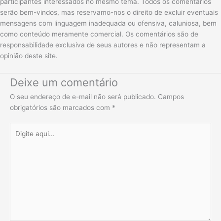
participantes interessados no mesmo tema. Todos os comentários
serão bem-vindos, mas reservamo-nos o direito de excluir eventuais
mensagens com linguagem inadequada ou ofensiva, caluniosa, bem
como conteúdo meramente comercial. Os comentários são de
responsabilidade exclusiva de seus autores e não representam a
opinião deste site.
Deixe um comentário
O seu endereço de e-mail não será publicado.
Campos
obrigatórios são marcados com
*
Digite
aqui...