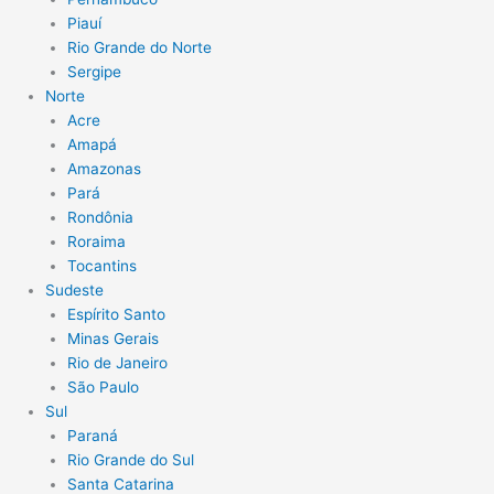
Piauí
Rio Grande do Norte
Sergipe
Norte
Acre
Amapá
Amazonas
Pará
Rondônia
Roraima
Tocantins
Sudeste
Espírito Santo
Minas Gerais
Rio de Janeiro
São Paulo
Sul
Paraná
Rio Grande do Sul
Santa Catarina