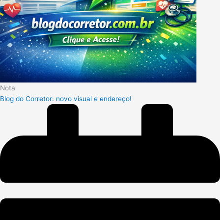
Nota
Blog do Corretor: novo visual e endereço!