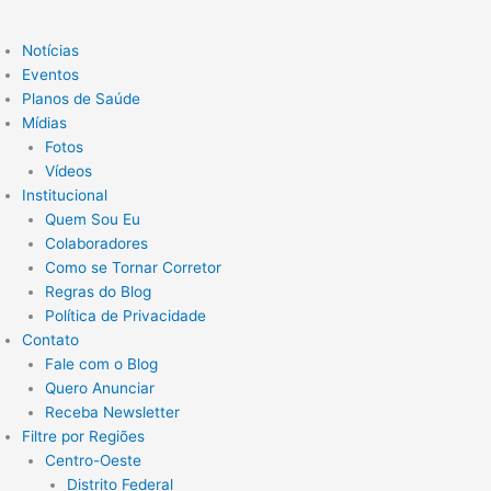
Notícias
Eventos
Planos de Saúde
Mídias
Fotos
Vídeos
Institucional
Quem Sou Eu
Colaboradores
Como se Tornar Corretor
Regras do Blog
Política de Privacidade
Contato
Fale com o Blog
Quero Anunciar
Receba Newsletter
Filtre por Regiões
Centro-Oeste
Distrito Federal