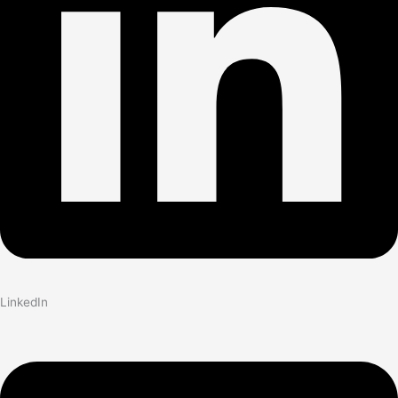
LinkedIn