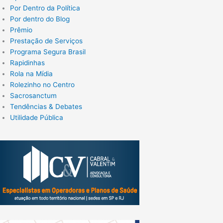
Por Dentro da Política
Por dentro do Blog
Prêmio
Prestação de Serviços
Programa Segura Brasil
Rapidinhas
Rola na Mídia
Rolezinho no Centro
Sacrosanctum
Tendências & Debates
Utilidade Pública