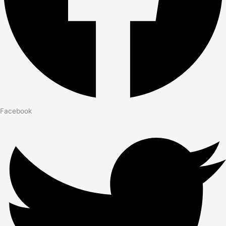
Facebook