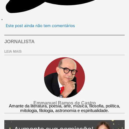
Este post ainda não tem comentários
JORNALISTA
LEIA MAIS
Emmanuel Ramos de Castro
Amante da literatura, poesia, arte, música, filosofia, política,
mitologia, filologia, astronomia e espiritualidade.