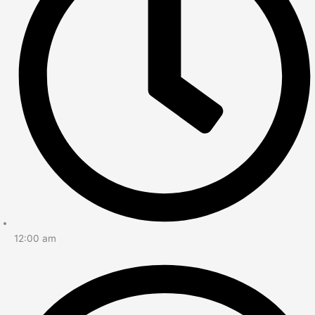
12:00 am