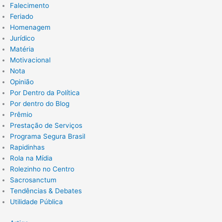
Falecimento
Feriado
Homenagem
Jurídico
Matéria
Motivacional
Nota
Opinião
Por Dentro da Política
Por dentro do Blog
Prêmio
Prestação de Serviços
Programa Segura Brasil
Rapidinhas
Rola na Mídia
Rolezinho no Centro
Sacrosanctum
Tendências & Debates
Utilidade Pública