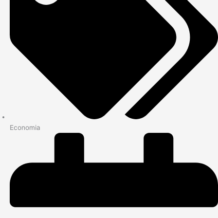
Economia