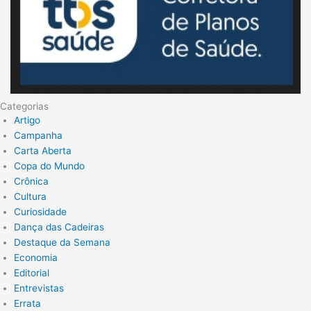
Categorias
Artigo
Campanha
Carta Aberta
Copa do Mundo
Crônica
Cultura
Curiosidade
Dança das Cadeiras
Destaque da Semana
Economia
Editorial
Entrevistas
Errata