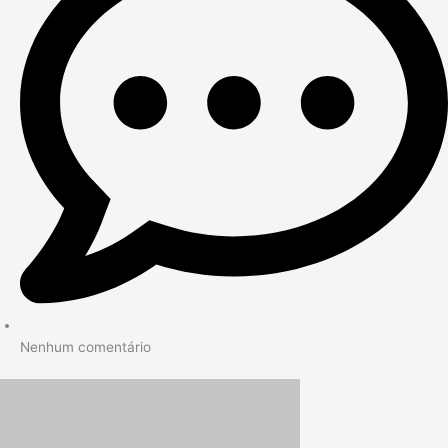
Nenhum comentário