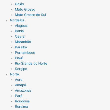
Goiás
Mato Grosso
Mato Grosso do Sul
Nordeste
Alagoas
Bahia
Ceará
Maranhão
Paraíba
Pernambuco
Piauí
Rio Grande do Norte
Sergipe
Norte
Acre
Amapá
Amazonas
Pará
Rondônia
Roraima