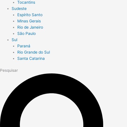
Tocantins
Sudeste
Espírito Santo
Minas Gerais
Rio de Janeiro
São Paulo
Sul
Paraná
Rio Grande do Sul
Santa Catarina
Pesquisar