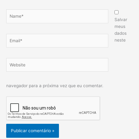
Name*
Salvar
meus
dados
Email*
neste
Website
navegador para a próxima vez que eu comentar.