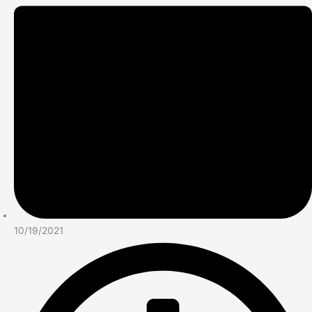
10/19/2021