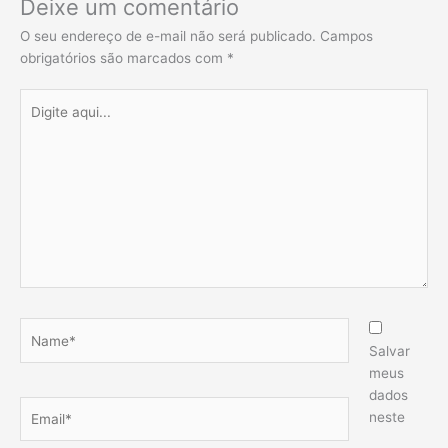
Deixe um comentário
O seu endereço de e-mail não será publicado.
Campos
obrigatórios são marcados com
*
Digite
aqui...
Name*
Salvar
meus
dados
Email*
neste