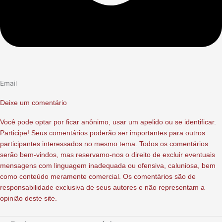
Email
Deixe um comentário
Você pode optar por ficar anônimo, usar um apelido ou se identificar.
Participe! Seus comentários poderão ser importantes para outros
participantes interessados no mesmo tema. Todos os comentários
serão bem-vindos, mas reservamo-nos o direito de excluir eventuais
mensagens com linguagem inadequada ou ofensiva, caluniosa, bem
como conteúdo meramente comercial. Os comentários são de
responsabilidade exclusiva de seus autores e não representam a
opinião deste site.