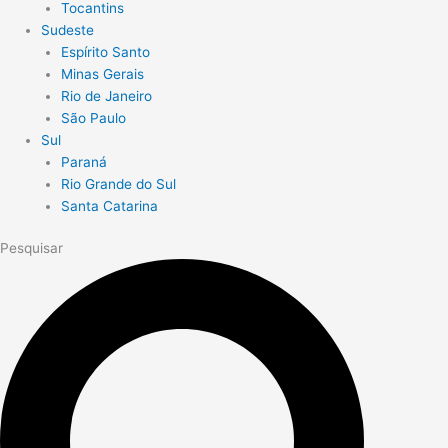
Tocantins
Sudeste
Espírito Santo
Minas Gerais
Rio de Janeiro
São Paulo
Sul
Paraná
Rio Grande do Sul
Santa Catarina
Pesquisar