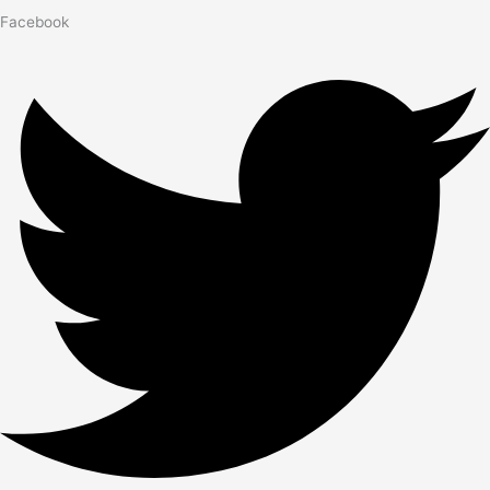
Facebook