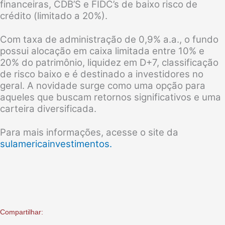
financeiras, CDB’S e FIDC’s de baixo risco de
crédito (limitado a 20%).
Com taxa de administração de 0,9% a.a., o fundo
possui alocação em caixa limitada entre 10% e
20% do patrimônio, liquidez em D+7, classificação
de risco baixo e é destinado a investidores no
geral. A novidade surge como uma opção para
aqueles que buscam retornos significativos e uma
carteira diversificada.
Para mais informações, acesse o site da
sulamericainvestimentos.
Compartilhar: