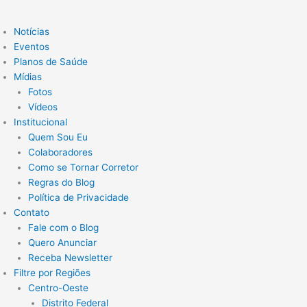
Notícias
Eventos
Planos de Saúde
Mídias
Fotos
Vídeos
Institucional
Quem Sou Eu
Colaboradores
Como se Tornar Corretor
Regras do Blog
Política de Privacidade
Contato
Fale com o Blog
Quero Anunciar
Receba Newsletter
Filtre por Regiões
Centro-Oeste
Distrito Federal