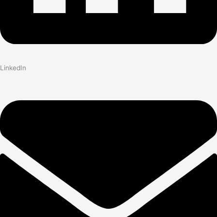
LinkedIn