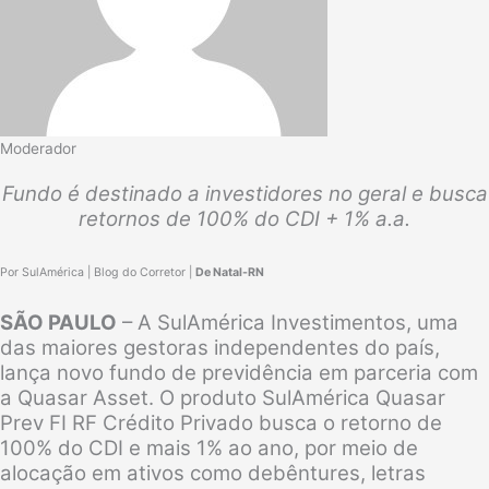
Moderador
Fundo é destinado a investidores no geral e busca
retornos de 100% do CDI + 1% a.a.
Por SulAmérica | Blog do Corretor |
De Natal-RN
SÃO PAULO
– A SulAmérica Investimentos, uma
das maiores gestoras independentes do país,
lança novo fundo de previdência em parceria com
a Quasar Asset. O produto SulAmérica Quasar
Prev FI RF Crédito Privado busca o retorno de
100% do CDI e mais 1% ao ano, por meio de
alocação em ativos como debêntures, letras