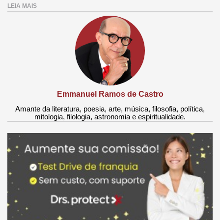
LEIA MAIS
Emmanuel Ramos de Castro
Amante da literatura, poesia, arte, música, filosofia, política,
mitologia, filologia, astronomia e espiritualidade.