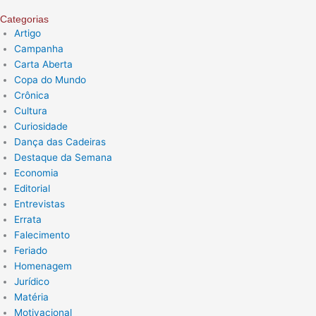
Categorias
Artigo
Campanha
Carta Aberta
Copa do Mundo
Crônica
Cultura
Curiosidade
Dança das Cadeiras
Destaque da Semana
Economia
Editorial
Entrevistas
Errata
Falecimento
Feriado
Homenagem
Jurídico
Matéria
Motivacional