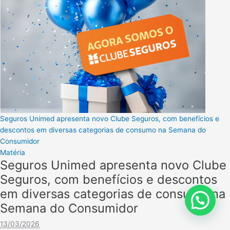
Seguros Unimed apresenta novo Clube Seguros, com benefícios e
descontos em diversas categorias de consumo na Semana do
Consumidor
Matéria
Seguros Unimed apresenta novo Clube
Seguros, com benefícios e descontos
em diversas categorias de consumo na
Semana do Consumidor
13/03/2026