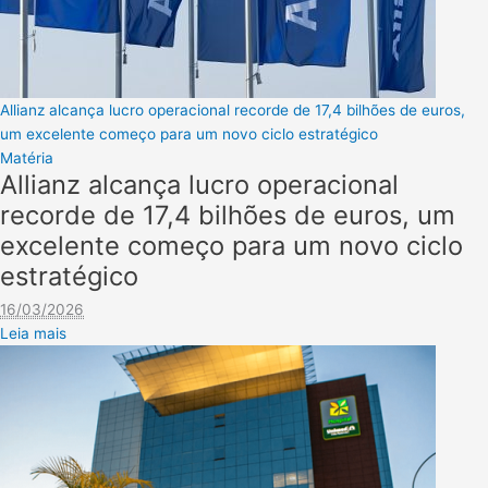
Allianz alcança lucro operacional recorde de 17,4 bilhões de euros,
um excelente começo para um novo ciclo estratégico
Matéria
Allianz alcança lucro operacional
recorde de 17,4 bilhões de euros, um
excelente começo para um novo ciclo
estratégico
16/03/2026
Leia mais