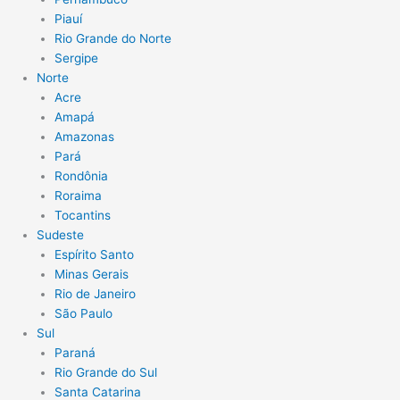
Piauí
Rio Grande do Norte
Sergipe
Norte
Acre
Amapá
Amazonas
Pará
Rondônia
Roraima
Tocantins
Sudeste
Espírito Santo
Minas Gerais
Rio de Janeiro
São Paulo
Sul
Paraná
Rio Grande do Sul
Santa Catarina