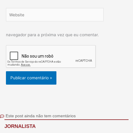
Website
navegador para a próxima vez que eu comentar.
Este post ainda não tem comentários
JORNALISTA