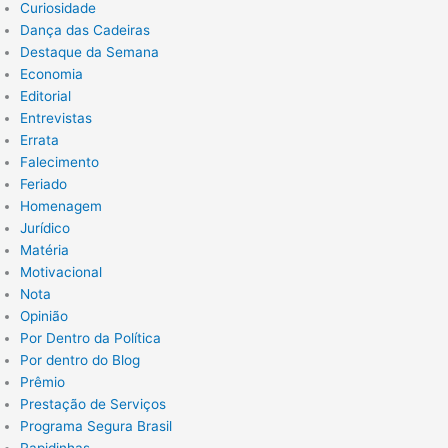
Curiosidade
Dança das Cadeiras
Destaque da Semana
Economia
Editorial
Entrevistas
Errata
Falecimento
Feriado
Homenagem
Jurídico
Matéria
Motivacional
Nota
Opinião
Por Dentro da Política
Por dentro do Blog
Prêmio
Prestação de Serviços
Programa Segura Brasil
Rapidinhas