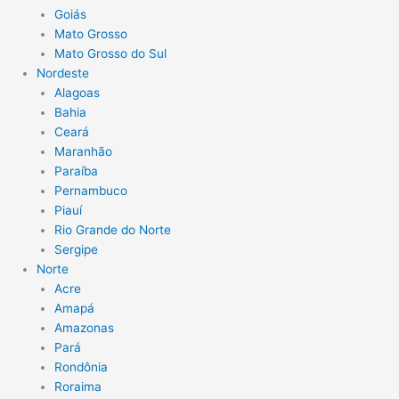
Goiás
Mato Grosso
Mato Grosso do Sul
Nordeste
Alagoas
Bahia
Ceará
Maranhão
Paraíba
Pernambuco
Piauí
Rio Grande do Norte
Sergipe
Norte
Acre
Amapá
Amazonas
Pará
Rondônia
Roraima