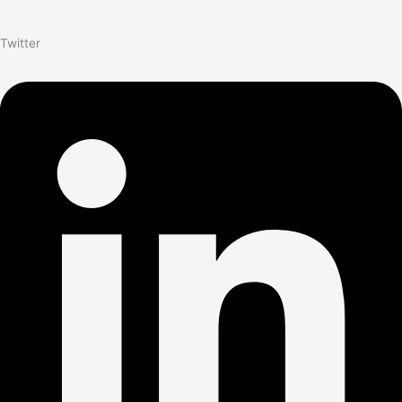
Twitter