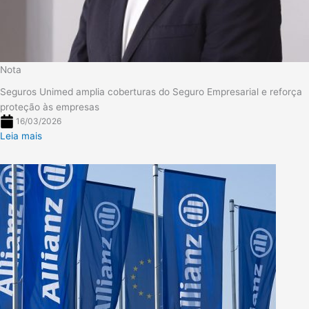
Nota
Seguros Unimed amplia coberturas do Seguro Empresarial e reforça
proteção às empresas
16/03/2026
Leia mais