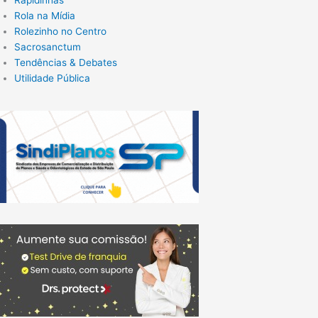
Rola na Mídia
Rolezinho no Centro
Sacrosanctum
Tendências & Debates
Utilidade Pública