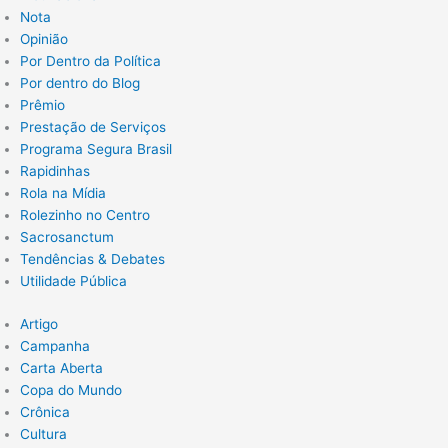
Nota
Opinião
Por Dentro da Política
Por dentro do Blog
Prêmio
Prestação de Serviços
Programa Segura Brasil
Rapidinhas
Rola na Mídia
Rolezinho no Centro
Sacrosanctum
Tendências & Debates
Utilidade Pública
Artigo
Campanha
Carta Aberta
Copa do Mundo
Crônica
Cultura