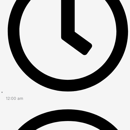
12:00 am