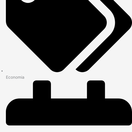
Economia