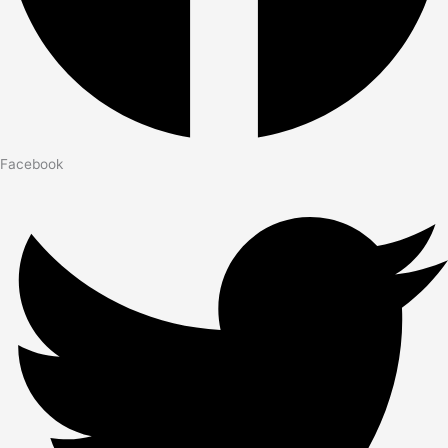
Facebook