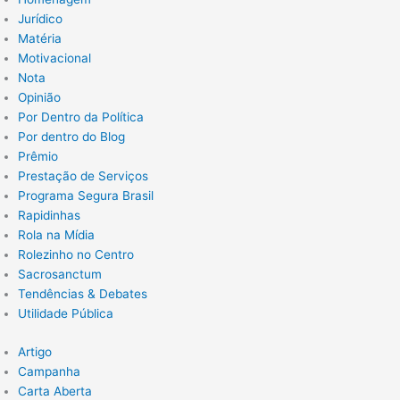
Jurídico
Matéria
Motivacional
Nota
Opinião
Por Dentro da Política
Por dentro do Blog
Prêmio
Prestação de Serviços
Programa Segura Brasil
Rapidinhas
Rola na Mídia
Rolezinho no Centro
Sacrosanctum
Tendências & Debates
Utilidade Pública
Artigo
Campanha
Carta Aberta