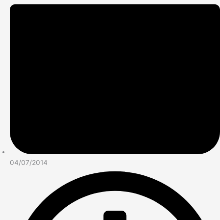
04/07/2014