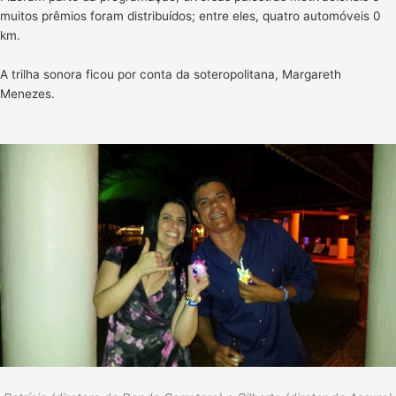
muitos prêmios foram distribuídos; entre eles, quatro automóveis 0
km.
A trilha sonora ficou por conta da soteropolitana, Margareth
Menezes.