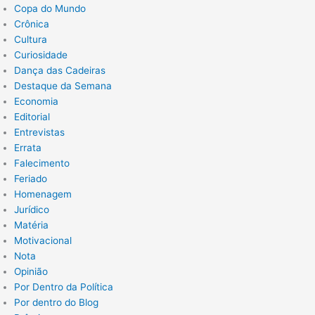
Copa do Mundo
Crônica
Cultura
Curiosidade
Dança das Cadeiras
Destaque da Semana
Economia
Editorial
Entrevistas
Errata
Falecimento
Feriado
Homenagem
Jurídico
Matéria
Motivacional
Nota
Opinião
Por Dentro da Política
Por dentro do Blog