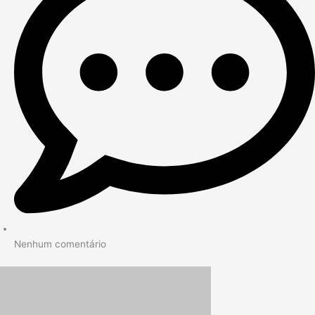
Nenhum comentário