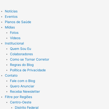
Notícias
Eventos
Planos de Saúde
Mídias
Fotos
Vídeos
Institucional
Quem Sou Eu
Colaboradores
Como se Tornar Corretor
Regras do Blog
Política de Privacidade
Contato
Fale com o Blog
Quero Anunciar
Receba Newsletter
Filtre por Regiões
Centro-Oeste
Distrito Federal