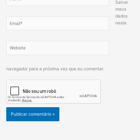
Salvar
meus
dados
Email*
neste
Website
navegador para a próxima vez que eu comentar.