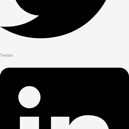
Twitter