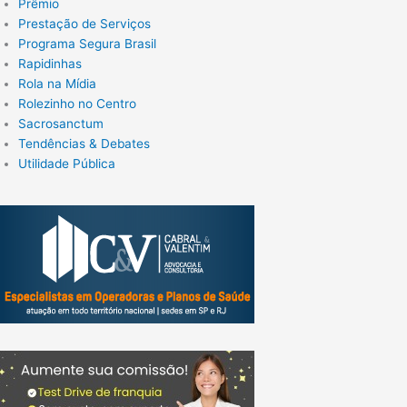
Prêmio
Prestação de Serviços
Programa Segura Brasil
Rapidinhas
Rola na Mídia
Rolezinho no Centro
Sacrosanctum
Tendências & Debates
Utilidade Pública