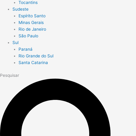
Tocantins
Sudeste
Espírito Santo
Minas Gerais
Rio de Janeiro
São Paulo
Sul
Paraná
Rio Grande do Sul
Santa Catarina
Pesquisar