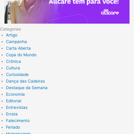
Categorias
Artigo
Campanha
Carta Aberta
Copa do Mundo
Crônica
Cultura
Curiosidade
Dança das Cadeiras
Destaque da Semana
Economia
Editorial
Entrevistas
Errata
Falecimento
Feriado
Homenagem