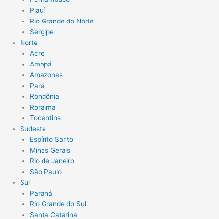
Piauí
Rio Grande do Norte
Sergipe
Norte
Acre
Amapá
Amazonas
Pará
Rondônia
Roraima
Tocantins
Sudeste
Espírito Santo
Minas Gerais
Rio de Janeiro
São Paulo
Sul
Paraná
Rio Grande do Sul
Santa Catarina