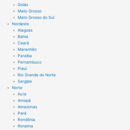
Goiás
Mato Grosso
Mato Grosso do Sul
Nordeste
Alagoas
Bahia
Ceará
Maranhão
Paraíba
Pernambuco
Piauí
Rio Grande do Norte
Sergipe
Norte
Acre
Amapá
Amazonas
Pará
Rondônia
Roraima