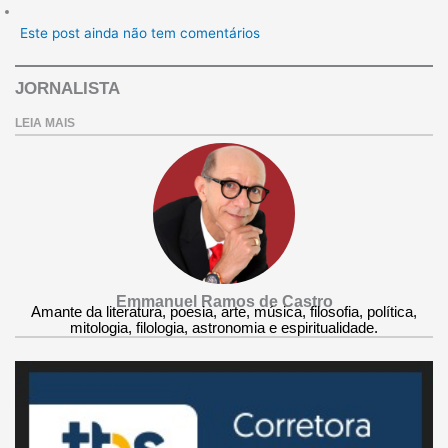
Este post ainda não tem comentários
JORNALISTA
LEIA MAIS
Emmanuel Ramos de Castro
Amante da literatura, poesia, arte, música, filosofia, política,
mitologia, filologia, astronomia e espiritualidade.