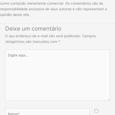
como conteúdo meramente comercial. Os comentários são de
responsabilidade exclusiva de seus autores e não representam a
opinião deste site.
Deixe um comentário
O seu endereço de e-mail não será publicado.
Campos
obrigatórios são marcados com
*
Digite
aqui...
Name*