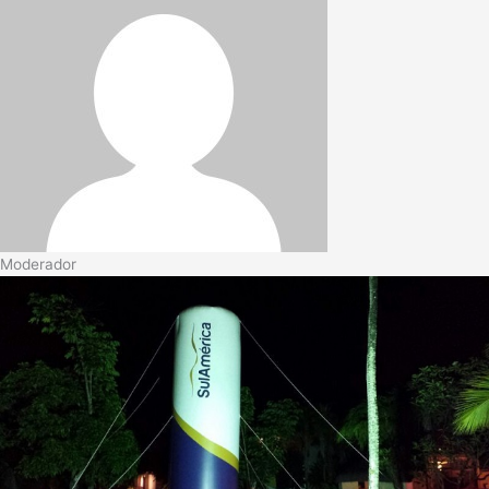
Moderador