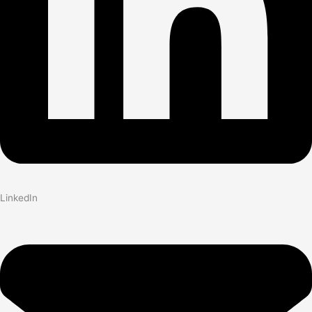
LinkedIn