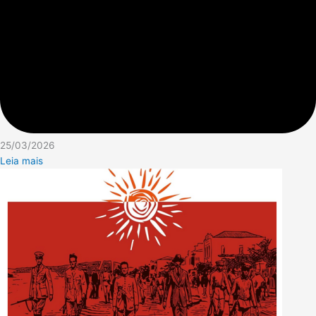
25/03/2026
Leia mais