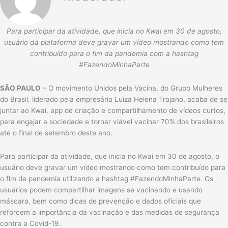
Para participar da atividade, que inicia no Kwai em 30 de agosto,
usuário da plataforma deve gravar um vídeo mostrando como tem
contribuído para o fim da pandemia com a hashtag
#FazendoMinhaParte
SÃO PAULO
– O movimento Unidos pela Vacina, do Grupo Mulheres
do Brasil, liderado pela empresária Luiza Helena Trajano, acaba de se
juntar ao Kwai, app de criação e compartilhamento de vídeos curtos,
para engajar a sociedade e tornar viável vacinar 70% dos brasileiros
até o final de setembro deste ano.
Para participar da atividade, que inicia no Kwai em 30 de agosto, o
usuário deve gravar um vídeo mostrando como tem contribuído para
o fim da pandemia utilizando a hashtag #FazendoMinhaParte. Os
usuários podem compartilhar imagens se vacinando e usando
máscara, bem como dicas de prevenção e dados oficiais que
reforcem a importância da vacinação e das medidas de segurança
contra a Covid-19.