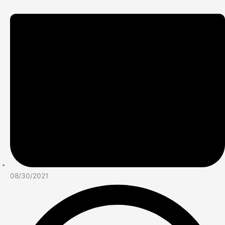
08/30/2021