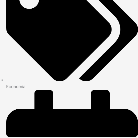
Economia