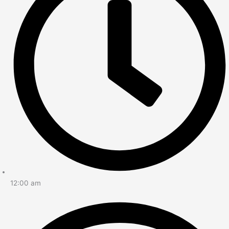
12:00 am