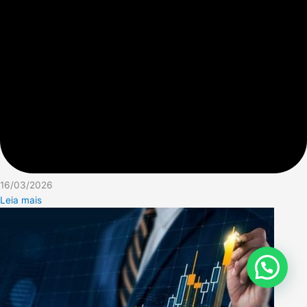
16/03/2026
Leia mais