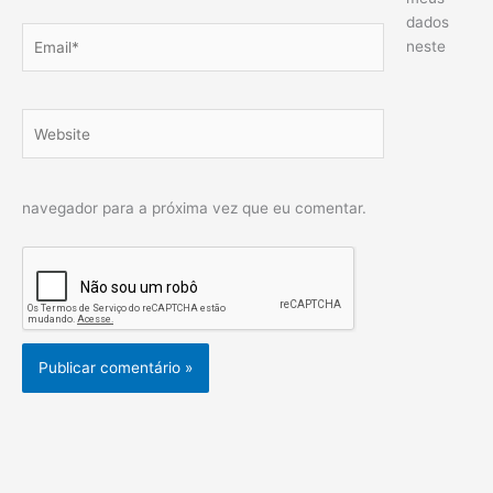
dados
Email*
neste
Website
navegador para a próxima vez que eu comentar.