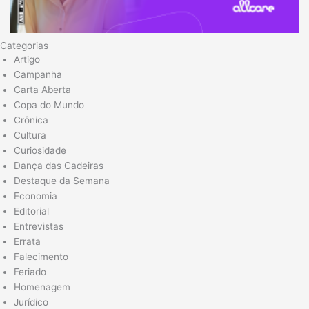
Categorias
Artigo
Campanha
Carta Aberta
Copa do Mundo
Crônica
Cultura
Curiosidade
Dança das Cadeiras
Destaque da Semana
Economia
Editorial
Entrevistas
Errata
Falecimento
Feriado
Homenagem
Jurídico