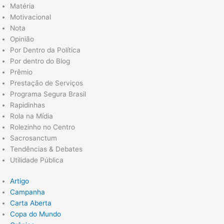
Matéria
Motivacional
Nota
Opinião
Por Dentro da Política
Por dentro do Blog
Prêmio
Prestação de Serviços
Programa Segura Brasil
Rapidinhas
Rola na Mídia
Rolezinho no Centro
Sacrosanctum
Tendências & Debates
Utilidade Pública
Artigo
Campanha
Carta Aberta
Copa do Mundo