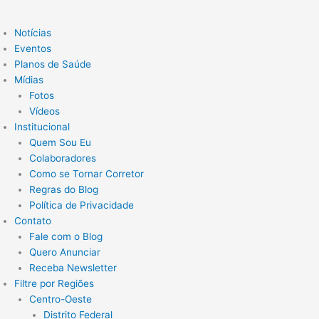
Notícias
Eventos
Planos de Saúde
Mídias
Fotos
Vídeos
Institucional
Quem Sou Eu
Colaboradores
Como se Tornar Corretor
Regras do Blog
Política de Privacidade
Contato
Fale com o Blog
Quero Anunciar
Receba Newsletter
Filtre por Regiões
Centro-Oeste
Distrito Federal