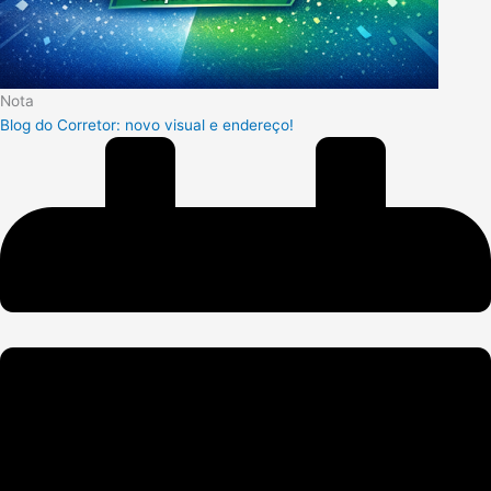
Nota
Blog do Corretor: novo visual e endereço!