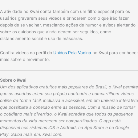
A atividade no Kwai conta também com um filtro especial para os
usuários gravarem seus vídeos e brincarem com o que irão fazer
depois de se vacinar, mesclando ações de humor e avisos alertando
sobre os cuidados que ainda devem ser seguidos, como
distanciamento social e uso de máscaras.
Confira vídeos no perfil do
Unidos Pela Vacina
no Kwai para conhecer
mais sobre o movimento.
Sobre o Kwai
Um dos aplicativos gratuitos mais populares do Brasil, o Kwai permite
que os usuários criem seu próprio conteúdo e compartilhem vídeos
online de forma fácil, inclusiva e acessível, em um universo interativo
que possibilita a conexão entre as pessoas. Com a missão de tornar
o cotidiano mais divertido, o Kwai acredita que todos os pequenos
momentos da vida merecem ser compartilhados. O app está
disponível nos sistemas iOS e Android, na App Store e no Google
Play. Saiba mais em: kwai.com.