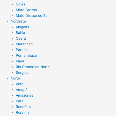
Goiás
Mato Grosso
Mato Grosso do Sul
Nordeste
Alagoas
Bahia
Ceará
Maranhão
Paraíba
Pernambuco
Piauí
Rio Grande do Norte
Sergipe
Norte
Acre
Amapá
Amazonas
Pará
Rondônia
Roraima