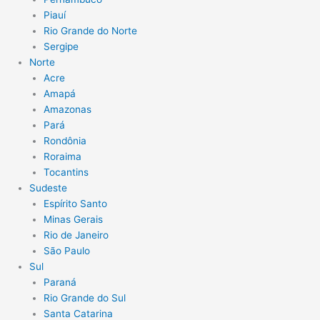
Piauí
Rio Grande do Norte
Sergipe
Norte
Acre
Amapá
Amazonas
Pará
Rondônia
Roraima
Tocantins
Sudeste
Espírito Santo
Minas Gerais
Rio de Janeiro
São Paulo
Sul
Paraná
Rio Grande do Sul
Santa Catarina