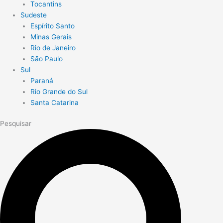
Tocantins
Sudeste
Espírito Santo
Minas Gerais
Rio de Janeiro
São Paulo
Sul
Paraná
Rio Grande do Sul
Santa Catarina
Pesquisar