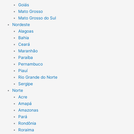
Goiás
Mato Grosso
Mato Grosso do Sul
Nordeste
Alagoas
Bahia
Ceará
Maranhão
Paraíba
Pernambuco
Piauí
Rio Grande do Norte
Sergipe
Norte
Acre
Amapá
Amazonas
Pará
Rondônia
Roraima