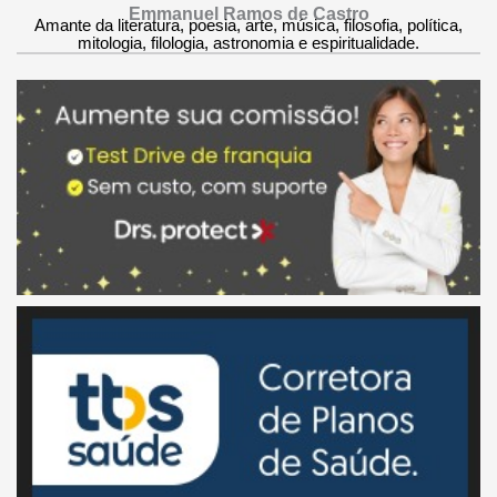
Emmanuel Ramos de Castro
Amante da literatura, poesia, arte, música, filosofia, política,
mitologia, filologia, astronomia e espiritualidade.