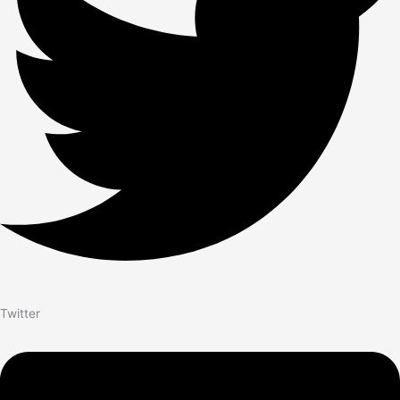
Twitter