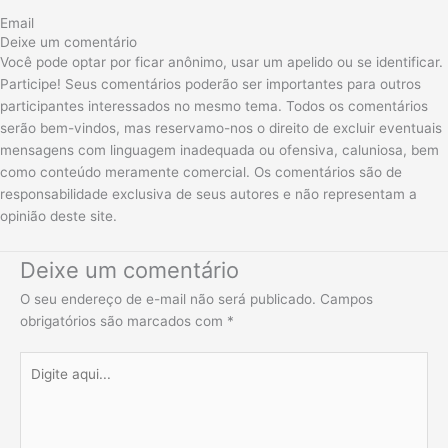
Email
Deixe um comentário
Você pode optar por ficar anônimo, usar um apelido ou se identificar.
Participe! Seus comentários poderão ser importantes para outros
participantes interessados no mesmo tema. Todos os comentários
serão bem-vindos, mas reservamo-nos o direito de excluir eventuais
mensagens com linguagem inadequada ou ofensiva, caluniosa, bem
como conteúdo meramente comercial. Os comentários são de
responsabilidade exclusiva de seus autores e não representam a
opinião deste site.
Deixe um comentário
O seu endereço de e-mail não será publicado.
Campos
obrigatórios são marcados com
*
Digite
aqui...