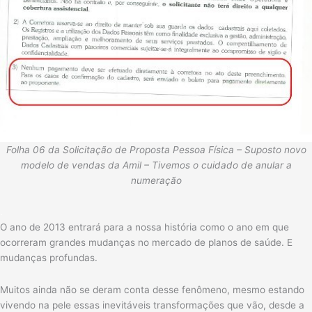
Folha 06 da Solicitação de Proposta Pessoa Física – Suposto novo
modelo de vendas da Amil – Tivemos o cuidado de anular a
numeração
.
O ano de 2013 entrará para a nossa história como o ano em que
ocorreram grandes mudanças no mercado de planos de saúde. E
mudanças profundas.
Muitos ainda não se deram conta desse fenômeno, mesmo estando
vivendo na pele essas inevitáveis transformações que vão, desde a