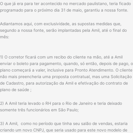
O que já era para ter acontecido no mercado paulistano, teria ficado
programado para o próximo dia 31 de maio, garantiu a nossa fonte.
Adiantamos aqui, com exclusividade, as supostas medidas que,
segundo a nossa fonte, serão implantadas pela Amil, até o final do
mês:
.
1) O corretor ficará com um recibo do cliente na mão, até a Amil
enviar o boleto para pagamento, quando, só então, depois de pago, o
plano começará a valer, inclusive para Pronto Atendimento. O cliente
não mais preencheria uma proposta contratual, mas uma Solicitação
de Cadastro, para autorização da Amil e efetivação do contrato de
plano de saúde ;
2) A Amil teria levado o RH para o Rio de Janeiro e teria deixado
somente três funcionários em São Paulo;
3) A Amil, como no período que tinha seu salão de vendas, estaria
criando um novo CNPJ, que seria usado para este novo modelo de