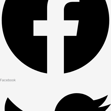
Facebook