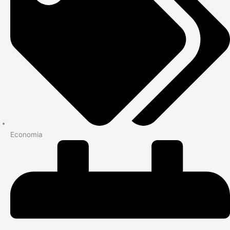
Economia