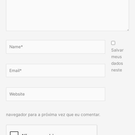
Name*
Salvar
meus
dados
Email*
neste
Website
navegador para a próxima vez que eu comentar.