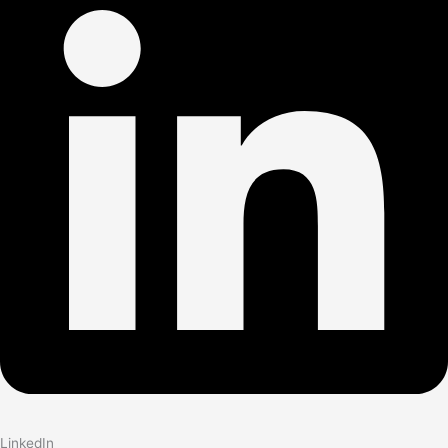
LinkedIn