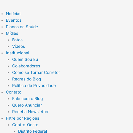
Notícias
Eventos
Planos de Saúde
Mídias
Fotos
Vídeos
Institucional
Quem Sou Eu
Colaboradores
Como se Tornar Corretor
Regras do Blog
Política de Privacidade
Contato
Fale com o Blog
Quero Anunciar
Receba Newsletter
Filtre por Regiões
Centro-Oeste
Distrito Federal