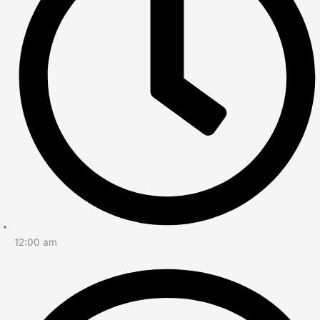
12:00 am