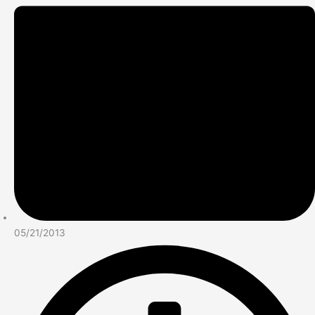
05/21/2013