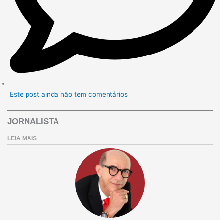
Este post ainda não tem comentários
JORNALISTA
LEIA MAIS