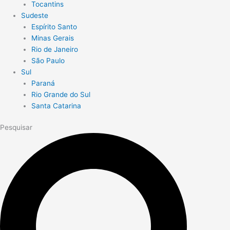
Tocantins
Sudeste
Espírito Santo
Minas Gerais
Rio de Janeiro
São Paulo
Sul
Paraná
Rio Grande do Sul
Santa Catarina
Pesquisar