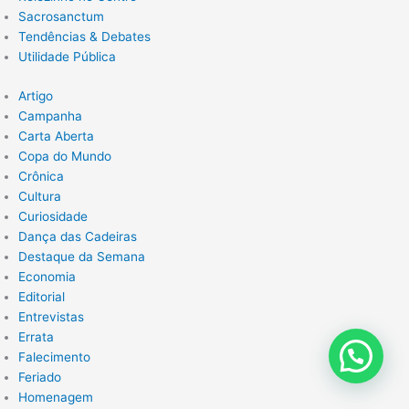
Sacrosanctum
Tendências & Debates
Utilidade Pública
Artigo
Campanha
Carta Aberta
Copa do Mundo
Crônica
Cultura
Curiosidade
Dança das Cadeiras
Destaque da Semana
Economia
Editorial
Entrevistas
Errata
Falecimento
Feriado
Homenagem