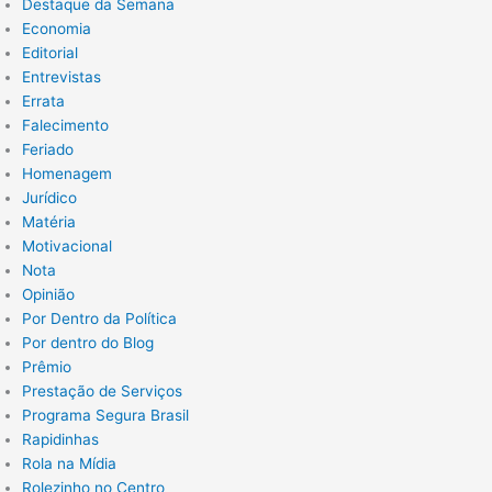
Destaque da Semana
Economia
Editorial
Entrevistas
Errata
Falecimento
Feriado
Homenagem
Jurídico
Matéria
Motivacional
Nota
Opinião
Por Dentro da Política
Por dentro do Blog
Prêmio
Prestação de Serviços
Programa Segura Brasil
Rapidinhas
Rola na Mídia
Rolezinho no Centro