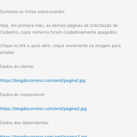
Somente os fortes sobreviverão!
Veja, em primeira mão, as demais páginas da Solicitação de
Cadastro, cujos números foram cuidadosamente apagados.
.
Clique no link e após abrir, clique novamente na imagem para
ampliar.
Dados do cliente:
https://blogdocorretor.com/amil/pagina1.jpg
Dados do responsável:
https://blogdocorretor.com/amil/pagina2.jpg
Dados dos dependentes:
https://blogdocorretor.com/amil/pagina3.jpg