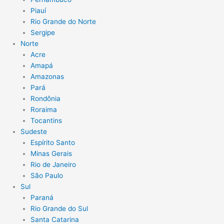
Piauí
Rio Grande do Norte
Sergipe
Norte
Acre
Amapá
Amazonas
Pará
Rondônia
Roraima
Tocantins
Sudeste
Espírito Santo
Minas Gerais
Rio de Janeiro
São Paulo
Sul
Paraná
Rio Grande do Sul
Santa Catarina