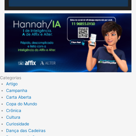
Categorias
Artigo
Campanha
Carta Aberta
Copa do Mundo
Crônica
Cultura
Curiosidade
Dança das Cadeiras