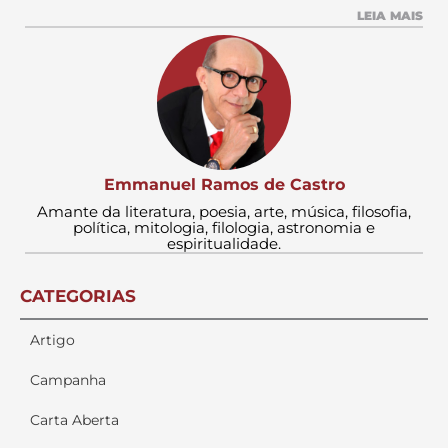
LEIA MAIS
Emmanuel Ramos de Castro
Amante da literatura, poesia, arte, música, filosofia,
política, mitologia, filologia, astronomia e
espiritualidade.
CATEGORIAS
Artigo
Campanha
Carta Aberta