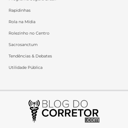
Rapidinhas
Rola na Mídia
Rolezinho no Centro
Sacrosanctum
Tendências & Debates
Utilidade Pública