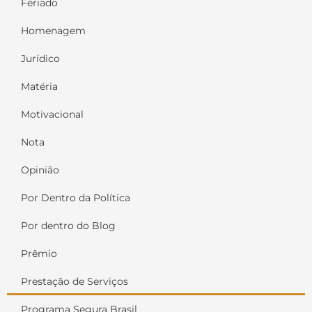
Feriado
Homenagem
Jurídico
Matéria
Motivacional
Nota
Opinião
Por Dentro da Política
Por dentro do Blog
Prêmio
Prestação de Serviços
Programa Segura Brasil