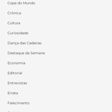
Copa do Mundo
Crônica
Cultura
Curiosidade
Dança das Cadeiras
Destaque da Semana
Economia
Editorial
Entrevistas
Errata
Falecimento