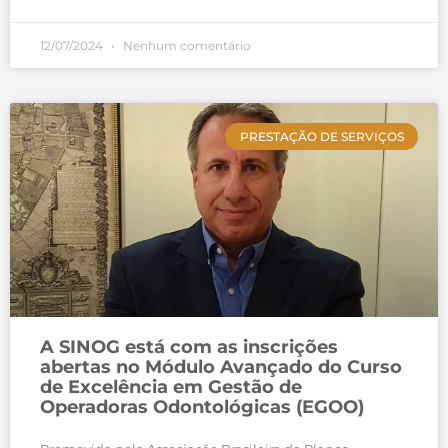
12/07/2024
Nenhum comentário
PRESTAÇÃO DE SERVIÇOS
A SINOG está com as inscrições
abertas no Módulo Avançado do Curso
de Excelência em Gestão de
Operadoras Odontológicas (EGOO)