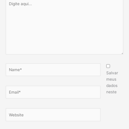
Digite
aqui...
Name*
Salvar
meus
dados
Email*
neste
Website