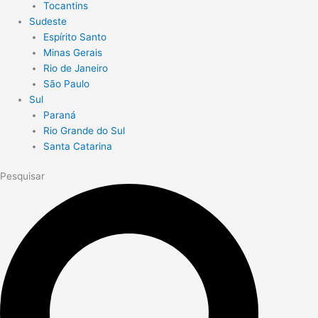
Tocantins
Sudeste
Espírito Santo
Minas Gerais
Rio de Janeiro
São Paulo
Sul
Paraná
Rio Grande do Sul
Santa Catarina
Pesquisar