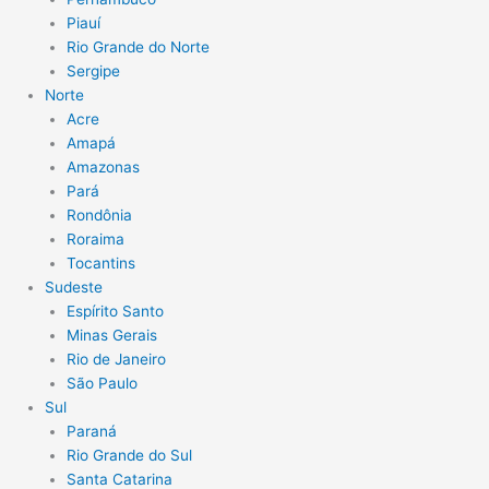
Piauí
Rio Grande do Norte
Sergipe
Norte
Acre
Amapá
Amazonas
Pará
Rondônia
Roraima
Tocantins
Sudeste
Espírito Santo
Minas Gerais
Rio de Janeiro
São Paulo
Sul
Paraná
Rio Grande do Sul
Santa Catarina