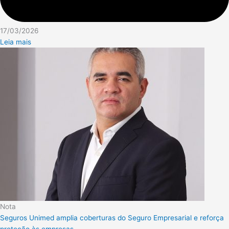
17/03/2026
Leia mais
Nota
Seguros Unimed amplia coberturas do Seguro Empresarial e reforça