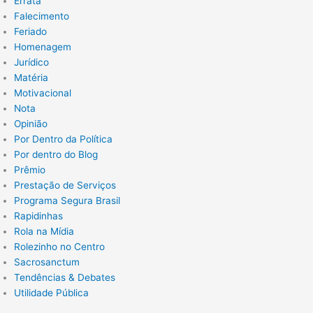
Errata
Falecimento
Feriado
Homenagem
Jurídico
Matéria
Motivacional
Nota
Opinião
Por Dentro da Política
Por dentro do Blog
Prêmio
Prestação de Serviços
Programa Segura Brasil
Rapidinhas
Rola na Mídia
Rolezinho no Centro
Sacrosanctum
Tendências & Debates
Utilidade Pública