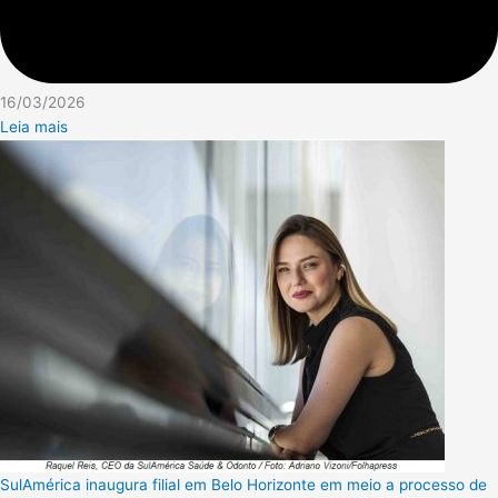
16/03/2026
Leia mais
SulAmérica inaugura filial em Belo Horizonte em meio a processo de