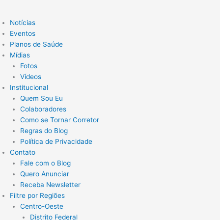
Notícias
Eventos
Planos de Saúde
Mídias
Fotos
Vídeos
Institucional
Quem Sou Eu
Colaboradores
Como se Tornar Corretor
Regras do Blog
Política de Privacidade
Contato
Fale com o Blog
Quero Anunciar
Receba Newsletter
Filtre por Regiões
Centro-Oeste
Distrito Federal