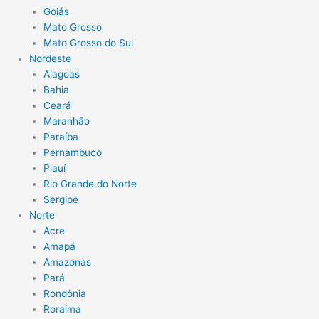
Goiás
Mato Grosso
Mato Grosso do Sul
Nordeste
Alagoas
Bahia
Ceará
Maranhão
Paraíba
Pernambuco
Piauí
Rio Grande do Norte
Sergipe
Norte
Acre
Amapá
Amazonas
Pará
Rondônia
Roraima