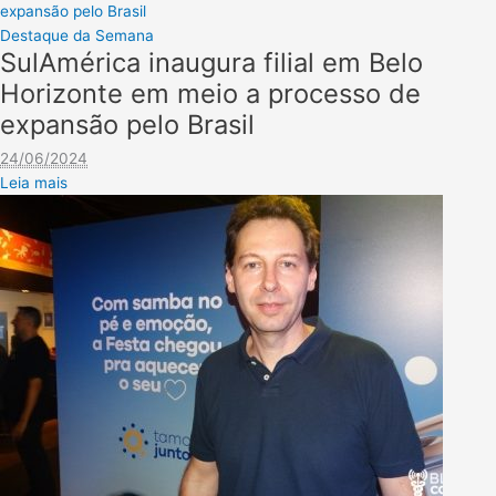
expansão pelo Brasil
Destaque da Semana
SulAmérica inaugura filial em Belo
Horizonte em meio a processo de
expansão pelo Brasil
24/06/2024
Leia mais