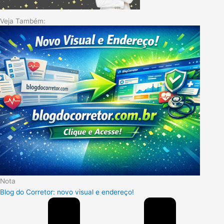
Veja Também:
Nota
Blog do Corretor: novo visual e endereço!