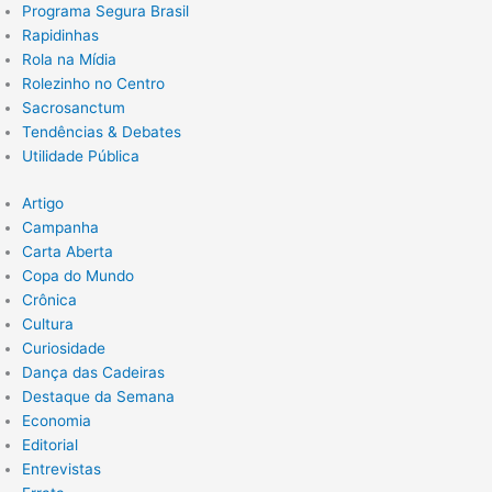
Programa Segura Brasil
Rapidinhas
Rola na Mídia
Rolezinho no Centro
Sacrosanctum
Tendências & Debates
Utilidade Pública
Artigo
Campanha
Carta Aberta
Copa do Mundo
Crônica
Cultura
Curiosidade
Dança das Cadeiras
Destaque da Semana
Economia
Editorial
Entrevistas