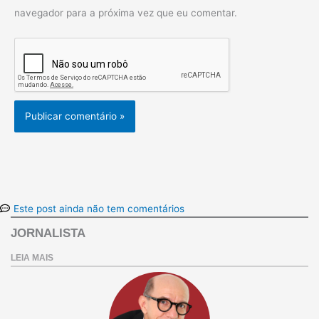
navegador para a próxima vez que eu comentar.
Este post ainda não tem comentários
JORNALISTA
LEIA MAIS