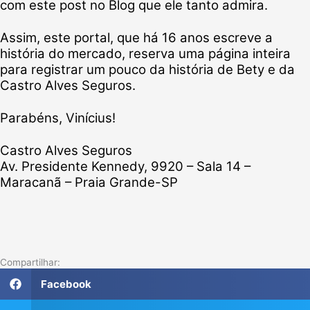
com este post no Blog que ele tanto admira.
Assim, este portal, que há 16 anos escreve a
história do mercado, reserva uma página inteira
para registrar um pouco da história de Bety e da
Castro Alves Seguros.
Parabéns, Vinícius!
Castro Alves Seguros
Av. Presidente Kennedy, 9920 – Sala 14 –
Maracanã – Praia Grande-SP
Compartilhar:
Facebook