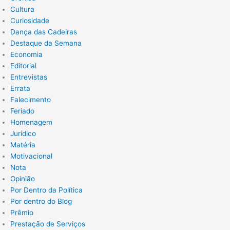
Cultura
Curiosidade
Dança das Cadeiras
Destaque da Semana
Economia
Editorial
Entrevistas
Errata
Falecimento
Feriado
Homenagem
Jurídico
Matéria
Motivacional
Nota
Opinião
Por Dentro da Política
Por dentro do Blog
Prêmio
Prestação de Serviços