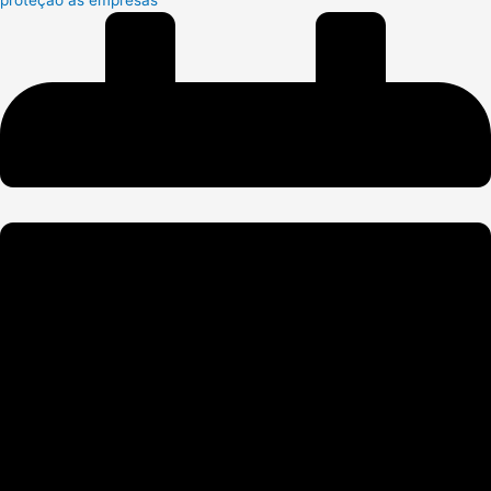
proteção às empresas