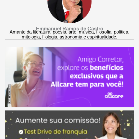
Emmanuel Ramos de Castro
Amante da literatura, poesia, arte, música, filosofia, política,
mitologia, filologia, astronomia e espiritualidade.