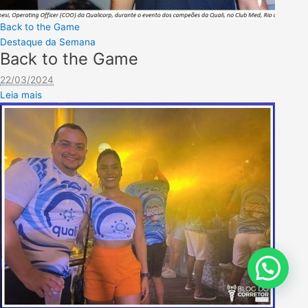
Back to the Game
Destaque da Semana
Back to the Game
22/03/2024
Leia mais