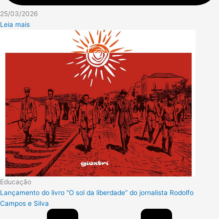
25/03/2026
Leia mais
Educação
Lançamento do livro “O sol da liberdade” do jornalista Rodolfo
Campos e Silva