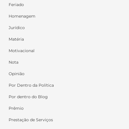
Feriado
Homenagem
Jurídico
Matéria
Motivacional
Nota
Opinião
Por Dentro da Política
Por dentro do Blog
Prêmio
Prestação de Serviços