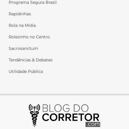
Programa Segura Brasil
Rapidinhas
Rola na Mídia
Rolezinho no Centro
Sacrosanctum
Tendências & Debates
Utilidade Pública