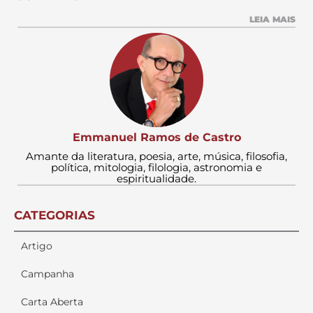
LEIA MAIS
Emmanuel Ramos de Castro
Amante da literatura, poesia, arte, música, filosofia,
política, mitologia, filologia, astronomia e
espiritualidade.
CATEGORIAS
Artigo
Campanha
Carta Aberta