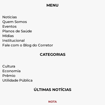
MENU
Notícias
Quem Somos
Eventos
Planos de Saúde
Mídias
Institucional
Fale com o Blog do Corretor
CATEGORIAS
Cultura
Economia
Prêmio
Utilidade Pública
ÚLTIMAS NOTÍCIAS
NOTA