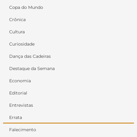
Copa do Mundo
Crônica
Cultura
Curiosidade
Dança das Cadeiras
Destaque da Semana
Economia
Editorial
Entrevistas
Errata
Falecimento