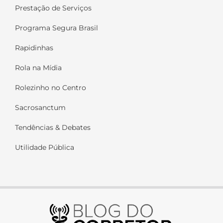
Prestação de Serviços
Programa Segura Brasil
Rapidinhas
Rola na Mídia
Rolezinho no Centro
Sacrosanctum
Tendências & Debates
Utilidade Pública