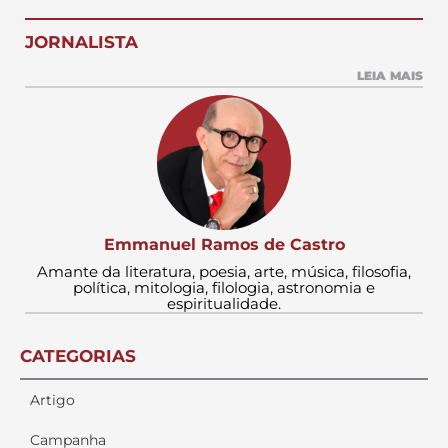
JORNALISTA
LEIA MAIS
Emmanuel Ramos de Castro
Amante da literatura, poesia, arte, música, filosofia,
política, mitologia, filologia, astronomia e
espiritualidade.
CATEGORIAS
Artigo
Campanha