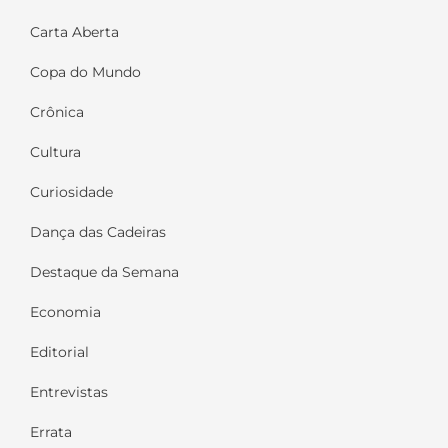
Carta Aberta
Copa do Mundo
Crônica
Cultura
Curiosidade
Dança das Cadeiras
Destaque da Semana
Economia
Editorial
Entrevistas
Errata