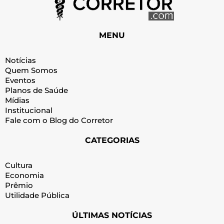
MENU
Notícias
Quem Somos
Eventos
Planos de Saúde
Mídias
Institucional
Fale com o Blog do Corretor
CATEGORIAS
Cultura
Economia
Prêmio
Utilidade Pública
ÚLTIMAS NOTÍCIAS