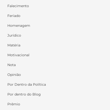
Falecimento
Feriado
Homenagem
Jurídico
Matéria
Motivacional
Nota
Opinião
Por Dentro da Política
Por dentro do Blog
Prêmio