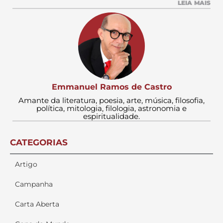
LEIA MAIS
Emmanuel Ramos de Castro
Amante da literatura, poesia, arte, música, filosofia,
política, mitologia, filologia, astronomia e
espiritualidade.
CATEGORIAS
Artigo
Campanha
Carta Aberta