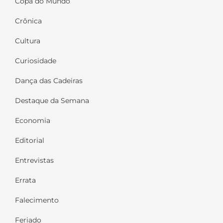
Copa do Mundo
Crônica
Cultura
Curiosidade
Dança das Cadeiras
Destaque da Semana
Economia
Editorial
Entrevistas
Errata
Falecimento
Feriado