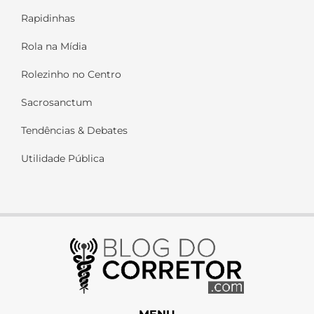
Rapidinhas
Rola na Mídia
Rolezinho no Centro
Sacrosanctum
Tendências & Debates
Utilidade Pública