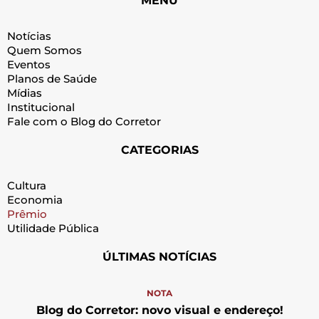
MENU
Notícias
Quem Somos
Eventos
Planos de Saúde
Mídias
Institucional
Fale com o Blog do Corretor
CATEGORIAS
Cultura
Economia
Prêmio
Utilidade Pública
ÚLTIMAS NOTÍCIAS
NOTA
Blog do Corretor: novo visual e endereço!