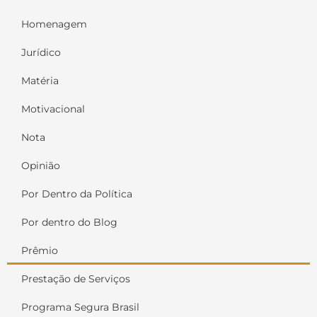
Homenagem
Jurídico
Matéria
Motivacional
Nota
Opinião
Por Dentro da Política
Por dentro do Blog
Prêmio
Prestação de Serviços
Programa Segura Brasil