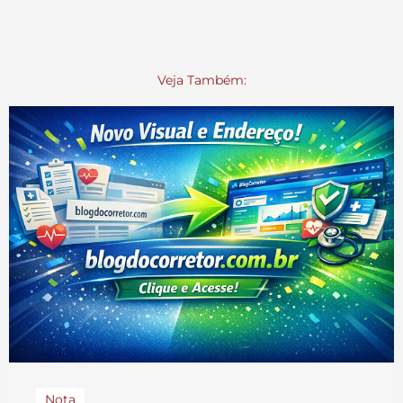
Veja Também:
Nota