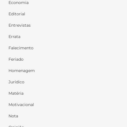
Economia
Editorial
Entrevistas
Errata
Falecimento
Feriado
Homenagem
Jurídico
Matéria
Motivacional
Nota