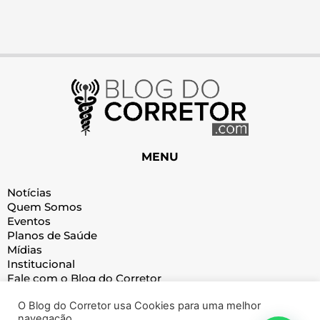
MENU
Notícias
Quem Somos
Eventos
Planos de Saúde
Mídias
Institucional
Fale com o Blog do Corretor
O Blog do Corretor usa Cookies para uma melhor
CATEGORIAS
navegação.