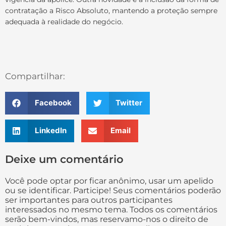
contratação a Risco Absoluto, mantendo a proteção sempre
adequada à realidade do negócio.
Compartilhar:
Facebook
Twitter
LinkedIn
Email
Deixe um comentário
Você pode optar por ficar anônimo, usar um apelido
ou se identificar. Participe! Seus comentários poderão
ser importantes para outros participantes
interessados no mesmo tema. Todos os comentários
serão bem-vindos, mas reservamo-nos o direito de