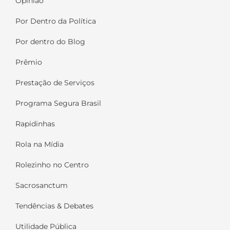
Opinião
Por Dentro da Política
Por dentro do Blog
Prêmio
Prestação de Serviços
Programa Segura Brasil
Rapidinhas
Rola na Mídia
Rolezinho no Centro
Sacrosanctum
Tendências & Debates
Utilidade Pública