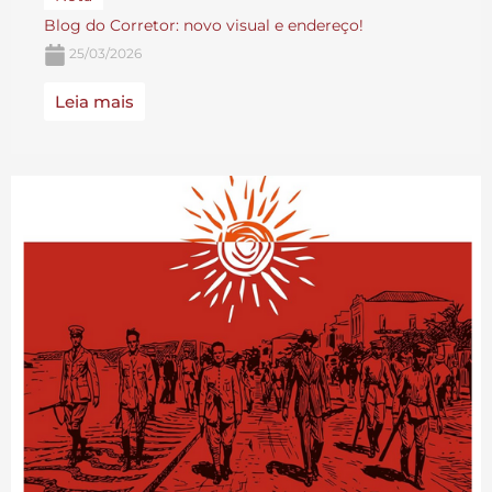
Blog do Corretor: novo visual e endereço!
25/03/2026
Leia mais