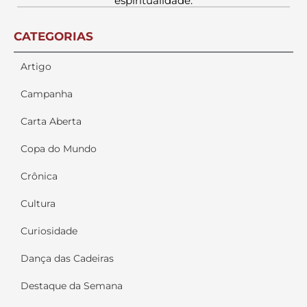
espiritualidade.
CATEGORIAS
Artigo
Campanha
Carta Aberta
Copa do Mundo
Crônica
Cultura
Curiosidade
Dança das Cadeiras
Destaque da Semana