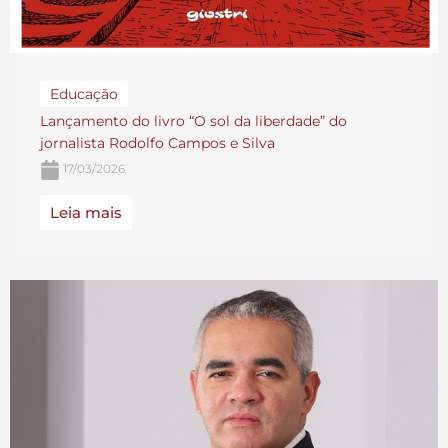
Educação
Lançamento do livro “O sol da liberdade” do
jornalista Rodolfo Campos e Silva
17/03/2026
Leia mais