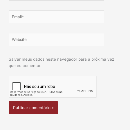
Email*
Website
Salvar meus dados neste navegador para a próxima vez
que eu comentar.