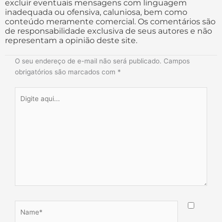
excluir eventuais mensagens com linguagem
inadequada ou ofensiva, caluniosa, bem como
conteúdo meramente comercial. Os comentários são
de responsabilidade exclusiva de seus autores e não
representam a opinião deste site.
O seu endereço de e-mail não será publicado.
Campos
obrigatórios são marcados com
*
Digite
aqui...
Name*