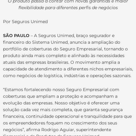
O produto passa a contar com novas garantias e maior
flexibilidade para diferentes perfis de negócios
Por Seguros Unimed
SÃO PAULO
– A Seguros Unimed, braço segurador e
financeiro do Sistema Unimed, anuncia a ampliação do
portfólio de coberturas do Seguro Empresarial, tornando o
produto ainda mais completo e alinhado às necessidades
atuais das empresas brasileiras. O movimento amplia a
capacidade de atendimento a diferentes nichos empresariais,
como negócios de logística, indústrias e operações sazonais.
“Estamos fortalecendo nosso Seguro Empresarial com
coberturas que ampliam a proteção e acompanham a
evolução das empresas. Nosso objetivo é oferecer uma
solução cada vez mais completa, que garanta segurança
financeira, continuidade operacional e tranquilidade para que
os empreendedores foquem no crescimento dos seus
negócios”, afirma Rodrigo Aguiar, superintendente