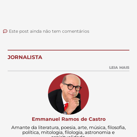
Este post ainda não tem comentários
JORNALISTA
LEIA MAIS
Emmanuel Ramos de Castro
Amante da literatura, poesia, arte, música, filosofia,
política, mitologia, filologia, astronomia e