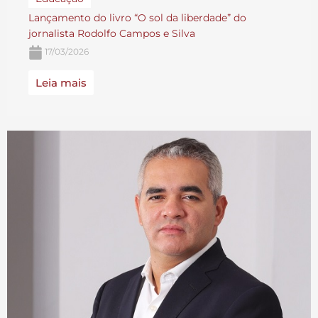
Lançamento do livro “O sol da liberdade” do
jornalista Rodolfo Campos e Silva
17/03/2026
Leia mais