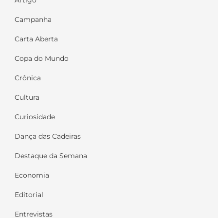
Artigo
Campanha
Carta Aberta
Copa do Mundo
Crônica
Cultura
Curiosidade
Dança das Cadeiras
Destaque da Semana
Economia
Editorial
Entrevistas