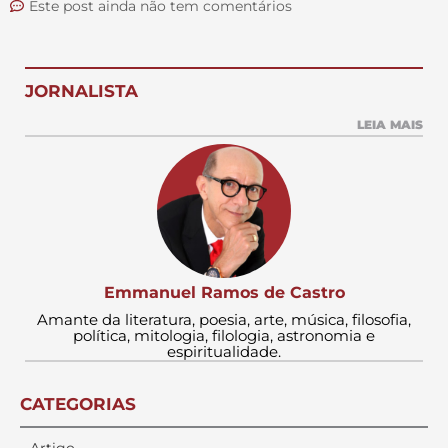
Este post ainda não tem comentários
JORNALISTA
LEIA MAIS
Emmanuel Ramos de Castro
Amante da literatura, poesia, arte, música, filosofia,
política, mitologia, filologia, astronomia e
espiritualidade.
CATEGORIAS