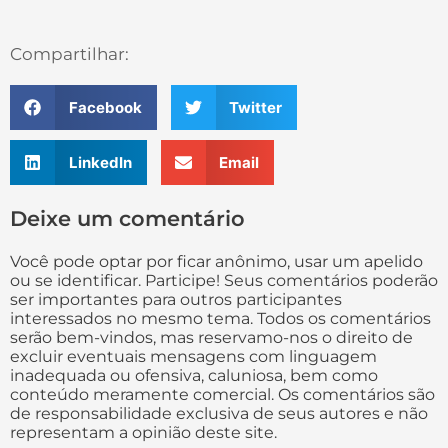
Compartilhar:
Facebook
Twitter
LinkedIn
Email
Deixe um comentário
Você pode optar por ficar anônimo, usar um apelido
ou se identificar. Participe! Seus comentários poderão
ser importantes para outros participantes
interessados no mesmo tema. Todos os comentários
serão bem-vindos, mas reservamo-nos o direito de
excluir eventuais mensagens com linguagem
inadequada ou ofensiva, caluniosa, bem como
conteúdo meramente comercial. Os comentários são
de responsabilidade exclusiva de seus autores e não
representam a opinião deste site.