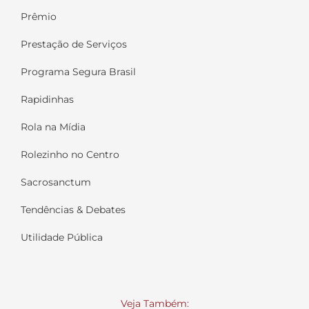
Prêmio
Prestação de Serviços
Programa Segura Brasil
Rapidinhas
Rola na Mídia
Rolezinho no Centro
Sacrosanctum
Tendências & Debates
Utilidade Pública
Veja Também: