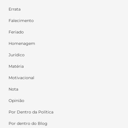
Errata
Falecimento
Feriado
Homenagem
Jurídico
Matéria
Motivacional
Nota
Opinião
Por Dentro da Política
Por dentro do Blog