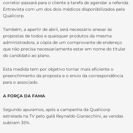
corretor passará para o cliente a tarefa de agendar a referida
Entrevista com um dos dois médicos disponibilizados pela
Qualicorp.
Também, a apartir de abril, será necessário anexar às
propostas de todos e quaisquer produtos da mesma
administradora, a cópia de um comprovante de endereço
que não precisa necessariamente estar em nome do titular
do candidato ao plano.
Esta medida tem por objetivo tornar mais eficiente o
preenchimento da proposta e o envio da correspondência
para o associado.
A FORÇA DA FAMA
Segundo apuramos, após a campanha da Qualicorp
estrelada na TV pelo galã Reynaldo Gianecchini, as vendas
subiram 35%.