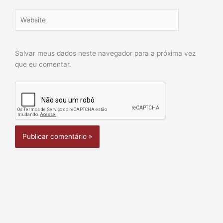
Website
Salvar meus dados neste navegador para a próxima vez
que eu comentar.