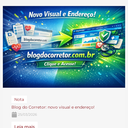
Nota
Blog do Corretor: novo visual e endereço!
25/03/2026
Leia mais