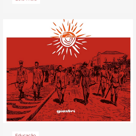
Educação