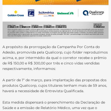
A propósito da prorrogação da Campanha Por Conta do
Adesão, promovida pela Qualicorp, cujo
folder
reproduzimos
acima, e, por intermédio da qual o corretor recebe o prêmio
de R$ 150,00 e R$ 300,00 por três e cinco vidas vendidas
respectivamente, informamos:
A partir de 1º de março, para implantação das propostas dos
produtos Qualicorp, cujos titulares tenham mais de 59 anos,
haverá a necessidade de Entrevista Qualificada.
Esta medida dispensará o preenchimento da Declaração de
Saúde e a emissão de Relatório Médico, uma vez que o