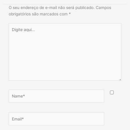
O seu endereço de e-mail não será publicado.
Campos
obrigatórios são marcados com
*
Digite
aqui...
Name*
Email*