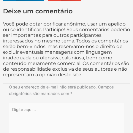
Deixe um comentário
Você pode optar por ficar anônimo, usar um apelido
ou se identificar. Participe! Seus comentários poderão
ser importantes para outros participantes
interessados no mesmo tema. Todos os comentários
serão bem-vindos, mas reservamo-nos o direito de
excluir eventuais mensagens com linguagem
inadequada ou ofensiva, caluniosa, bem como
conteúdo meramente comercial. Os comentários são
de responsabilidade exclusiva de seus autores e não
representam a opinião deste site.
O seu endereço de e-mail não será publicado.
Campos
obrigatórios são marcados com
*
Digite
aqui...