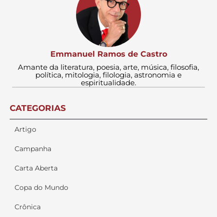
Emmanuel Ramos de Castro
Amante da literatura, poesia, arte, música, filosofia,
política, mitologia, filologia, astronomia e
espiritualidade.
CATEGORIAS
Artigo
Campanha
Carta Aberta
Copa do Mundo
Crônica