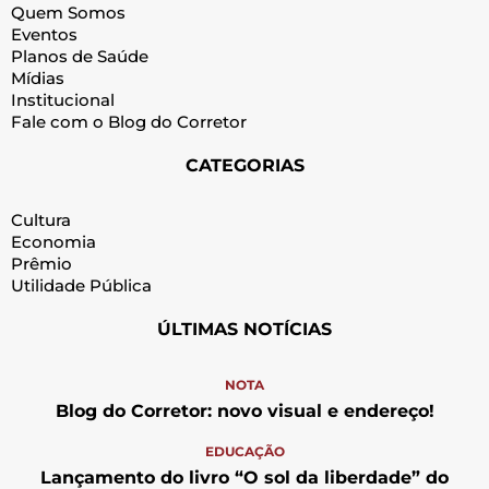
Quem Somos
Eventos
Planos de Saúde
Mídias
Institucional
Fale com o Blog do Corretor
CATEGORIAS
Cultura
Economia
Prêmio
Utilidade Pública
ÚLTIMAS NOTÍCIAS
NOTA
Blog do Corretor: novo visual e endereço!
EDUCAÇÃO
Lançamento do livro “O sol da liberdade” do