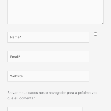
Name*
Email*
Website
Salvar meus dados neste navegador para a próxima vez
que eu comentar.