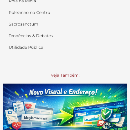
Rola na Mídia
Rolezinho no Centro
Sacrosanctum
Tendências & Debates
Utilidade Pública
Veja Também: