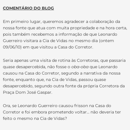
COMENTÁRIO DO BLOG
Em primeiro lugar, queremos agradecer a colaboração da
nossa fonte que atua com muita propriedade e na hora certa,
pois também recebemos a informação de que Leonardo
Guerreiro visitara a Cia de Vidas no mesmo dia (ontem
09/06/10) em que visitou a Casa do Corretor.
Seria apenas uma visita de rotina às Corretoras, que passaria
quase desapercebida, não fosse o
oba-oba
que Leonardo
causou na Casa do Corretor, segundo a narrativa da nossa
fonte, enquanto que, na Cia de Vidas, passou quase
desapercebido, segundo outra fonte da própria Corretora da
Praça Dom José Gaspar.
Ora, se Leonardo Guerreiro causou frisson na Casa do
Corretor e foi embora prometendo voltar… não deveria ter
feito o mesmo na Cia de Vidas?