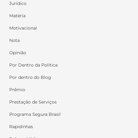
Jurídico
Matéria
Motivacional
Nota
Opinião
Por Dentro da Política
Por dentro do Blog
Prêmio
Prestação de Serviços
Programa Segura Brasil
Rapidinhas