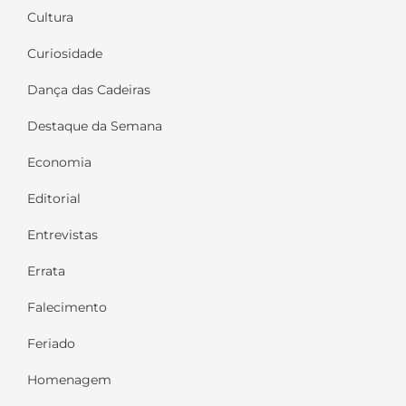
Cultura
Curiosidade
Dança das Cadeiras
Destaque da Semana
Economia
Editorial
Entrevistas
Errata
Falecimento
Feriado
Homenagem