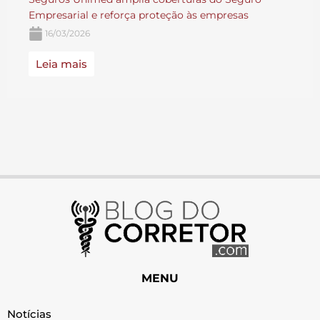
Empresarial e reforça proteção às empresas
16/03/2026
Leia mais
MENU
Notícias