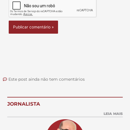
Este post ainda não tem comentários
JORNALISTA
LEIA MAIS