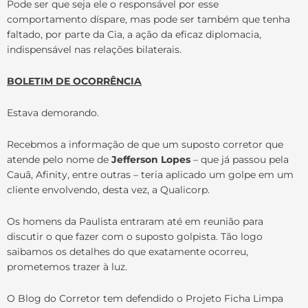
Pode ser que seja ele o responsável por esse
comportamento díspare, mas pode ser também que tenha
faltado, por parte da Cia, a ação da eficaz diplomacia,
indispensável nas relações bilaterais.
BOLETIM DE OCORRÊNCIA
Estava demorando.
Recebmos a informação de que um suposto corretor que
atende pelo nome de
Jefferson Lopes
– que já passou pela
Cauã, Afinity, entre outras – teria aplicado um golpe em um
cliente envolvendo, desta vez, a Qualicorp.
Os homens da Paulista entraram até em reunião para
discutir o que fazer com o suposto golpista. Tão logo
saibamos os detalhes do que exatamente ocorreu,
prometemos trazer à luz.
O Blog do Corretor tem defendido o Projeto Ficha Limpa