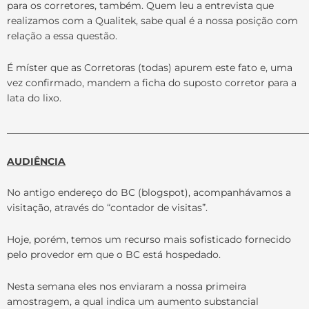
para os corretores, também. Quem leu a entrevista que
realizamos com a Qualitek, sabe qual é a nossa posição com
relação a essa questão.
É míster que as Corretoras (todas) apurem este fato e, uma
vez confirmado, mandem a ficha do suposto corretor para a
lata do lixo.
______________________________________________________________
AUDIÊNCIA
No antigo endereço do BC (blogspot), acompanhávamos a
visitação, através do “contador de visitas”.
Hoje, porém, temos um recurso mais sofisticado fornecido
pelo provedor em que o BC está hospedado.
Nesta semana eles nos enviaram a nossa primeira
amostragem, a qual indica um aumento substancial