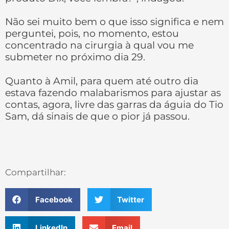
Não sei muito bem o que isso significa e nem
perguntei, pois, no momento, estou
concentrado na cirurgia à qual vou me
submeter no próximo dia 29.
Quanto à Amil, para quem até outro dia
estava fazendo malabarismos para ajustar as
contas, agora, livre das garras da águia do Tio
Sam, dá sinais de que o pior já passou.
Compartilhar:
Facebook
Twitter
LinkedIn
Email