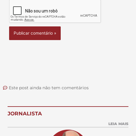
Este post ainda não tem comentários
JORNALISTA
LEIA MAIS