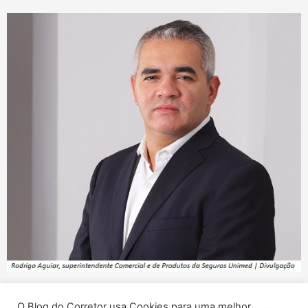
Nota
O Blog do Corretor usa Cookies para uma melhor