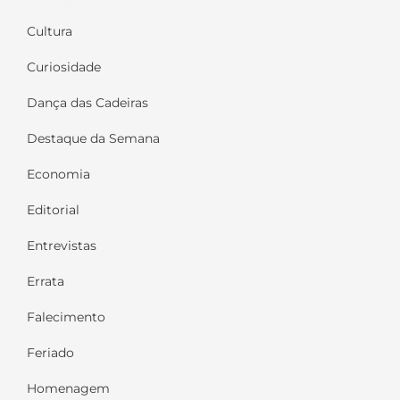
Cultura
Curiosidade
Dança das Cadeiras
Destaque da Semana
Economia
Editorial
Entrevistas
Errata
Falecimento
Feriado
Homenagem