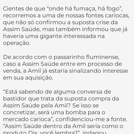
Cientes de que “onde há fumaça, há fogo”,
recorremos a uma de nossas fontes cariocas,
que não só confirmou a suposta crise da
Assim Saúde, mas também informou que já
haveria uma gigante interessada na
operação.
De acordo com o passarinho fluminense,
caso a Assim Saúde entre em processo de
venda, a Amil já estaria sinalizando interesse
em sua aquisição.
“Está sabendo de alguma conversa de
bastidor que trata da suposta compra da
Assim Saúde pela Amil? Se isso se
concretizar, será uma bomba para o
mercado carioca”, confidenciou-me a fonte.
“Assim Saúde dentro da Amil seria como o
produto Dix, você lembra?”, indagou.