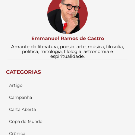
Emmanuel Ramos de Castro
Amante da literatura, poesia, arte, música, filosofia,
política, mitologia, filologia, astronomia e
espiritualidade.
CATEGORIAS
Artigo
Campanha
Carta Aberta
Copa do Mundo
Crônica