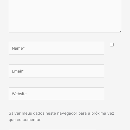
Name*
Email*
Website
Salvar meus dados neste navegador para a próxima vez
que eu comentar.