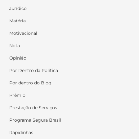
Jurídico
Matéria
Motivacional
Nota
Opinião
Por Dentro da Política
Por dentro do Blog
Prêmio
Prestação de Serviços
Programa Segura Brasil
Rapidinhas