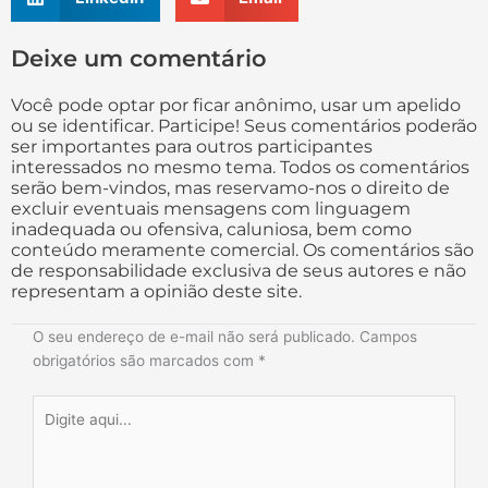
Deixe um comentário
Você pode optar por ficar anônimo, usar um apelido
ou se identificar. Participe! Seus comentários poderão
ser importantes para outros participantes
interessados no mesmo tema. Todos os comentários
serão bem-vindos, mas reservamo-nos o direito de
excluir eventuais mensagens com linguagem
inadequada ou ofensiva, caluniosa, bem como
conteúdo meramente comercial. Os comentários são
de responsabilidade exclusiva de seus autores e não
representam a opinião deste site.
O seu endereço de e-mail não será publicado.
Campos
obrigatórios são marcados com
*
Digite
aqui...