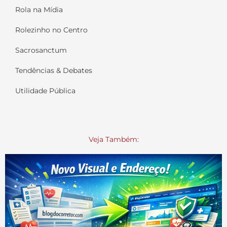
Rola na Mídia
Rolezinho no Centro
Sacrosanctum
Tendências & Debates
Utilidade Pública
Veja Também: