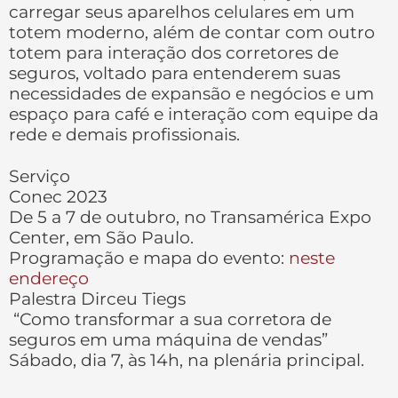
carregar seus aparelhos celulares em um
totem moderno, além de contar com outro
totem para interação dos corretores de
seguros, voltado para entenderem suas
necessidades de expansão e negócios e um
espaço para café e interação com equipe da
rede e demais profissionais.
Serviço
Conec 2023
De 5 a 7 de outubro, no Transamérica Expo
Center, em São Paulo.
Programação e mapa do evento:
neste
endereço
Palestra Dirceu Tiegs
“Como transformar a sua corretora de
seguros em uma máquina de vendas”
Sábado, dia 7, às 14h, na plenária principal.