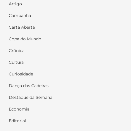
Artigo
Campanha
Carta Aberta
Copa do Mundo
Crônica
Cultura
Curiosidade
Dança das Cadeiras
Destaque da Semana
Economia
Editorial