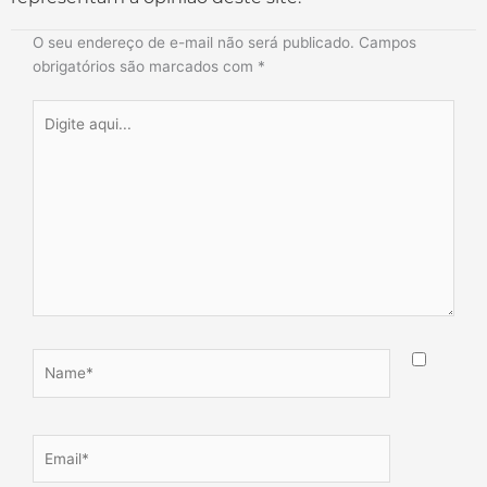
O seu endereço de e-mail não será publicado.
Campos
obrigatórios são marcados com
*
Digite
aqui...
Name*
Email*