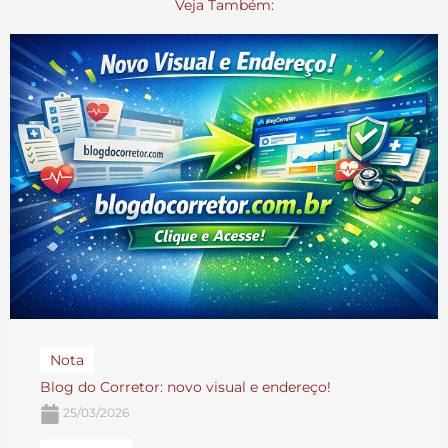
Veja Também:
Nota
Blog do Corretor: novo visual e endereço!
25/03/2026