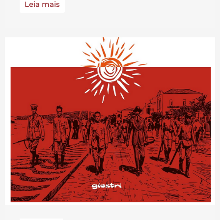
Leia mais