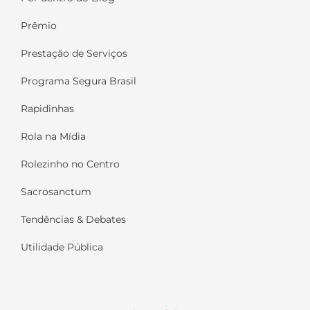
Prêmio
Prestação de Serviços
Programa Segura Brasil
Rapidinhas
Rola na Mídia
Rolezinho no Centro
Sacrosanctum
Tendências & Debates
Utilidade Pública