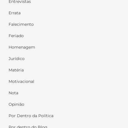
Entrevistas
Errata
Falecimento
Feriado
Homenagem
Jurídico
Matéria
Motivacional
Nota
Opinião
Por Dentro da Política
Por dentro do Blog