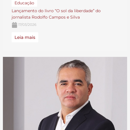
Educação
Lançamento do livro “O sol da liberdade” do
jornalista Rodolfo Campos e Silva
17/03/2026
Leia mais