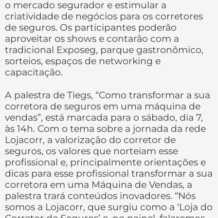
o mercado segurador e estimular a
criatividade de negócios para os corretores
de seguros. Os participantes poderão
aproveitar os shows e contarão com a
tradicional Exposeg, parque gastronômico,
sorteios, espaços de networking e
capacitação.
A palestra de Tiegs, “Como transformar a sua
corretora de seguros em uma máquina de
vendas”, está marcada para o sábado, dia 7,
às 14h. Com o tema sobre a jornada da rede
Lojacorr, a valorização do corretor de
seguros, os valores que norteiam esse
profissional e, principalmente orientações e
dicas para esse profissional transformar a sua
corretora em uma Máquina de Vendas, a
palestra trará conteúdos inovadores. “Nós
somos a Lojacorr, que surgiu como a ‘Loja do