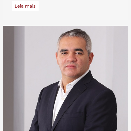
Leia mais