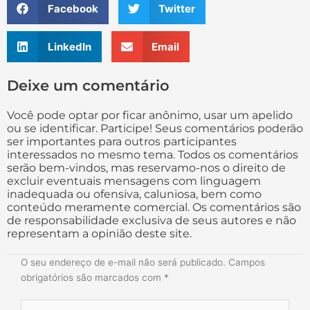
Facebook
Twitter
LinkedIn
Email
Deixe um comentário
Você pode optar por ficar anônimo, usar um apelido
ou se identificar. Participe! Seus comentários poderão
ser importantes para outros participantes
interessados no mesmo tema. Todos os comentários
serão bem-vindos, mas reservamo-nos o direito de
excluir eventuais mensagens com linguagem
inadequada ou ofensiva, caluniosa, bem como
conteúdo meramente comercial. Os comentários são
de responsabilidade exclusiva de seus autores e não
representam a opinião deste site.
O seu endereço de e-mail não será publicado.
Campos
obrigatórios são marcados com
*
Digite