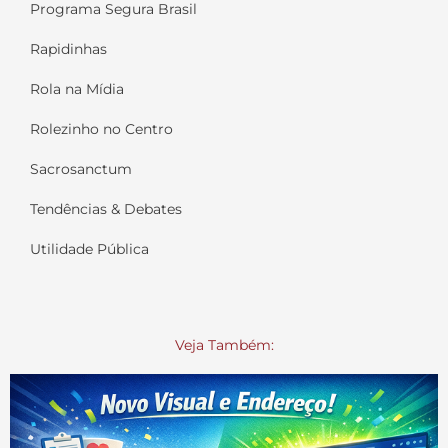
Programa Segura Brasil
Rapidinhas
Rola na Mídia
Rolezinho no Centro
Sacrosanctum
Tendências & Debates
Utilidade Pública
Veja Também: