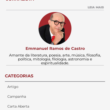
LEIA MAIS
Emmanuel Ramos de Castro
Amante da literatura, poesia, arte, música, filosofia,
política, mitologia, filologia, astronomia e
espiritualidade.
CATEGORIAS
Artigo
Campanha
Carta Aberta