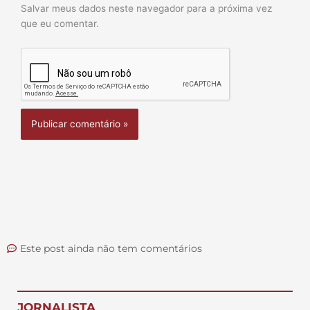
Salvar meus dados neste navegador para a próxima vez
que eu comentar.
Este post ainda não tem comentários
JORNALISTA