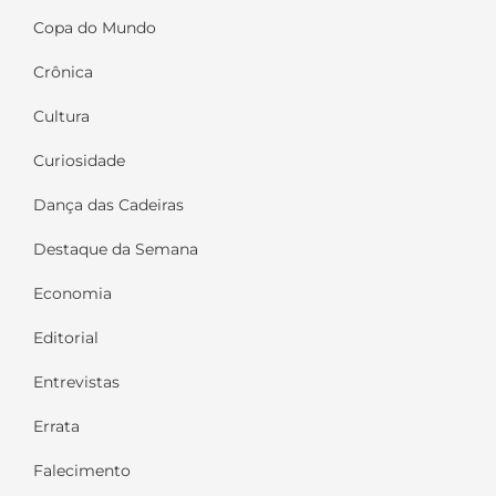
Copa do Mundo
Crônica
Cultura
Curiosidade
Dança das Cadeiras
Destaque da Semana
Economia
Editorial
Entrevistas
Errata
Falecimento