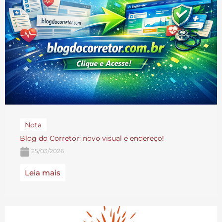
Nota
Blog do Corretor: novo visual e endereço!
25/03/2026
Leia mais