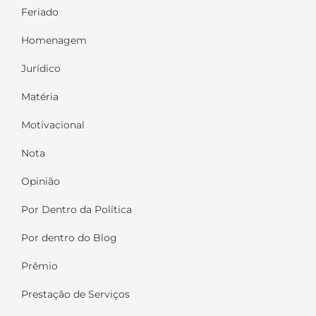
Feriado
Homenagem
Jurídico
Matéria
Motivacional
Nota
Opinião
Por Dentro da Política
Por dentro do Blog
Prêmio
Prestação de Serviços