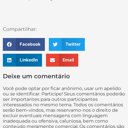
Compartilhar:
Facebook
Twitter
LinkedIn
Email
Deixe um comentário
Você pode optar por ficar anônimo, usar um apelido
ou se identificar. Participe! Seus comentários poderão
ser importantes para outros participantes
interessados no mesmo tema. Todos os comentários
serão bem-vindos, mas reservamo-nos o direito de
excluir eventuais mensagens com linguagem
inadequada ou ofensiva, caluniosa, bem como
conteúdo meramente comercial. Os comentários são