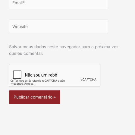
Website
Salvar meus dados neste navegador para a próxima vez
que eu comentar.