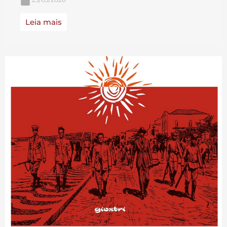
Leia mais