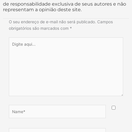
de responsabilidade exclusiva de seus autores e não
representam a opinião deste site.
O seu endereço de e-mail não será publicado.
Campos
obrigatórios são marcados com
*
Digite
aqui...
Name*
Email*