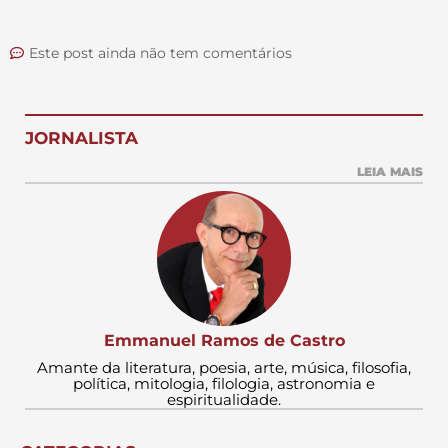
Este post ainda não tem comentários
JORNALISTA
LEIA MAIS
Emmanuel Ramos de Castro
Amante da literatura, poesia, arte, música, filosofia,
política, mitologia, filologia, astronomia e
espiritualidade.