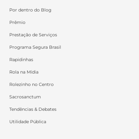
Por dentro do Blog
Prêmio
Prestação de Serviços
Programa Segura Brasil
Rapidinhas
Rola na Mídia
Rolezinho no Centro
Sacrosanctum
Tendências & Debates
Utilidade Pública