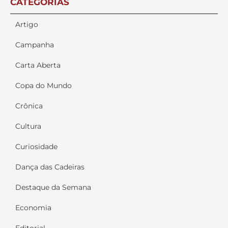
CATEGORIAS
Artigo
Campanha
Carta Aberta
Copa do Mundo
Crônica
Cultura
Curiosidade
Dança das Cadeiras
Destaque da Semana
Economia
Editorial