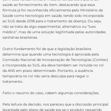
saúde ao fornecimento do item, destacando que essa
fórmula já foi reconhecida oficialmente pelo Ministério da
Saúde como tecnologia em saúde, tendo sido incorporada
ao SUS desde 2018 para o tratamento da doença. Ou seja,
não se trata de algo experimental, alternativo ou “luxo
médico”, mas de uma solução legitimada pelas autoridades
sanitárias brasileiras.
Outro fundamento foi de que a legislação brasileira
determina que quando uma tecnologia é aprovada pela
Comissão Nacional de Incorporação de Tecnologias (Conitec)
e incorporada ao SUS, ela deve também ser incluída no rol
da ANS em prazo determinado. Portanto, a ausência
temporária no rol não seria desculpa para negar o
tratamento.
Feito o resumo do caso, cabem algumas considerações.
Pela leitura da decisão, nos pareceu que a discussão principal
levantada pelo plano de saúde era se o produto requerido