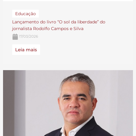
Educação
Lançamento do livro “O sol da liberdade” do
jornalista Rodolfo Campos e Silva
17/03/2026
Leia mais