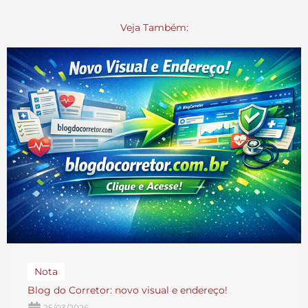
Veja Também:
Nota
Blog do Corretor: novo visual e endereço!
25/03/2026