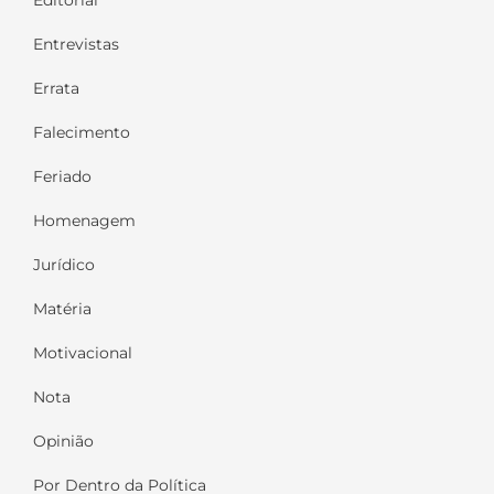
Entrevistas
Errata
Falecimento
Feriado
Homenagem
Jurídico
Matéria
Motivacional
Nota
Opinião
Por Dentro da Política