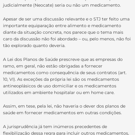
judicialmente (Neocate) seria ou não um medicamento.
Apesar de ser uma discussão relevante e o STJ ter feito uma
importante equiparação entre alimento e medicamento
diante da situação concreta, nos parece que o tema mais
caro da discussão não foi abordado – ou, pelo menos, não foi
tão explorado quanto deveria.
A Lei dos Planos de Saúde prescreve que as empresas do
ramo, em geral, não estão obrigadas a fornecer
medicamentos como consequência de seus contratos (art.
10, VI). As exceções da própria lei são os medicamentos
antineoplásicos de uso domiciliar e os medicamentos
utilizados em ambiente hospitalar ou em home care.
Assim, em tese, pela lei, não haveria o dever dos planos de
saúde em fornecer medicamentos em outras condições.
A jurisprudência já tem inúmeros precedentes de
flexibilização dessa regra para incluir outros medicamentos,