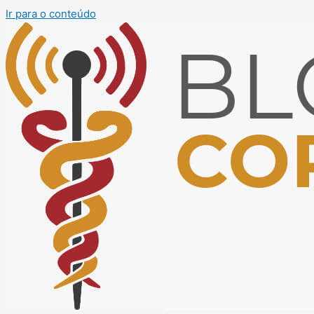
Ir para o conteúdo