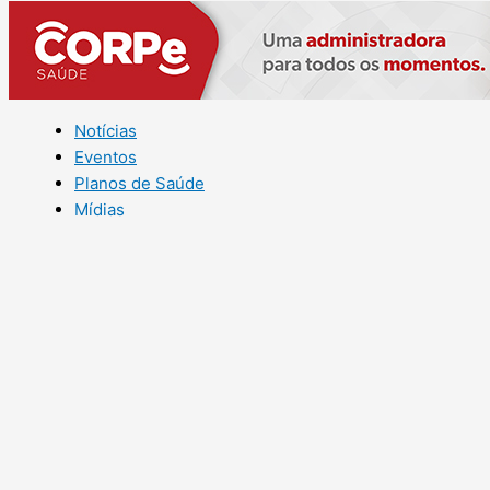
Notícias
Eventos
Planos de Saúde
Mídias