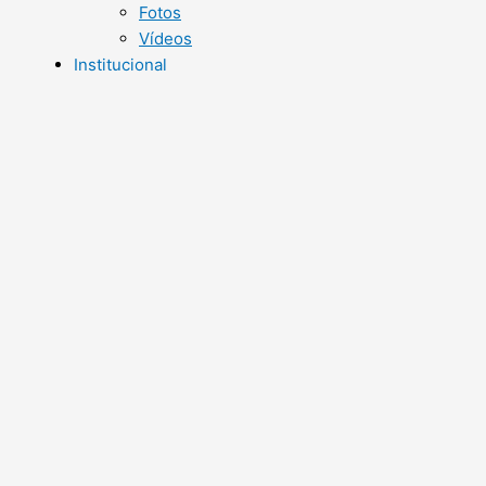
Fotos
Vídeos
Institucional