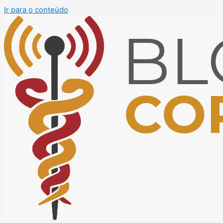
Ir para o conteúdo