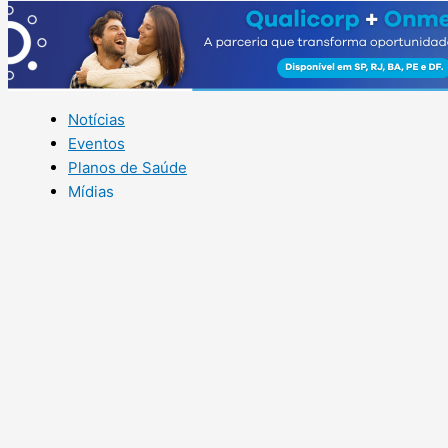
Notícias
Eventos
Planos de Saúde
Mídias