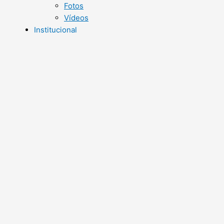
Fotos
Vídeos
Institucional