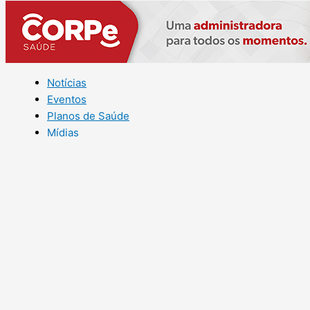
Notícias
Eventos
Planos de Saúde
Mídias