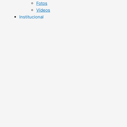
Fotos
Vídeos
Institucional