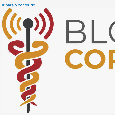
Ir para o conteúdo