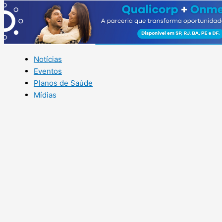
Notícias
Eventos
Planos de Saúde
Mídias