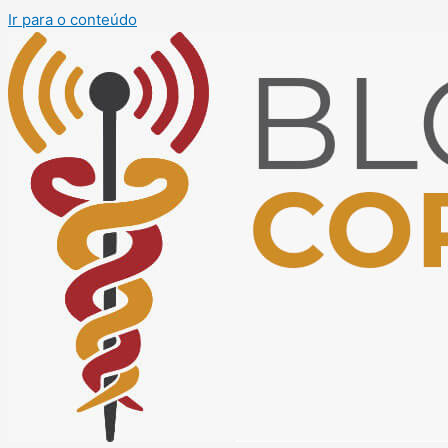
Ir para o conteúdo