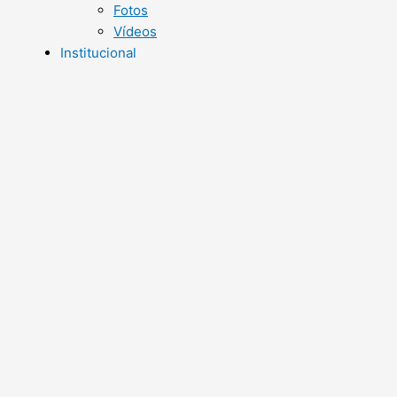
Fotos
Vídeos
Institucional