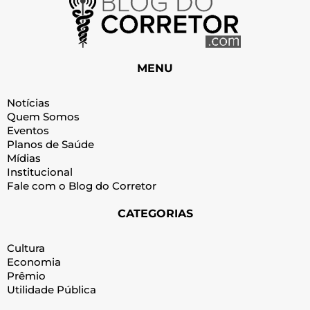
MENU
Notícias
Quem Somos
Eventos
Planos de Saúde
Mídias
Institucional
Fale com o Blog do Corretor
CATEGORIAS
Cultura
Economia
Prêmio
Utilidade Pública