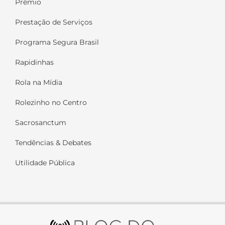
Prêmio
Prestação de Serviços
Programa Segura Brasil
Rapidinhas
Rola na Mídia
Rolezinho no Centro
Sacrosanctum
Tendências & Debates
Utilidade Pública