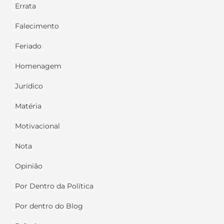
Errata
Falecimento
Feriado
Homenagem
Jurídico
Matéria
Motivacional
Nota
Opinião
Por Dentro da Política
Por dentro do Blog