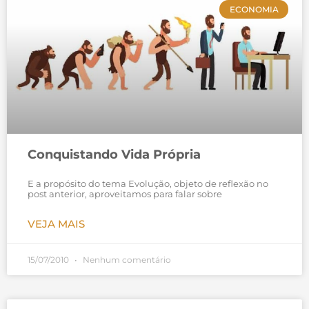
ECONOMIA
Conquistando Vida Própria
E a propósito do tema Evolução, objeto de reflexão no
post anterior, aproveitamos para falar sobre
VEJA MAIS
15/07/2010
Nenhum comentário