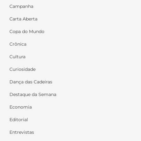
Campanha
Carta Aberta
Copa do Mundo
Crônica
Cultura
Curiosidade
Dança das Cadeiras
Destaque da Semana
Economia
Editorial
Entrevistas