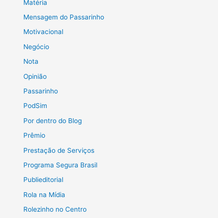
Matéria
Mensagem do Passarinho
Motivacional
Negócio
Nota
Opinião
Passarinho
PodSim
Por dentro do Blog
Prêmio
Prestação de Serviços
Programa Segura Brasil
Publieditorial
Rola na Mídia
Rolezinho no Centro