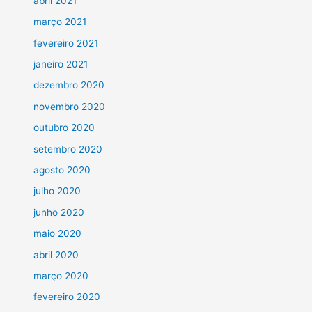
abril 2021
março 2021
fevereiro 2021
janeiro 2021
dezembro 2020
novembro 2020
outubro 2020
setembro 2020
agosto 2020
julho 2020
junho 2020
maio 2020
abril 2020
março 2020
fevereiro 2020