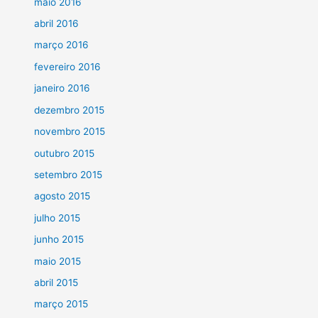
maio 2016
abril 2016
março 2016
fevereiro 2016
janeiro 2016
dezembro 2015
novembro 2015
outubro 2015
setembro 2015
agosto 2015
julho 2015
junho 2015
maio 2015
abril 2015
março 2015