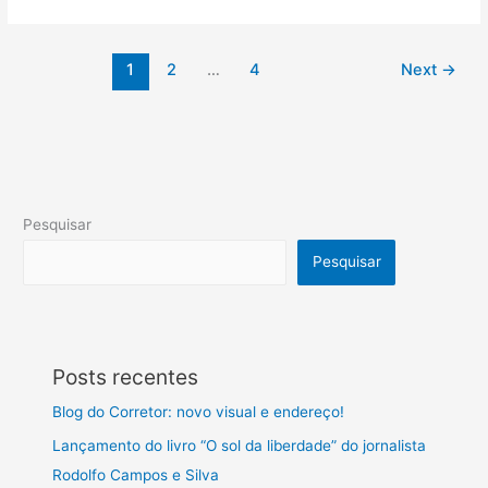
1
2
…
4
Next
→
Pesquisar
Pesquisar
Posts recentes
Blog do Corretor: novo visual e endereço!
Lançamento do livro “O sol da liberdade” do jornalista
Rodolfo Campos e Silva