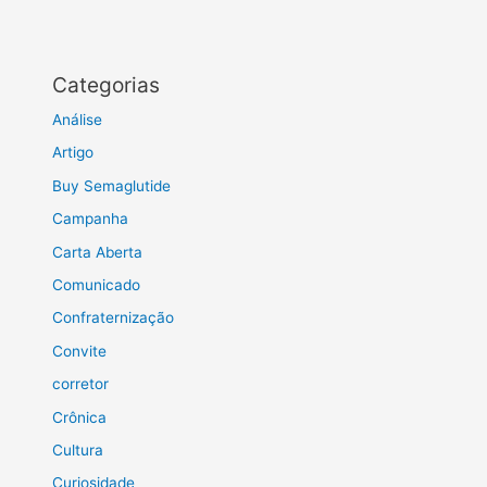
Categorias
Análise
Artigo
Buy Semaglutide
Campanha
Carta Aberta
Comunicado
Confraternização
Convite
corretor
Crônica
Cultura
Curiosidade