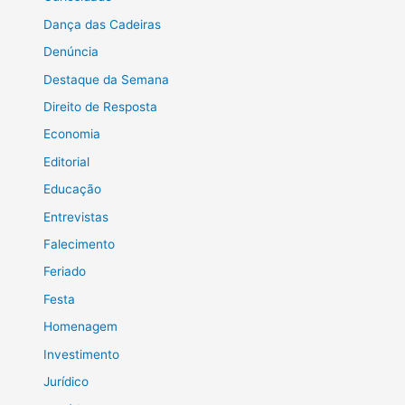
Dança das Cadeiras
Denúncia
Destaque da Semana
Direito de Resposta
Economia
Editorial
Educação
Entrevistas
Falecimento
Feriado
Festa
Homenagem
Investimento
Jurídico