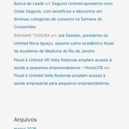
Banca de Leads
em
Seguros Unimed apresenta novo
Clube Seguros, com benefícios e descontos em
diversas categorias de consumo na Semana do
Consumidor
RIBAMAR TEIXEIRA
em
Joé Sestello, presidente da
Unimed Nova Iguaçu, assume como acadêmico titular
da Academia de Medicina do Rio de Janeiro
Plural e Unimed VR Volta Redonda ampliam acesso à
saúde a pequenos empreendedores – FerasCOR
em
Plural e Unimed Volta Redonda ampliam acesso à
saúde empresarial para pequenos empreendedores
Arquivos
março 2026