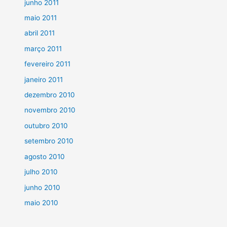
junho 2011
maio 2011
abril 2011
março 2011
fevereiro 2011
janeiro 2011
dezembro 2010
novembro 2010
outubro 2010
setembro 2010
agosto 2010
julho 2010
junho 2010
maio 2010