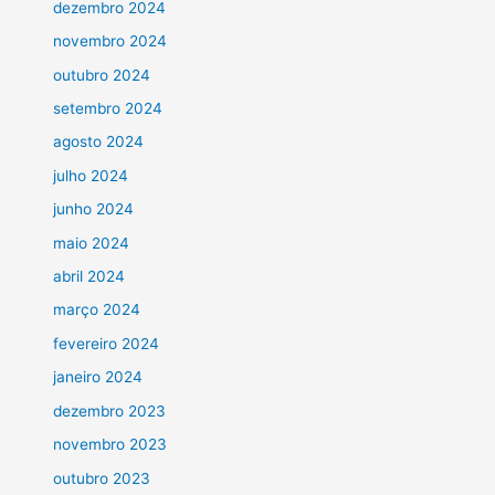
dezembro 2024
novembro 2024
outubro 2024
setembro 2024
agosto 2024
julho 2024
junho 2024
maio 2024
abril 2024
março 2024
fevereiro 2024
janeiro 2024
dezembro 2023
novembro 2023
outubro 2023