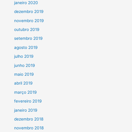
janeiro 2020
dezembro 2019
novembro 2019
outubro 2019
setembro 2019
agosto 2019
julho 2019
junho 2019
maio 2019
abril 2019
março 2019
fevereiro 2019
janeiro 2019
dezembro 2018
novembro 2018