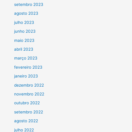
setembro 2023
agosto 2023
julho 2023
junho 2023
maio 2023
abril 2023
março 2023
fevereiro 2023
janeiro 2023
dezembro 2022
novembro 2022
outubro 2022
setembro 2022
agosto 2022
julho 2022