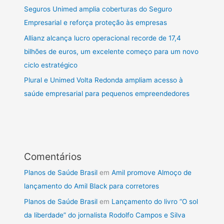
Seguros Unimed amplia coberturas do Seguro
Empresarial e reforça proteção às empresas
Allianz alcança lucro operacional recorde de 17,4
bilhões de euros, um excelente começo para um novo
ciclo estratégico
Plural e Unimed Volta Redonda ampliam acesso à
saúde empresarial para pequenos empreendedores
Comentários
Planos de Saúde Brasil
em
Amil promove Almoço de
lançamento do Amil Black para corretores
Planos de Saúde Brasil
em
Lançamento do livro “O sol
da liberdade” do jornalista Rodolfo Campos e Silva