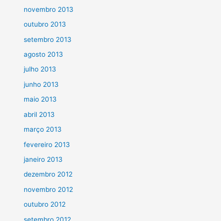
novembro 2013
outubro 2013
setembro 2013
agosto 2013
julho 2013
junho 2013
maio 2013
abril 2013
março 2013
fevereiro 2013
janeiro 2013
dezembro 2012
novembro 2012
outubro 2012
setembro 2012