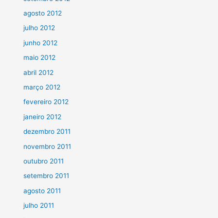
agosto 2012
julho 2012
junho 2012
maio 2012
abril 2012
março 2012
fevereiro 2012
janeiro 2012
dezembro 2011
novembro 2011
outubro 2011
setembro 2011
agosto 2011
julho 2011