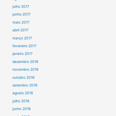
julho 2017
junho 2017
maio 2017
abril 2017
março 2017
fevereiro 2017
janeiro 2017
dezembro 2016
novembro 2016
outubro 2016
setembro 2016
agosto 2016
julho 2016
junho 2016