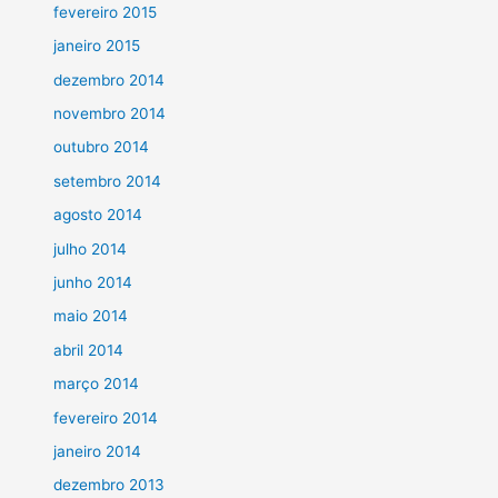
fevereiro 2015
janeiro 2015
dezembro 2014
novembro 2014
outubro 2014
setembro 2014
agosto 2014
julho 2014
junho 2014
maio 2014
abril 2014
março 2014
fevereiro 2014
janeiro 2014
dezembro 2013