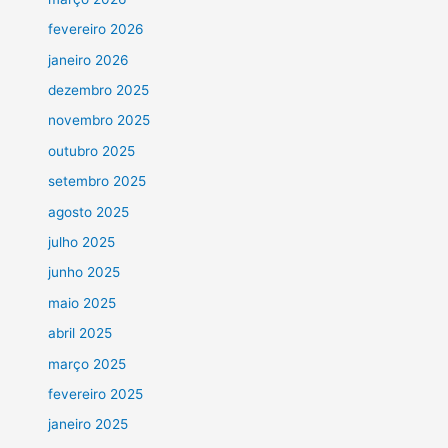
fevereiro 2026
janeiro 2026
dezembro 2025
novembro 2025
outubro 2025
setembro 2025
agosto 2025
julho 2025
junho 2025
maio 2025
abril 2025
março 2025
fevereiro 2025
janeiro 2025