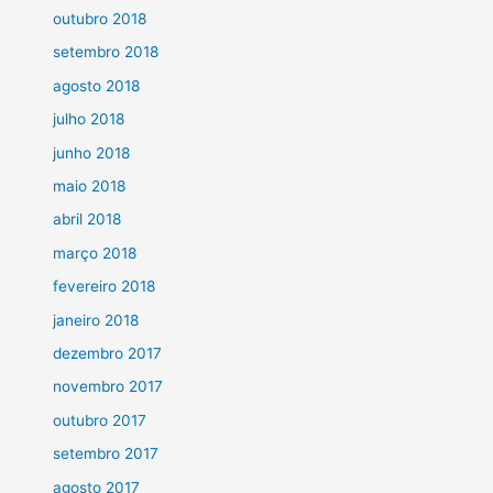
outubro 2018
setembro 2018
agosto 2018
julho 2018
junho 2018
maio 2018
abril 2018
março 2018
fevereiro 2018
janeiro 2018
dezembro 2017
novembro 2017
outubro 2017
setembro 2017
agosto 2017