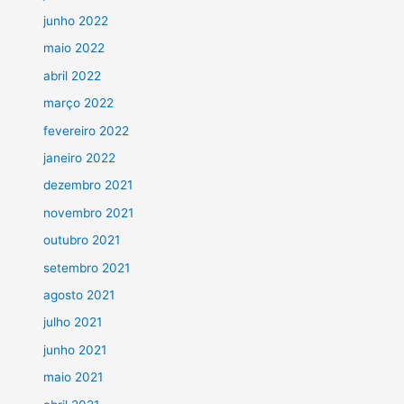
junho 2022
maio 2022
abril 2022
março 2022
fevereiro 2022
janeiro 2022
dezembro 2021
novembro 2021
outubro 2021
setembro 2021
agosto 2021
julho 2021
junho 2021
maio 2021