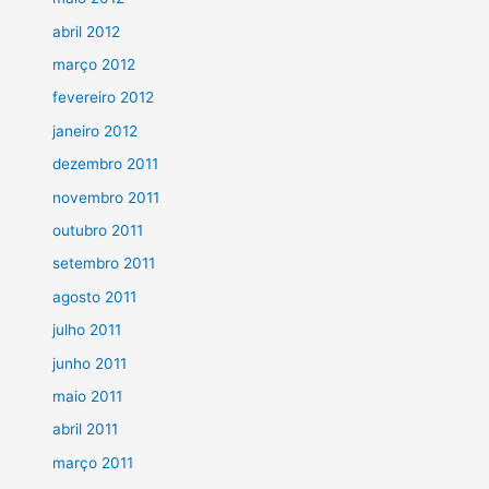
abril 2012
março 2012
fevereiro 2012
janeiro 2012
dezembro 2011
novembro 2011
outubro 2011
setembro 2011
agosto 2011
julho 2011
junho 2011
maio 2011
abril 2011
março 2011