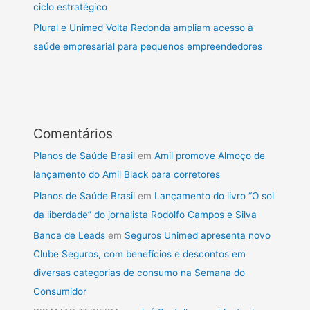
ciclo estratégico
Plural e Unimed Volta Redonda ampliam acesso à
saúde empresarial para pequenos empreendedores
Comentários
Planos de Saúde Brasil
em
Amil promove Almoço de
lançamento do Amil Black para corretores
Planos de Saúde Brasil
em
Lançamento do livro “O sol
da liberdade” do jornalista Rodolfo Campos e Silva
Banca de Leads
em
Seguros Unimed apresenta novo
Clube Seguros, com benefícios e descontos em
diversas categorias de consumo na Semana do
Consumidor