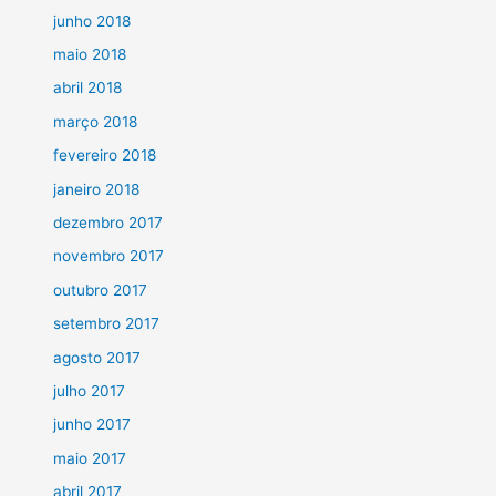
junho 2018
maio 2018
abril 2018
março 2018
fevereiro 2018
janeiro 2018
dezembro 2017
novembro 2017
outubro 2017
setembro 2017
agosto 2017
julho 2017
junho 2017
maio 2017
abril 2017