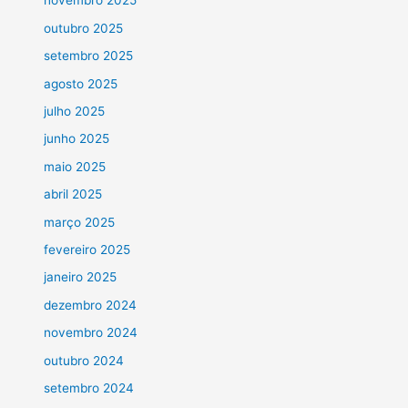
novembro 2025
outubro 2025
setembro 2025
agosto 2025
julho 2025
junho 2025
maio 2025
abril 2025
março 2025
fevereiro 2025
janeiro 2025
dezembro 2024
novembro 2024
outubro 2024
setembro 2024