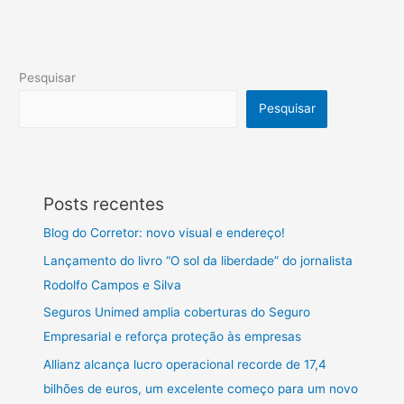
Pesquisar
Pesquisar
Posts recentes
Blog do Corretor: novo visual e endereço!
Lançamento do livro “O sol da liberdade” do jornalista
Rodolfo Campos e Silva
Seguros Unimed amplia coberturas do Seguro
Empresarial e reforça proteção às empresas
Allianz alcança lucro operacional recorde de 17,4
bilhões de euros, um excelente começo para um novo