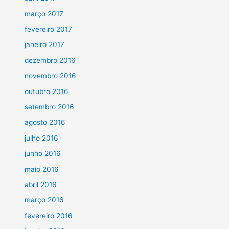
março 2017
fevereiro 2017
janeiro 2017
dezembro 2016
novembro 2016
outubro 2016
setembro 2016
agosto 2016
julho 2016
junho 2016
maio 2016
abril 2016
março 2016
fevereiro 2016