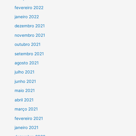
fevereiro 2022
janeiro 2022
dezembro 2021
novembro 2021
outubro 2021
setembro 2021
agosto 2021
julho 2021
junho 2021
maio 2021
abril 2021
março 2021
fevereiro 2021
janeiro 2021