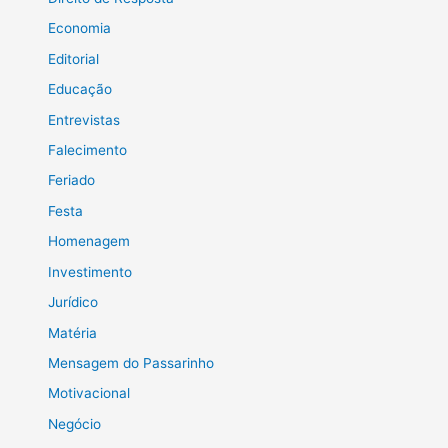
Economia
Editorial
Educação
Entrevistas
Falecimento
Feriado
Festa
Homenagem
Investimento
Jurídico
Matéria
Mensagem do Passarinho
Motivacional
Negócio