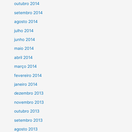
outubro 2014
setembro 2014
agosto 2014
julho 2014
junho 2014
maio 2014
abril 2014
março 2014
fevereiro 2014
janeiro 2014
dezembro 2013
novembro 2013
outubro 2013
setembro 2013
agosto 2013