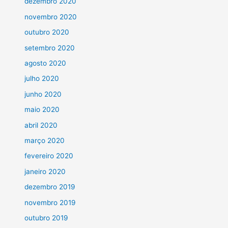
dezembro 2020
novembro 2020
outubro 2020
setembro 2020
agosto 2020
julho 2020
junho 2020
maio 2020
abril 2020
março 2020
fevereiro 2020
janeiro 2020
dezembro 2019
novembro 2019
outubro 2019