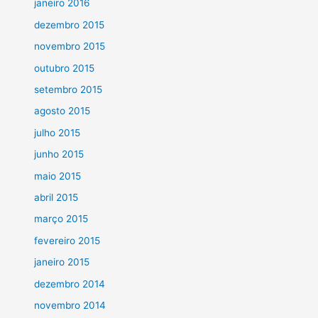
janeiro 2016
dezembro 2015
novembro 2015
outubro 2015
setembro 2015
agosto 2015
julho 2015
junho 2015
maio 2015
abril 2015
março 2015
fevereiro 2015
janeiro 2015
dezembro 2014
novembro 2014