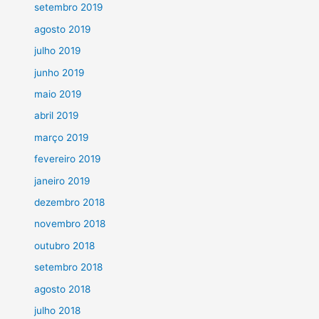
setembro 2019
agosto 2019
julho 2019
junho 2019
maio 2019
abril 2019
março 2019
fevereiro 2019
janeiro 2019
dezembro 2018
novembro 2018
outubro 2018
setembro 2018
agosto 2018
julho 2018