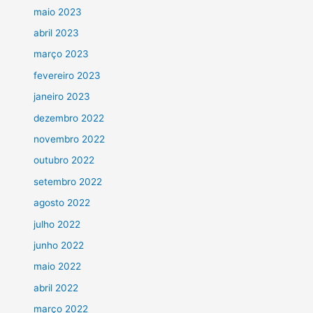
maio 2023
abril 2023
março 2023
fevereiro 2023
janeiro 2023
dezembro 2022
novembro 2022
outubro 2022
setembro 2022
agosto 2022
julho 2022
junho 2022
maio 2022
abril 2022
março 2022