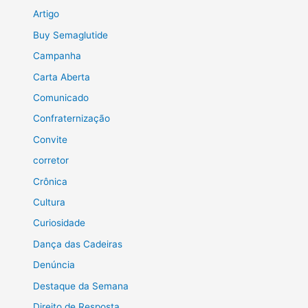
Artigo
Buy Semaglutide
Campanha
Carta Aberta
Comunicado
Confraternização
Convite
corretor
Crônica
Cultura
Curiosidade
Dança das Cadeiras
Denúncia
Destaque da Semana
Direito de Resposta