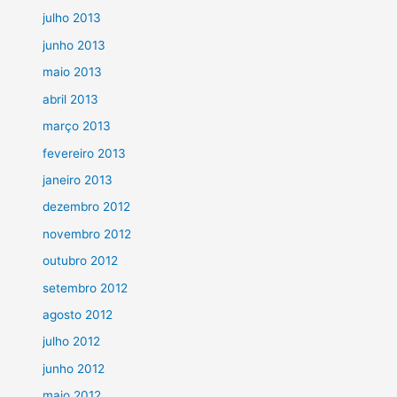
julho 2013
junho 2013
maio 2013
abril 2013
março 2013
fevereiro 2013
janeiro 2013
dezembro 2012
novembro 2012
outubro 2012
setembro 2012
agosto 2012
julho 2012
junho 2012
maio 2012