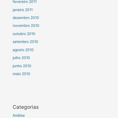
fevereiro 2011
janeiro 2011
dezembro 2010
novembro 2010
outubro 2010
setembro 2010
agosto 2010
julho 2010
junho 2010
maio 2010
Categorias
Análise