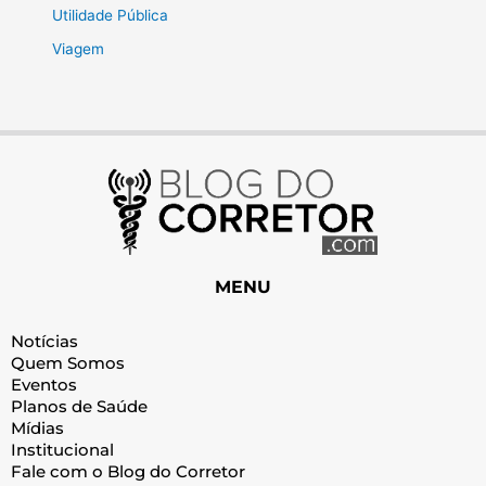
Utilidade Pública
Viagem
MENU
Notícias
Quem Somos
Eventos
Planos de Saúde
Mídias
Institucional
Fale com o Blog do Corretor