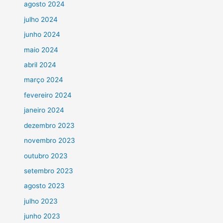
agosto 2024
julho 2024
junho 2024
maio 2024
abril 2024
março 2024
fevereiro 2024
janeiro 2024
dezembro 2023
novembro 2023
outubro 2023
setembro 2023
agosto 2023
julho 2023
junho 2023