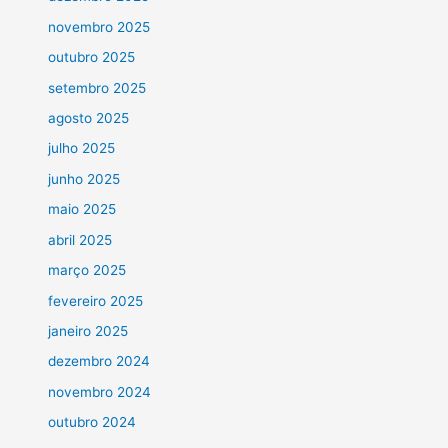
novembro 2025
outubro 2025
setembro 2025
agosto 2025
julho 2025
junho 2025
maio 2025
abril 2025
março 2025
fevereiro 2025
janeiro 2025
dezembro 2024
novembro 2024
outubro 2024