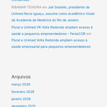
RIBAMAR TEIXEIRA
em
Joé Sestello, presidente da
Unimed Nova Iguaçu, assume como acadêmico titular
da Academia de Medicina do Rio de Janeiro
Plural e Unimed VR Volta Redonda ampliam acesso à
saúde a pequenos empreendedores – FerasCOR
em
Plural e Unimed Volta Redonda ampliam acesso à
saúde empresarial para pequenos empreendedores
Arquivos
março 2026
fevereiro 2026
janeiro 2026
dezembro 2025