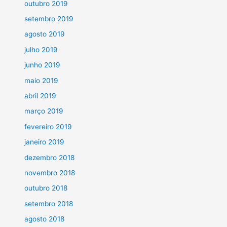
outubro 2019
setembro 2019
agosto 2019
julho 2019
junho 2019
maio 2019
abril 2019
março 2019
fevereiro 2019
janeiro 2019
dezembro 2018
novembro 2018
outubro 2018
setembro 2018
agosto 2018