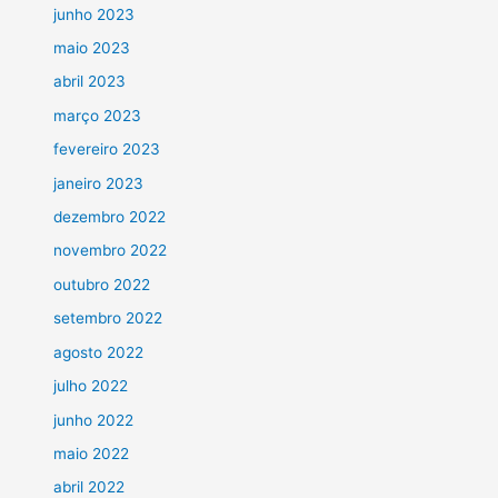
junho 2023
maio 2023
abril 2023
março 2023
fevereiro 2023
janeiro 2023
dezembro 2022
novembro 2022
outubro 2022
setembro 2022
agosto 2022
julho 2022
junho 2022
maio 2022
abril 2022