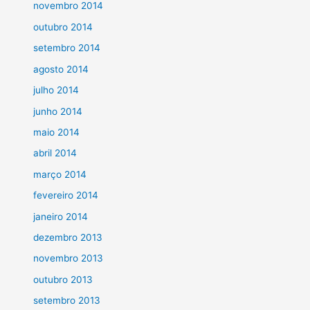
novembro 2014
outubro 2014
setembro 2014
agosto 2014
julho 2014
junho 2014
maio 2014
abril 2014
março 2014
fevereiro 2014
janeiro 2014
dezembro 2013
novembro 2013
outubro 2013
setembro 2013