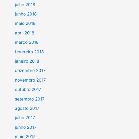
julho 2018
junho 2018
maio 2018
abril 2018
março 2018
fevereiro 2018
janeiro 2018
dezembro 2017
novembro 2017
outubro 2017
setembro 2017
agosto 2017
julho 2017
junho 2017
maio 2017