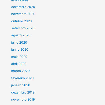
dezembro 2020
novembro 2020
outubro 2020
setembro 2020
agosto 2020
julho 2020
junho 2020
maio 2020
abril 2020
março 2020
fevereiro 2020
janeiro 2020
dezembro 2019
novembro 2019