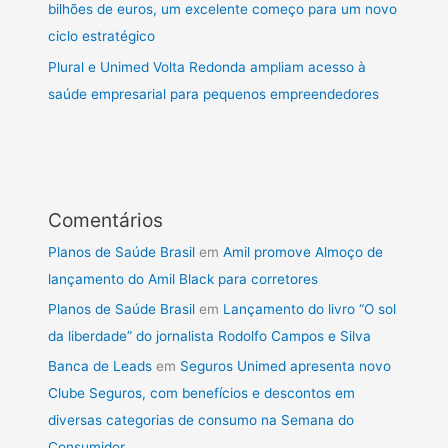
bilhões de euros, um excelente começo para um novo
ciclo estratégico
Plural e Unimed Volta Redonda ampliam acesso à
saúde empresarial para pequenos empreendedores
Comentários
Planos de Saúde Brasil
em
Amil promove Almoço de
lançamento do Amil Black para corretores
Planos de Saúde Brasil
em
Lançamento do livro “O sol
da liberdade” do jornalista Rodolfo Campos e Silva
Banca de Leads
em
Seguros Unimed apresenta novo
Clube Seguros, com benefícios e descontos em
diversas categorias de consumo na Semana do
Consumidor