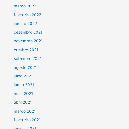
março 2022
fevereiro 2022
janeiro 2022
dezembro 2021
novembro 2021
outubro 2021
setembro 2021
agosto 2021
julho 2021
junho 2021
maio 2021
abril 2021
março 2021
fevereiro 2021
janeiro 2021