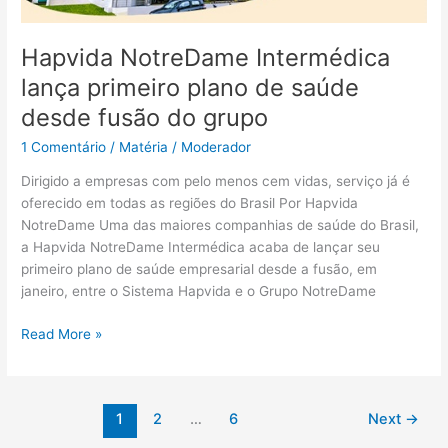
Hapvida NotreDame Intermédica
lança primeiro plano de saúde
desde fusão do grupo
1 Comentário
/
Matéria
/
Moderador
Dirigido a empresas com pelo menos cem vidas, serviço já é
oferecido em todas as regiões do Brasil Por Hapvida
NotreDame Uma das maiores companhias de saúde do Brasil,
a Hapvida NotreDame Intermédica acaba de lançar seu
primeiro plano de saúde empresarial desde a fusão, em
janeiro, entre o Sistema Hapvida e o Grupo NotreDame
Read More »
1
2
…
6
Next
→