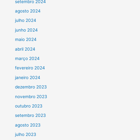
setembro 2024
agosto 2024
julho 2024
junho 2024
maio 2024
abril 2024
março 2024
fevereiro 2024
janeiro 2024
dezembro 2023
novembro 2023
outubro 2023
setembro 2023
agosto 2023
julho 2023