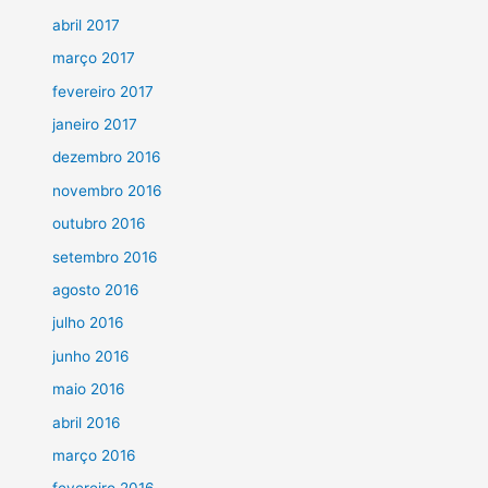
abril 2017
março 2017
fevereiro 2017
janeiro 2017
dezembro 2016
novembro 2016
outubro 2016
setembro 2016
agosto 2016
julho 2016
junho 2016
maio 2016
abril 2016
março 2016