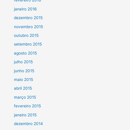
fevereiro 2016
janeiro 2016
dezembro 2015
novembro 2015
outubro 2015
setembro 2015
agosto 2015
julho 2015
junho 2015
maio 2015
abril 2015
março 2015
fevereiro 2015
janeiro 2015
dezembro 2014