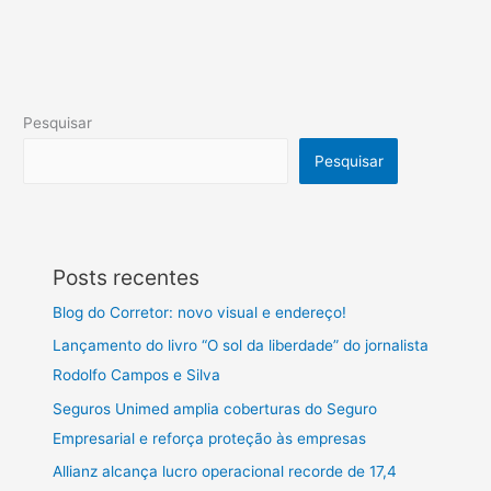
Pesquisar
Pesquisar
Posts recentes
Blog do Corretor: novo visual e endereço!
Lançamento do livro “O sol da liberdade” do jornalista
Rodolfo Campos e Silva
Seguros Unimed amplia coberturas do Seguro
Empresarial e reforça proteção às empresas
Allianz alcança lucro operacional recorde de 17,4