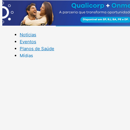
Notícias
Eventos
Planos de Saúde
Mídias