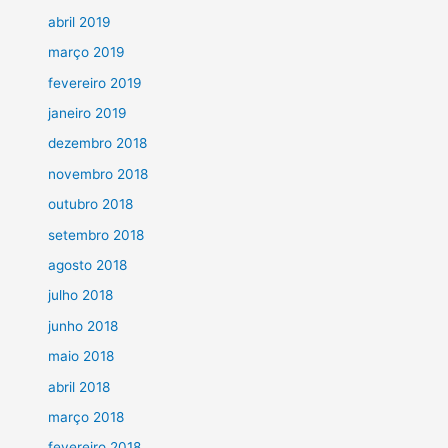
abril 2019
março 2019
fevereiro 2019
janeiro 2019
dezembro 2018
novembro 2018
outubro 2018
setembro 2018
agosto 2018
julho 2018
junho 2018
maio 2018
abril 2018
março 2018
fevereiro 2018