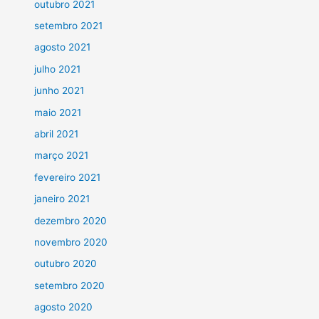
outubro 2021
setembro 2021
agosto 2021
julho 2021
junho 2021
maio 2021
abril 2021
março 2021
fevereiro 2021
janeiro 2021
dezembro 2020
novembro 2020
outubro 2020
setembro 2020
agosto 2020