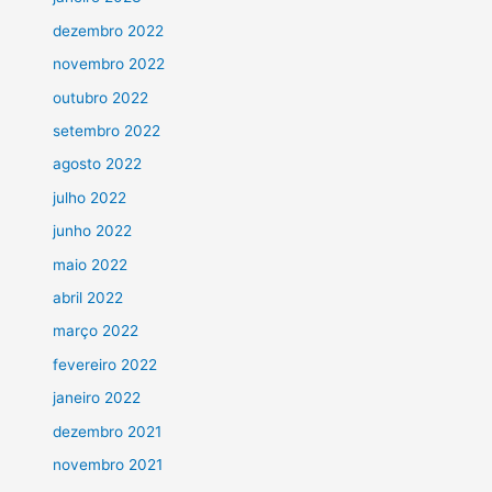
dezembro 2022
novembro 2022
outubro 2022
setembro 2022
agosto 2022
julho 2022
junho 2022
maio 2022
abril 2022
março 2022
fevereiro 2022
janeiro 2022
dezembro 2021
novembro 2021