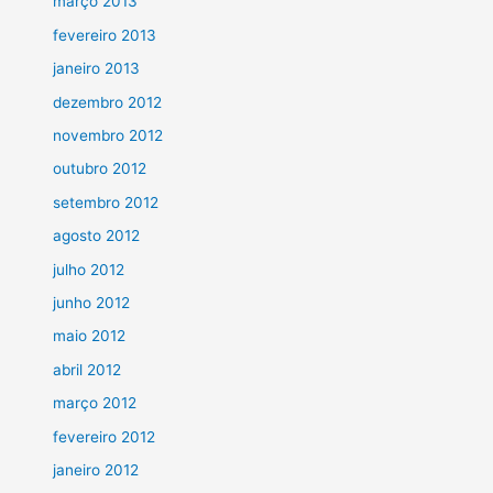
março 2013
fevereiro 2013
janeiro 2013
dezembro 2012
novembro 2012
outubro 2012
setembro 2012
agosto 2012
julho 2012
junho 2012
maio 2012
abril 2012
março 2012
fevereiro 2012
janeiro 2012