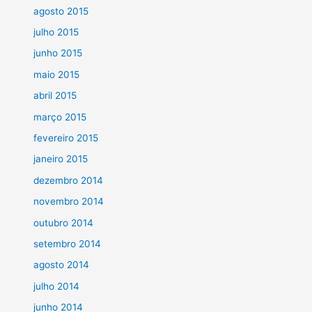
agosto 2015
julho 2015
junho 2015
maio 2015
abril 2015
março 2015
fevereiro 2015
janeiro 2015
dezembro 2014
novembro 2014
outubro 2014
setembro 2014
agosto 2014
julho 2014
junho 2014