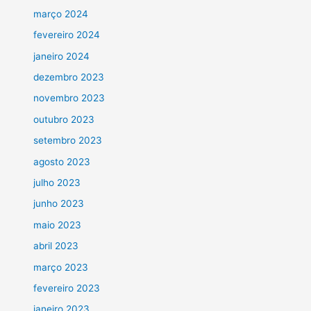
março 2024
fevereiro 2024
janeiro 2024
dezembro 2023
novembro 2023
outubro 2023
setembro 2023
agosto 2023
julho 2023
junho 2023
maio 2023
abril 2023
março 2023
fevereiro 2023
janeiro 2023