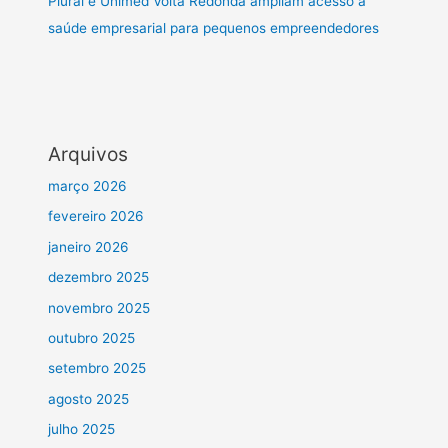
Plural e Unimed Volta Redonda ampliam acesso à
saúde empresarial para pequenos empreendedores
Arquivos
março 2026
fevereiro 2026
janeiro 2026
dezembro 2025
novembro 2025
outubro 2025
setembro 2025
agosto 2025
julho 2025