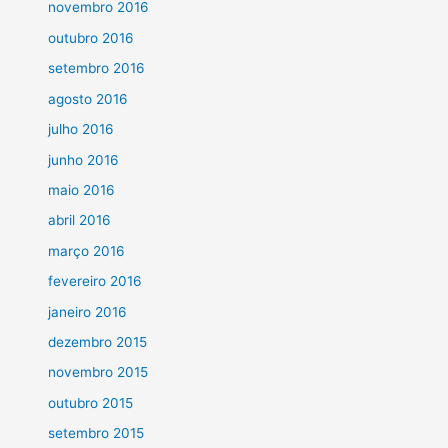
novembro 2016
outubro 2016
setembro 2016
agosto 2016
julho 2016
junho 2016
maio 2016
abril 2016
março 2016
fevereiro 2016
janeiro 2016
dezembro 2015
novembro 2015
outubro 2015
setembro 2015