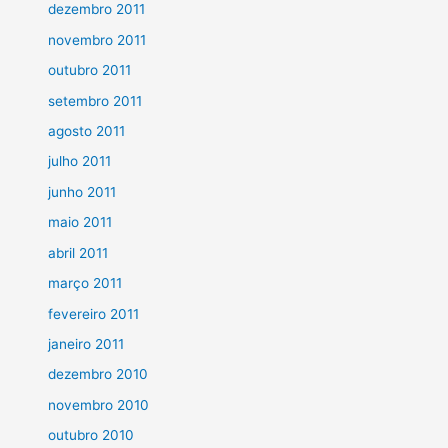
dezembro 2011
novembro 2011
outubro 2011
setembro 2011
agosto 2011
julho 2011
junho 2011
maio 2011
abril 2011
março 2011
fevereiro 2011
janeiro 2011
dezembro 2010
novembro 2010
outubro 2010