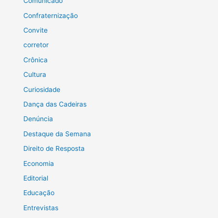
Comunicado
Confraternização
Convite
corretor
Crônica
Cultura
Curiosidade
Dança das Cadeiras
Denúncia
Destaque da Semana
Direito de Resposta
Economia
Editorial
Educação
Entrevistas