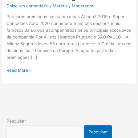
Deixe um comentário
/
Matéria
/
Moderador
Parceiros premiados nas campanhas AlliadoZ 2019 e Super
Campeões Auto 2020 conheceram um dos destinos mais
famosos da Europa acompanhados pelos principais executivos
da companhia Por Allianz | Marcos Prudencio SÃO PAULO – A
Allianz Seguros levou 55 corretores parceiros à Grécia, um dos
destinos mais famosos da Europa. A ação foi parte das
premiações […]
Read More »
Pesquisar
Pesquisar