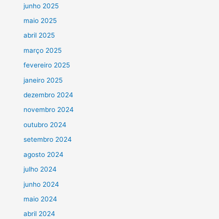
junho 2025
maio 2025
abril 2025
março 2025
fevereiro 2025
janeiro 2025
dezembro 2024
novembro 2024
outubro 2024
setembro 2024
agosto 2024
julho 2024
junho 2024
maio 2024
abril 2024