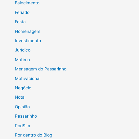
Falecimento
Feriado
Festa
Homenagem
Investimento
Jurídico
Matéria
Mensagem do Passarinho
Motivacional
Negócio
Nota
Opinião
Passarinho
PodSim
Por dentro do Blog