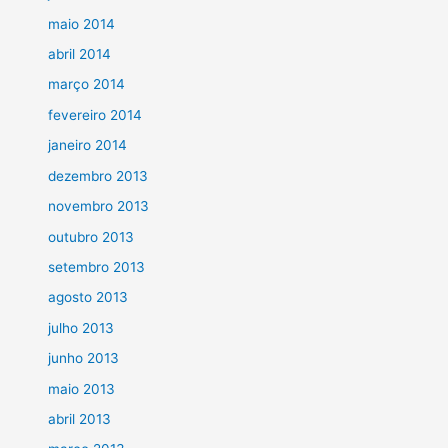
maio 2014
abril 2014
março 2014
fevereiro 2014
janeiro 2014
dezembro 2013
novembro 2013
outubro 2013
setembro 2013
agosto 2013
julho 2013
junho 2013
maio 2013
abril 2013