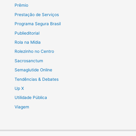
Prêmio
Prestação de Serviços
Programa Segura Brasil
Publieditorial
Rola na Mídia
Rolezinho no Centro
Sacrosanctum
Semaglutide Online
Tendências & Debates
Up X
Utilidade Pública
Viagem