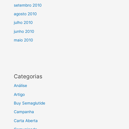
setembro 2010
agosto 2010
julho 2010
junho 2010
maio 2010
Categorias
Análise
Artigo
Buy Semaglutide
Campanha
Carta Aberta