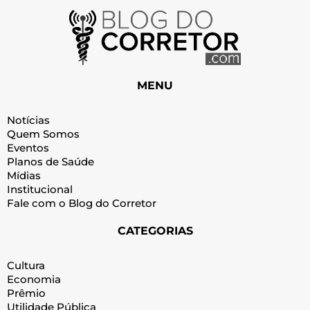
MENU
Notícias
Quem Somos
Eventos
Planos de Saúde
Mídias
Institucional
Fale com o Blog do Corretor
CATEGORIAS
Cultura
Economia
Prêmio
Utilidade Pública