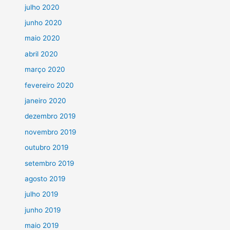
julho 2020
junho 2020
maio 2020
abril 2020
março 2020
fevereiro 2020
janeiro 2020
dezembro 2019
novembro 2019
outubro 2019
setembro 2019
agosto 2019
julho 2019
junho 2019
maio 2019