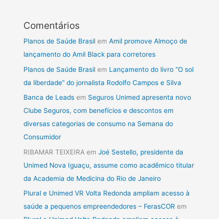
Comentários
Planos de Saúde Brasil
em
Amil promove Almoço de
lançamento do Amil Black para corretores
Planos de Saúde Brasil
em
Lançamento do livro “O sol
da liberdade” do jornalista Rodolfo Campos e Silva
Banca de Leads
em
Seguros Unimed apresenta novo
Clube Seguros, com benefícios e descontos em
diversas categorias de consumo na Semana do
Consumidor
RIBAMAR TEIXEIRA
em
Joé Sestello, presidente da
Unimed Nova Iguaçu, assume como acadêmico titular
da Academia de Medicina do Rio de Janeiro
Plural e Unimed VR Volta Redonda ampliam acesso à
saúde a pequenos empreendedores – FerasCOR
em