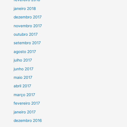
janeiro 2018
dezembro 2017
novembro 2017
outubro 2017
setembro 2017
agosto 2017
julho 2017
junho 2017
maio 2017
abril 2017
março 2017
fevereiro 2017
janeiro 2017
dezembro 2016