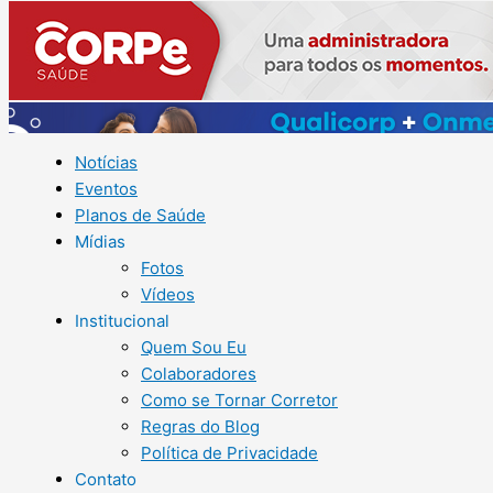
Notícias
Eventos
Planos de Saúde
Mídias
Fotos
Vídeos
Institucional
Quem Sou Eu
Colaboradores
Como se Tornar Corretor
Regras do Blog
Política de Privacidade
Contato