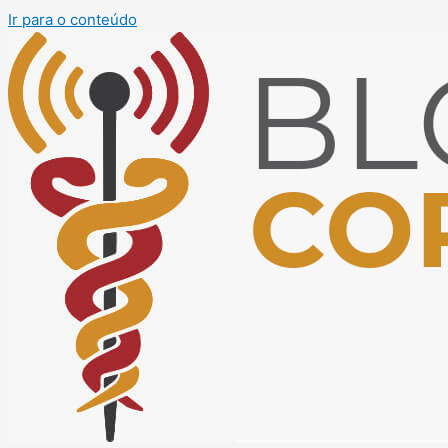
Ir para o conteúdo