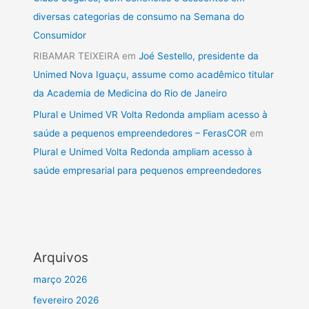
diversas categorias de consumo na Semana do
Consumidor
RIBAMAR TEIXEIRA
em
Joé Sestello, presidente da
Unimed Nova Iguaçu, assume como acadêmico titular
da Academia de Medicina do Rio de Janeiro
Plural e Unimed VR Volta Redonda ampliam acesso à
saúde a pequenos empreendedores – FerasCOR
em
Plural e Unimed Volta Redonda ampliam acesso à
saúde empresarial para pequenos empreendedores
Arquivos
março 2026
fevereiro 2026