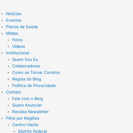
Notícias
Eventos
Planos de Saúde
Mídias
Fotos
Vídeos
Institucional
Quem Sou Eu
Colaboradores
Como se Tornar Corretor
Regras do Blog
Política de Privacidade
Contato
Fale com o Blog
Quero Anunciar
Receba Newsletter
Filtre por Regiões
Centro-Oeste
Distrito Federal