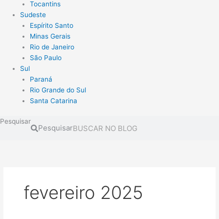
Tocantins
Sudeste
Espírito Santo
Minas Gerais
Rio de Janeiro
São Paulo
Sul
Paraná
Rio Grande do Sul
Santa Catarina
Pesquisar
Pesquisar
fevereiro 2025