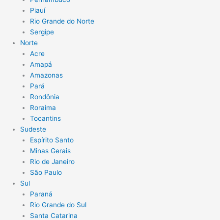
Piauí
Rio Grande do Norte
Sergipe
Norte
Acre
Amapá
Amazonas
Pará
Rondônia
Roraima
Tocantins
Sudeste
Espírito Santo
Minas Gerais
Rio de Janeiro
São Paulo
Sul
Paraná
Rio Grande do Sul
Santa Catarina