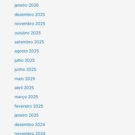
janeiro 2026
dezembro 2025
novembro 2025
outubro 2025
setembro 2025
agosto 2025
julho 2025
junho 2025
maio 2025
abril 2025
março 2025
fevereiro 2025
janeiro 2025
dezembro 2024
novembro 2024