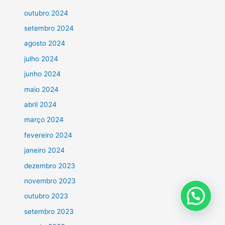
outubro 2024
setembro 2024
agosto 2024
julho 2024
junho 2024
maio 2024
abril 2024
março 2024
fevereiro 2024
janeiro 2024
dezembro 2023
novembro 2023
outubro 2023
setembro 2023