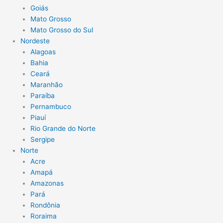
Goiás
Mato Grosso
Mato Grosso do Sul
Nordeste
Alagoas
Bahia
Ceará
Maranhão
Paraíba
Pernambuco
Piauí
Rio Grande do Norte
Sergipe
Norte
Acre
Amapá
Amazonas
Pará
Rondônia
Roraima