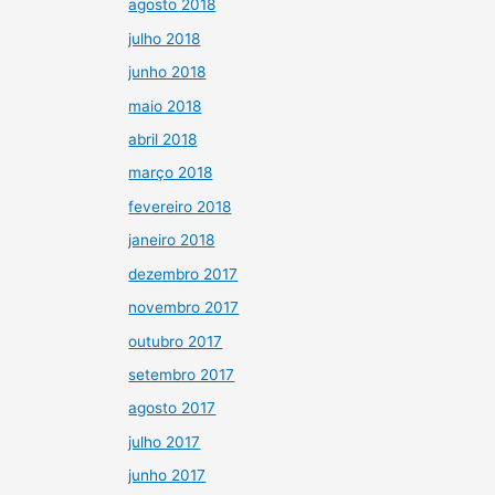
agosto 2018
julho 2018
junho 2018
maio 2018
abril 2018
março 2018
fevereiro 2018
janeiro 2018
dezembro 2017
novembro 2017
outubro 2017
setembro 2017
agosto 2017
julho 2017
junho 2017