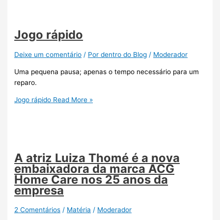
Jogo rápido
Deixe um comentário
/
Por dentro do Blog
/
Moderador
Uma pequena pausa; apenas o tempo necessário para um
reparo.
Jogo rápido
Read More »
A atriz Luiza Thomé é a nova
embaixadora da marca ACG
Home Care nos 25 anos da
empresa
2 Comentários
/
Matéria
/
Moderador