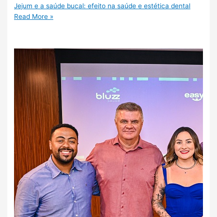
Jejum e a saúde bucal: efeito na saúde e estética dental
Read More »