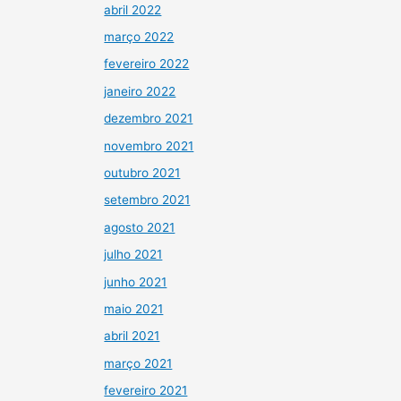
abril 2022
março 2022
fevereiro 2022
janeiro 2022
dezembro 2021
novembro 2021
outubro 2021
setembro 2021
agosto 2021
julho 2021
junho 2021
maio 2021
abril 2021
março 2021
fevereiro 2021