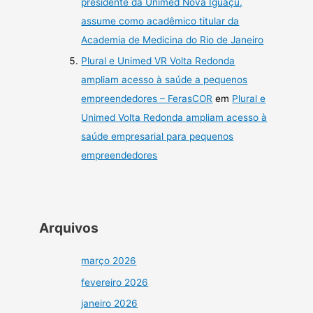
presidente da Unimed Nova Iguaçu,
assume como acadêmico titular da
Academia de Medicina do Rio de Janeiro
Plural e Unimed VR Volta Redonda
ampliam acesso à saúde a pequenos
empreendedores – FerasCOR
em
Plural e
Unimed Volta Redonda ampliam acesso à
saúde empresarial para pequenos
empreendedores
Arquivos
março 2026
fevereiro 2026
janeiro 2026