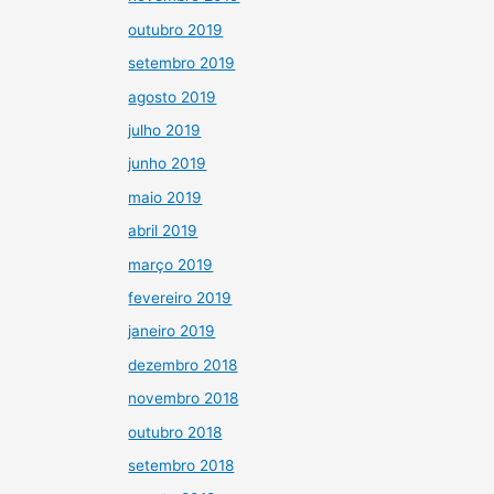
outubro 2019
setembro 2019
agosto 2019
julho 2019
junho 2019
maio 2019
abril 2019
março 2019
fevereiro 2019
janeiro 2019
dezembro 2018
novembro 2018
outubro 2018
setembro 2018