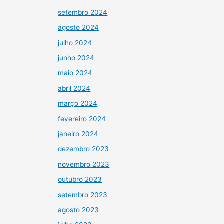
setembro 2024
agosto 2024
julho 2024
junho 2024
maio 2024
abril 2024
março 2024
fevereiro 2024
janeiro 2024
dezembro 2023
novembro 2023
outubro 2023
setembro 2023
agosto 2023