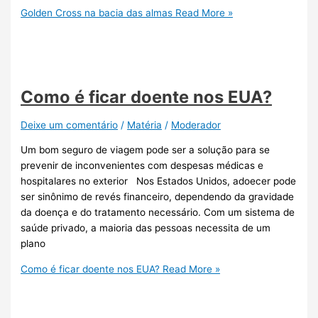
Golden Cross na bacia das almas
Read More »
Como é ficar doente nos EUA?
Deixe um comentário
/
Matéria
/
Moderador
Um bom seguro de viagem pode ser a solução para se
prevenir de inconvenientes com despesas médicas e
hospitalares no exterior Nos Estados Unidos, adoecer pode
ser sinônimo de revés financeiro, dependendo da gravidade
da doença e do tratamento necessário. Com um sistema de
saúde privado, a maioria das pessoas necessita de um
plano
Como é ficar doente nos EUA?
Read More »