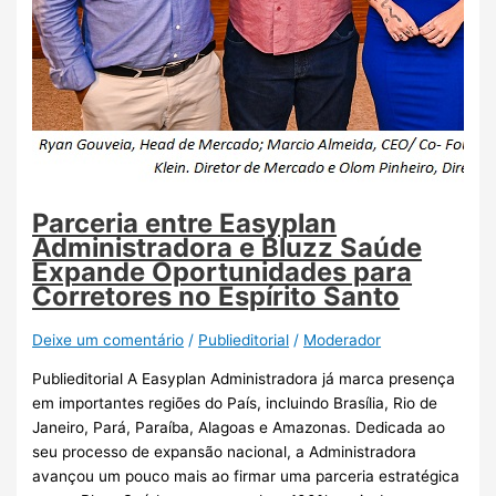
Parceria entre Easyplan
Administradora e Bluzz Saúde
Expande Oportunidades para
Corretores no Espírito Santo
Deixe um comentário
/
Publieditorial
/
Moderador
Publieditorial A Easyplan Administradora já marca presença
em importantes regiões do País, incluindo Brasília, Rio de
Janeiro, Pará, Paraíba, Alagoas e Amazonas. Dedicada ao
seu processo de expansão nacional, a Administradora
avançou um pouco mais ao firmar uma parceria estratégica