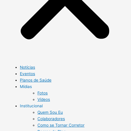
Notícias
Eventos
Planos de Saúde
Mídias
Fotos
Vídeos
Institucional
Quem Sou Eu
Colaboradores
Como se Tornar Corretor