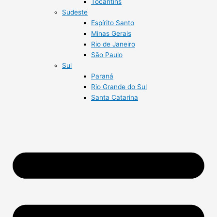
Tocantins
Sudeste
Espírito Santo
Minas Gerais
Rio de Janeiro
São Paulo
Sul
Paraná
Rio Grande do Sul
Santa Catarina