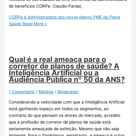
de benefícios CORPe: Claudio Pardal,
CORPe é administradora dos novos planos PME da Plena
Saúde
Read More »
Qual é a real ameaça para o
corretor de planos de saúde? A
Inteligência Artificial ou a
Audiência Pública nº 50 da ANS?
1 Comentário
/
Matéria
/
Moderador
Considerando a velocidade com que a Inteligência Artificial
está ganhando espaço em todos os segmentos, ao
contrário do que pensam os atores do mercado, acredito
que a profissão de corretor de planos de saúde está
seriamente ameaçada de extinção. Mesmo que não seja
iminente. Para o Sindiplanos, entretanto, a ameaça é outra: