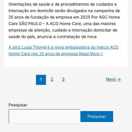
Orientações de saúde e de procedimentos de cuidados e
internação em domicílio serão divulgados na campanha de
25 anos de fundação da empresa em 2025 Por AGC Home
Care SÃO PAULO – A ACG Home Care, uma das maiores
empresas de atenção, cuidado e internação domiciliar de
saúde do país, anuncia a contratação da nova
A atriz Luiza Thomé é a nova embaixadora da marca ACG
Home Care nos 25 anos da empresa
Read More »
1
2
3
Next
→
Pesquisar
Pesquisar