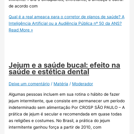
de acordo com
Qual é a real ameaça para o corretor de planos de saúde? A
Inteligência Artificial ou a Audiência Pública nº 50 da ANS?
Read More »
Jejum e a saúde bucal: efeito na
saúde e estética dental
Deixe um comentário
/
Matéria
/
Moderador
Algumas pessoas incluem em sua rotina o hábito de fazer
jejum intermitente, que consiste em permanecer um período
indeterminado sem alimentação Por CROSP SÃO PAULO – A
prática de jejum é secular e recomendada em quase todas
as religiões e costumes. No Brasil, a prática do jejum
intermitente ganhou força a partir de 2010, com