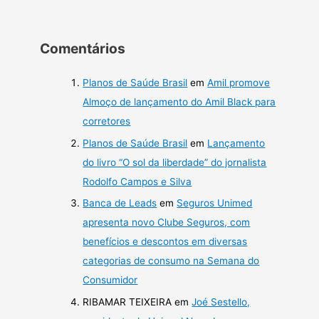
Comentários
Planos de Saúde Brasil
em
Amil promove
Almoço de lançamento do Amil Black para
corretores
Planos de Saúde Brasil
em
Lançamento
do livro “O sol da liberdade” do jornalista
Rodolfo Campos e Silva
Banca de Leads
em
Seguros Unimed
apresenta novo Clube Seguros, com
benefícios e descontos em diversas
categorias de consumo na Semana do
Consumidor
RIBAMAR TEIXEIRA
em
Joé Sestello,