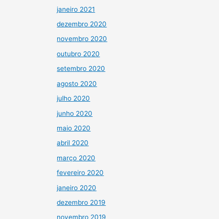
janeiro 2021
dezembro 2020
novembro 2020
outubro 2020
setembro 2020
agosto 2020
julho 2020
junho 2020
maio 2020
abril 2020
março 2020
fevereiro 2020
janeiro 2020
dezembro 2019
novembro 2019