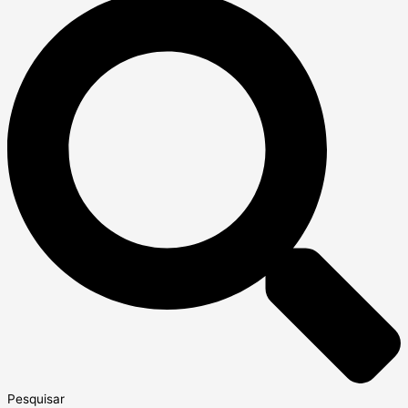
Pesquisar