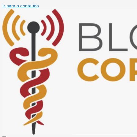
Ir para o conteúdo