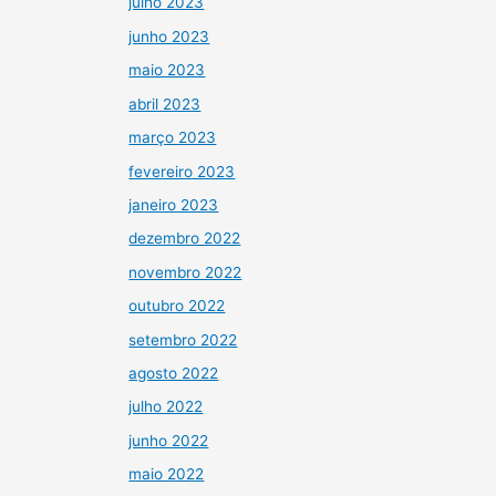
julho 2023
junho 2023
maio 2023
abril 2023
março 2023
fevereiro 2023
janeiro 2023
dezembro 2022
novembro 2022
outubro 2022
setembro 2022
agosto 2022
julho 2022
junho 2022
maio 2022