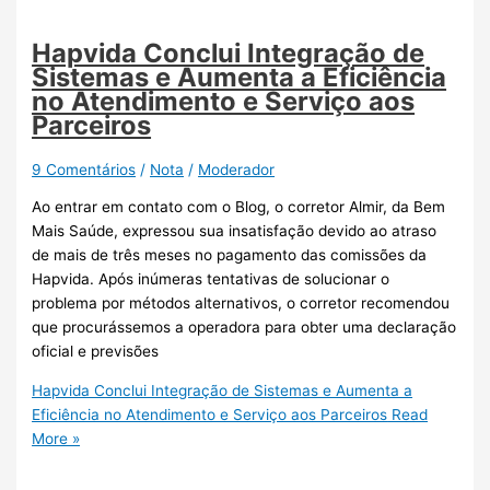
Hapvida Conclui Integração de
Sistemas e Aumenta a Eficiência
no Atendimento e Serviço aos
Parceiros
9 Comentários
/
Nota
/
Moderador
Ao entrar em contato com o Blog, o corretor Almir, da Bem
Mais Saúde, expressou sua insatisfação devido ao atraso
de mais de três meses no pagamento das comissões da
Hapvida. Após inúmeras tentativas de solucionar o
problema por métodos alternativos, o corretor recomendou
que procurássemos a operadora para obter uma declaração
oficial e previsões
Hapvida Conclui Integração de Sistemas e Aumenta a
Eficiência no Atendimento e Serviço aos Parceiros
Read
More »