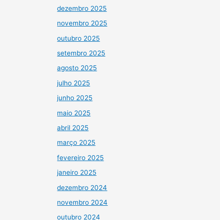
dezembro 2025
novembro 2025
outubro 2025
setembro 2025
agosto 2025
julho 2025
junho 2025
maio 2025
abril 2025
março 2025
fevereiro 2025
janeiro 2025
dezembro 2024
novembro 2024
outubro 2024