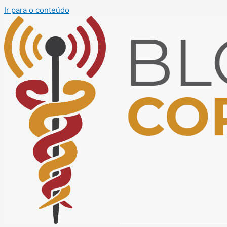
Ir para o conteúdo