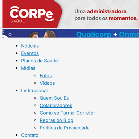
Notícias
Eventos
Planos de Saúde
Mídias
Fotos
Vídeos
Institucional
Quem Sou Eu
Colaboradores
Como se Tornar Corretor
Regras do Blog
Política de Privacidade
Contato