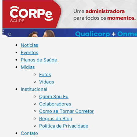
Notícias
Eventos
Planos de Saúde
Mídias
Fotos
Vídeos
Institucional
Quem Sou Eu
Colaboradores
Como se Tornar Corretor
Regras do Blog
Política de Privacidade
Contato