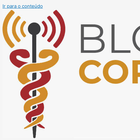
Ir para o conteúdo