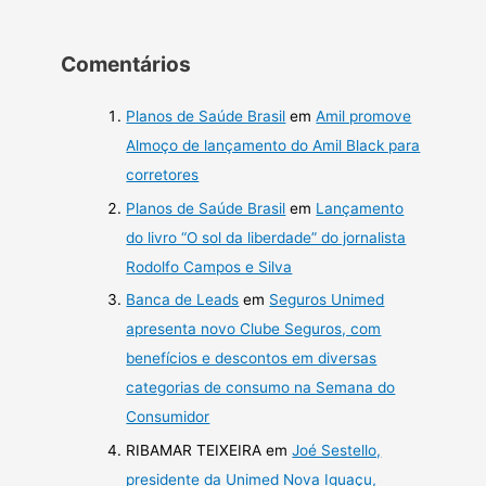
Comentários
Planos de Saúde Brasil
em
Amil promove
Almoço de lançamento do Amil Black para
corretores
Planos de Saúde Brasil
em
Lançamento
do livro “O sol da liberdade” do jornalista
Rodolfo Campos e Silva
Banca de Leads
em
Seguros Unimed
apresenta novo Clube Seguros, com
benefícios e descontos em diversas
categorias de consumo na Semana do
Consumidor
RIBAMAR TEIXEIRA
em
Joé Sestello,
presidente da Unimed Nova Iguaçu,