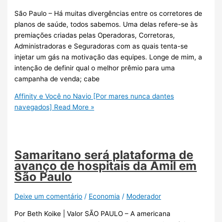
São Paulo – Há muitas divergências entre os corretores de
planos de saúde, todos sabemos. Uma delas refere-se às
premiações criadas pelas Operadoras, Corretoras,
Administradoras e Seguradoras com as quais tenta-se
injetar um gás na motivação das equipes. Longe de mim, a
intenção de definir qual o melhor prêmio para uma
campanha de venda; cabe
Affinity e Você no Navio [Por mares nunca dantes
navegados]
Read More »
Samaritano será plataforma de
avanço de hospitais da Amil em
São Paulo
Deixe um comentário
/
Economia
/
Moderador
Por Beth Koike | Valor SÃO PAULO – A americana