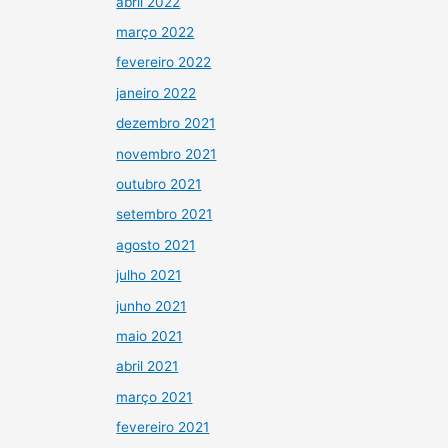
abril 2022
março 2022
fevereiro 2022
janeiro 2022
dezembro 2021
novembro 2021
outubro 2021
setembro 2021
agosto 2021
julho 2021
junho 2021
maio 2021
abril 2021
março 2021
fevereiro 2021