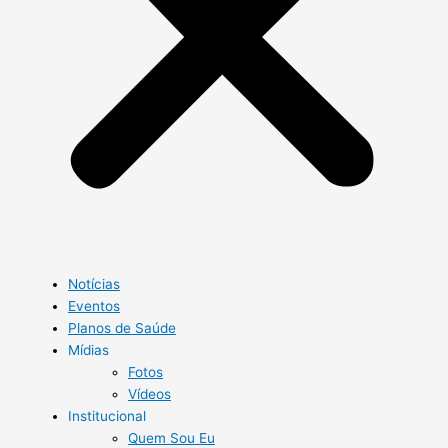
Notícias
Eventos
Planos de Saúde
Mídias
Fotos
Vídeos
Institucional
Quem Sou Eu