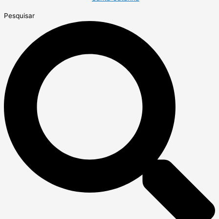
Pesquisar