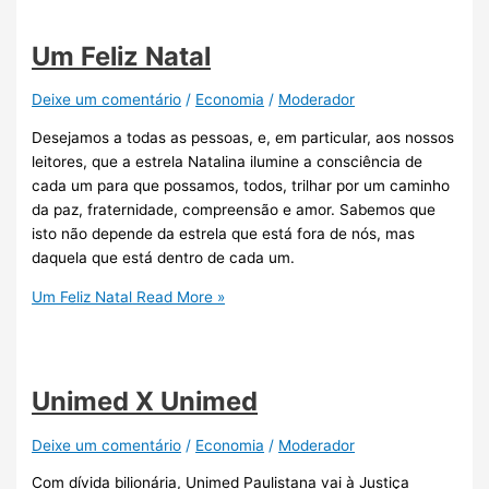
Um Feliz Natal
Deixe um comentário
/
Economia
/
Moderador
Desejamos a todas as pessoas, e, em particular, aos nossos
leitores, que a estrela Natalina ilumine a consciência de
cada um para que possamos, todos, trilhar por um caminho
da paz, fraternidade, compreensão e amor. Sabemos que
isto não depende da estrela que está fora de nós, mas
daquela que está dentro de cada um.
Um Feliz Natal
Read More »
Unimed X Unimed
Deixe um comentário
/
Economia
/
Moderador
Com dívida bilionária, Unimed Paulistana vai à Justiça