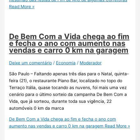
Read More »
De Bem Com a Vida chega ao fim
e fecha o ano com aumento nas
vendas e carro 0 km na garagem
Deixe um comentário
/
Economia
/
Moderador
São Paulo – Faltando apenas três dias para o Natal, quinta-
feira (21), o restaurante Piano Bar, localizado no topo do
Terraço Itália, quase tocando as nuvens, foi mais uma vez
cenário para o último sorteio da campanha De Bem Com a
Vida, que já sorteou, durante toda sua vigência, 22
automóveis 0 km da marca
De Bem Com a Vida chega ao fim e fecha o ano com
aumento nas vendas e carro 0 km na garagem
Read More »