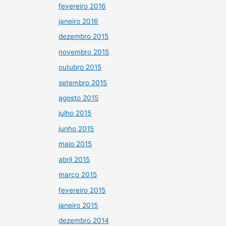
fevereiro 2016
janeiro 2016
dezembro 2015
novembro 2015
outubro 2015
setembro 2015
agosto 2015
julho 2015
junho 2015
maio 2015
abril 2015
março 2015
fevereiro 2015
janeiro 2015
dezembro 2014