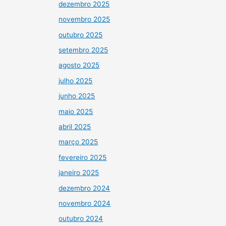
dezembro 2025
novembro 2025
outubro 2025
setembro 2025
agosto 2025
julho 2025
junho 2025
maio 2025
abril 2025
março 2025
fevereiro 2025
janeiro 2025
dezembro 2024
novembro 2024
outubro 2024