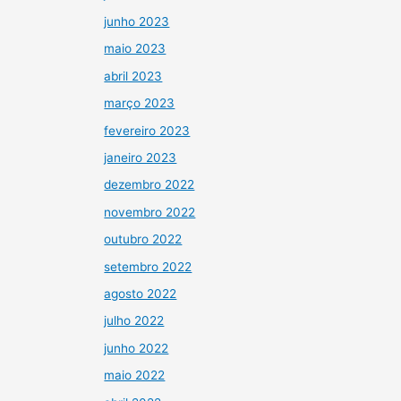
junho 2023
maio 2023
abril 2023
março 2023
fevereiro 2023
janeiro 2023
dezembro 2022
novembro 2022
outubro 2022
setembro 2022
agosto 2022
julho 2022
junho 2022
maio 2022