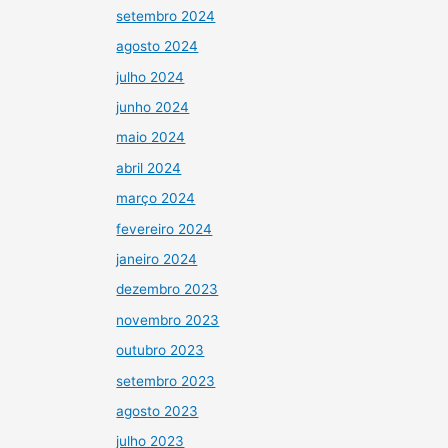
setembro 2024
agosto 2024
julho 2024
junho 2024
maio 2024
abril 2024
março 2024
fevereiro 2024
janeiro 2024
dezembro 2023
novembro 2023
outubro 2023
setembro 2023
agosto 2023
julho 2023