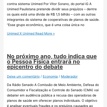
contra sistema Unimed Por Vitor Sorano, do portal iG A
Unimed Paulistana pretende dividir seus prejuízos – dentre
os quais está uma dívida de R$ 1,5 bilhão – com as outras
integrantes do sistema de cooperativas de planos de saúde.
“Esse grupo econômico, que é uma coisa única no
Unimed X Unimed
Read More »
No próximo ano, tudo indica que
o Pessoa Física entrará no
epicentro do debate
Deixe um comentário
/
Economia
/
Moderador
Da Rádio Senado A Comissão de Meio Ambiente, Defesa do
Consumidor e Fiscalização e Controle do Senado (CMA) vai
debater em audiência pública a recusa das operadoras de
planos de saúde em oferecer planos individuais. O objetivo
é analisar eventuais fraudes e os prejuízos causados ao