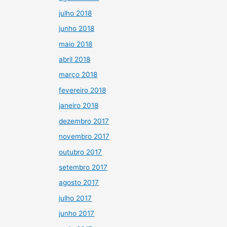
julho 2018
junho 2018
maio 2018
abril 2018
março 2018
fevereiro 2018
janeiro 2018
dezembro 2017
novembro 2017
outubro 2017
setembro 2017
agosto 2017
julho 2017
junho 2017