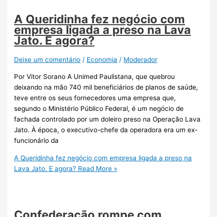
A Queridinha fez negócio com
empresa ligada a preso na Lava
Jato. E agora?
Deixe um comentário
/
Economia
/
Moderador
Por Vitor Sorano A Unimed Paulistana, que quebrou
deixando na mão 740 mil beneficiários de planos de saúde,
teve entre os seus fornecedores uma empresa que,
segundo o Ministério Público Federal, é um negócio de
fachada controlado por um doleiro preso na Operação Lava
Jato. À época, o executivo-chefe da operadora era um ex-
funcionário da
A Queridinha fez negócio com empresa ligada a preso na
Lava Jato. E agora?
Read More »
Confederação rompe com