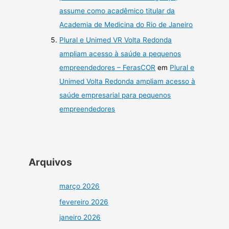
assume como acadêmico titular da
Academia de Medicina do Rio de Janeiro
Plural e Unimed VR Volta Redonda
ampliam acesso à saúde a pequenos
empreendedores – FerasCOR
em
Plural e
Unimed Volta Redonda ampliam acesso à
saúde empresarial para pequenos
empreendedores
Arquivos
março 2026
fevereiro 2026
janeiro 2026