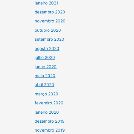
janeiro 2021
dezembro 2020
novembro 2020
outubro 2020
setembro 2020
agosto 2020
julho 2020
junho 2020
maio 2020
abril 2020
março 2020
fevereiro 2020
janeiro 2020
dezembro 2019
novembro 2019