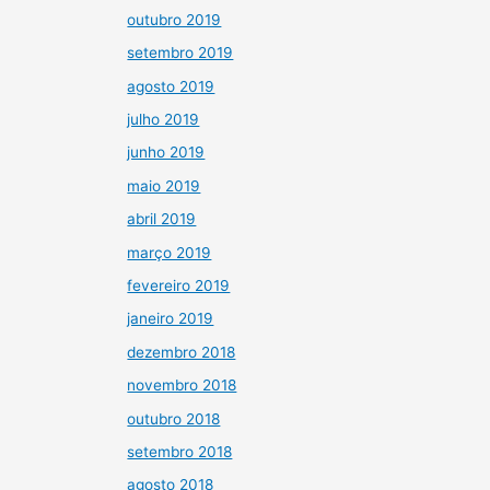
outubro 2019
setembro 2019
agosto 2019
julho 2019
junho 2019
maio 2019
abril 2019
março 2019
fevereiro 2019
janeiro 2019
dezembro 2018
novembro 2018
outubro 2018
setembro 2018
agosto 2018