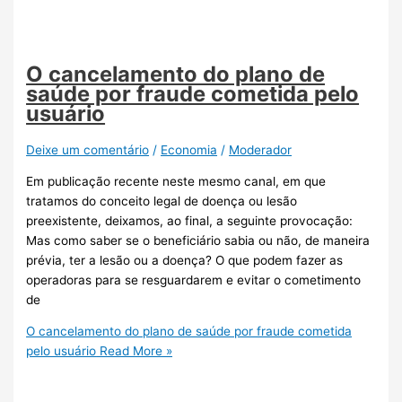
O cancelamento do plano de
saúde por fraude cometida pelo
usuário
Deixe um comentário
/
Economia
/
Moderador
Em publicação recente neste mesmo canal, em que
tratamos do conceito legal de doença ou lesão
preexistente, deixamos, ao final, a seguinte provocação:
Mas como saber se o beneficiário sabia ou não, de maneira
prévia, ter a lesão ou a doença? O que podem fazer as
operadoras para se resguardarem e evitar o cometimento
de
O cancelamento do plano de saúde por fraude cometida
pelo usuário
Read More »