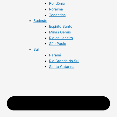
Rondônia
Roraima
Tocantins
Sudeste
Espírito Santo
Minas Gerais
Rio de Janeiro
São Paulo
Sul
Paraná
Rio Grande do Sul
Santa Catarina