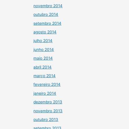
novembro 2014
outubro 2014
setembro 2014
agosto 2014
julho 2014
junho 2014
maio 2014
abril 2014
março 2014
fevereiro 2014
janeiro 2014
dezembro 2013
novembro 2013
outubro 2013
setembro 2013