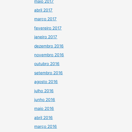
maio 2017
abril 2017
março 2017
fevereiro 2017
janeiro 2017
dezembro 2016
novembro 2016
outubro 2016
setembro 2016
agosto 2016
julho 2016
junho 2016
maio 2016
abril 2016
março 2016