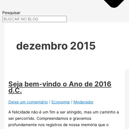
Pesquisar
dezembro 2015
Seja bem-vindo o Ano de 2016
d.C.
Deixe um comentário
/
Economia
/
Moderador
A felicidade não é um fim a ser atingido, mas um caminho a
ser percorrido. Compreendamos e gravemos
profundamente nos registros de nossa memória que o