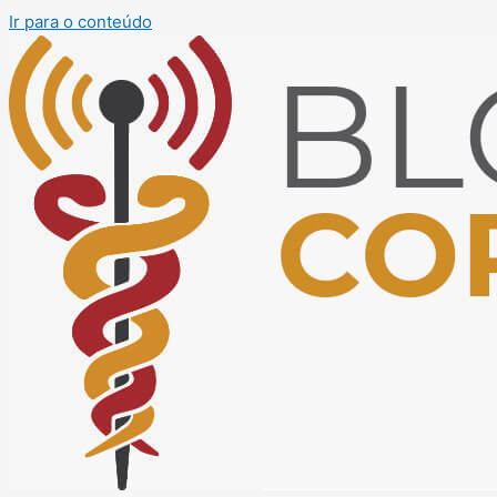
Ir para o conteúdo