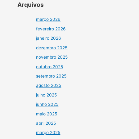
Arquivos
março 2026
fevereiro 2026
janeiro 2026
dezembro 2025
novembro 2025
outubro 2025
setembro 2025
agosto 2025
julho 2025
junho 2025
maio 2025
abril 2025
março 2025