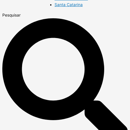
Santa Catarina
Pesquisar