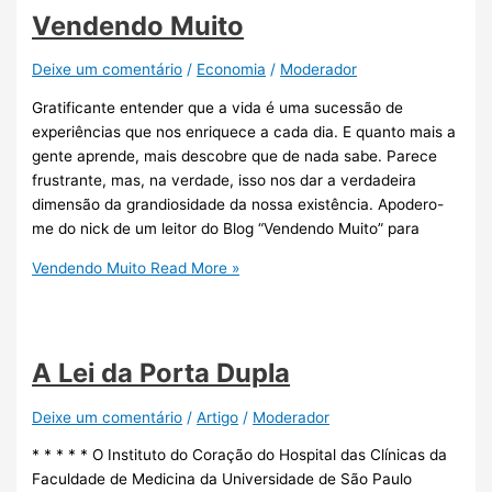
Vendendo Muito
Deixe um comentário
/
Economia
/
Moderador
Gratificante entender que a vida é uma sucessão de
experiências que nos enriquece a cada dia. E quanto mais a
gente aprende, mais descobre que de nada sabe. Parece
frustrante, mas, na verdade, isso nos dar a verdadeira
dimensão da grandiosidade da nossa existência. Apodero-
me do nick de um leitor do Blog “Vendendo Muito” para
Vendendo Muito
Read More »
A Lei da Porta Dupla
Deixe um comentário
/
Artigo
/
Moderador
* * * * * O Instituto do Coração do Hospital das Clínicas da
Faculdade de Medicina da Universidade de São Paulo