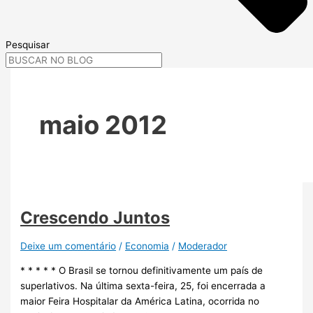
Pesquisar
maio 2012
Crescendo Juntos
Deixe um comentário
/
Economia
/
Moderador
* * * * * O Brasil se tornou definitivamente um país de
superlativos. Na última sexta-feira, 25, foi encerrada a
maior Feira Hospitalar da América Latina, ocorrida no