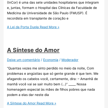
(InCor) é uma das sete unidades hospitalares que integram
e, juntas, formam o Hospital das Clínicas da Faculdade de
Medicina da Universidade de São Paulo (FMUSP). É
recordista em transplante de coração e
A Lei da Porta Dupla
Read More »
A Síntese do Amor
Deixe um comentário
/
Economia
/
Moderador
“Quantas vezes me sinto perdido no meio da noite, Com
problemas e angústias que só gente grande é que tem. Me
afagando os cabelos você, certamente, dira: – Amanhã de
manhã você vai se sair muito bem (…)” _____ Nossa
homenagem especial às mães de filhos pobres que nada
podem a elas dar neste dia
A Síntese do Amor
Read More »