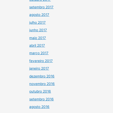
setembro 2017
agosto 2017
julho 2017
junho 2017
maio 2017
abril 2017
março 2017
fevereiro 2017
janeiro 2017
dezembro 2016
novembro 2016
outubro 2016
setembro 2016
agosto 2016