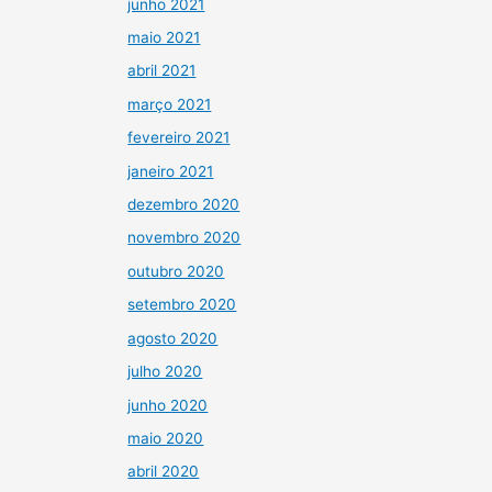
junho 2021
maio 2021
abril 2021
março 2021
fevereiro 2021
janeiro 2021
dezembro 2020
novembro 2020
outubro 2020
setembro 2020
agosto 2020
julho 2020
junho 2020
maio 2020
abril 2020