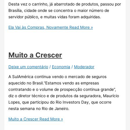
Desta vez o carrinho, já abarrotado de produtos, passou por
Brasília, cidade onde se concentra o maior número de
servidor público, e muitas vidas foram adquiridas.
Ela Vai às Compras, Novamente
Read More »
Muito a Crescer
Deixe um comentário
/
Economia
/
Moderador
A SulAmérica continua vendo o mercado de seguros
aquecido no Brasil.“Estamos vendo as empresas
contratando e o volume de prospecção continua grande”,
diz o diretor técnico e de produtos da seguradora, Maurício
Lopes, que participou do Rio Investors Day, que ocorre
nesta semana no Rio de Janeiro.
Muito a Crescer
Read More »