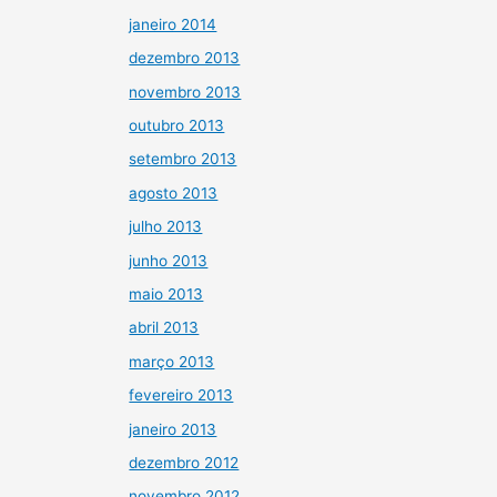
janeiro 2014
dezembro 2013
novembro 2013
outubro 2013
setembro 2013
agosto 2013
julho 2013
junho 2013
maio 2013
abril 2013
março 2013
fevereiro 2013
janeiro 2013
dezembro 2012
novembro 2012