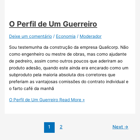
O Perfil de Um Guerreiro
Deixe um comentário
/
Economia
/
Moderador
Sou testemunha da construção da empresa Qualicorp. Não
como engenheiro ou mestre de obras, mas como ajudante
de pedreiro, assim como outros poucos que aderiram ao
produto adesão, quando este ainda era encarado como um
subproduto pela maioria absoluta dos corretores que
preferiam as vantajosas comissões do contrato individual e
o farto café da manhã
O Perfil de Um Guerreiro
Read More »
1
2
Next
→