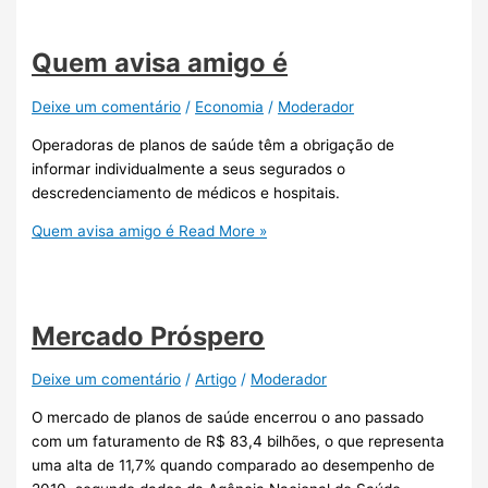
Quem avisa amigo é
Deixe um comentário
/
Economia
/
Moderador
Operadoras de planos de saúde têm a obrigação de
informar individualmente a seus segurados o
descredenciamento de médicos e hospitais.
Quem avisa amigo é
Read More »
Mercado Próspero
Deixe um comentário
/
Artigo
/
Moderador
O mercado de planos de saúde encerrou o ano passado
com um faturamento de R$ 83,4 bilhões, o que representa
uma alta de 11,7% quando comparado ao desempenho de