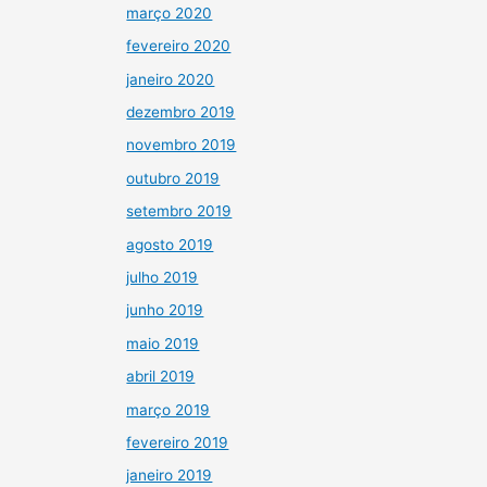
março 2020
fevereiro 2020
janeiro 2020
dezembro 2019
novembro 2019
outubro 2019
setembro 2019
agosto 2019
julho 2019
junho 2019
maio 2019
abril 2019
março 2019
fevereiro 2019
janeiro 2019