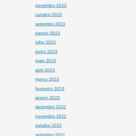
novembro 2023
outubro 2023
setembro 2023
agosto 2023
julho 2023
junho 2023
maio 2023
abril 2023
março 2023
fevereiro 2023
janeiro 2023
dezembro 2022
novembro 2022
outubro 2022
setembro 2022