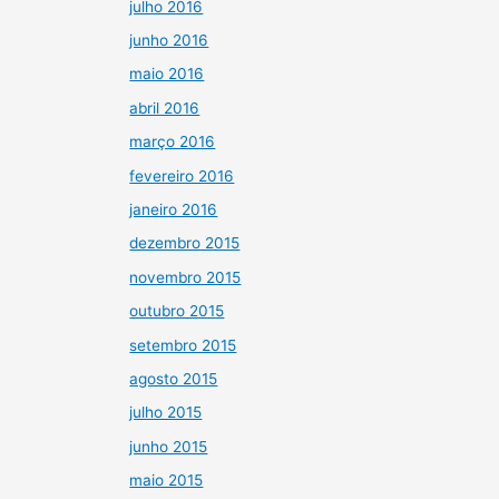
julho 2016
junho 2016
maio 2016
abril 2016
março 2016
fevereiro 2016
janeiro 2016
dezembro 2015
novembro 2015
outubro 2015
setembro 2015
agosto 2015
julho 2015
junho 2015
maio 2015