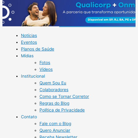
Notícias
Eventos
Planos de Saúde
Mídias
Fotos
Vídeos
Institucional
Quem Sou Eu
Colaboradores
Como se Tornar Corretor
Regras do Blog
Política de Privacidade
Contato
Fale com o Blog
Quero Anunciar
Receba Newsletter