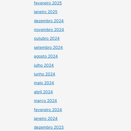
fevereiro 2025
janeiro 2025
dezembro 2024
novembro 2024
outubro 2024
setembro 2024
agosto 2024
julho 2024
junho 2024
maio 2024
abril 2024
março 2024
fevereiro 2024
janeiro 2024
dezembro 2023