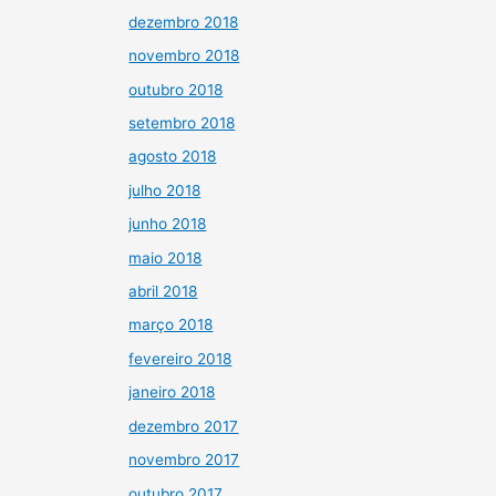
dezembro 2018
novembro 2018
outubro 2018
setembro 2018
agosto 2018
julho 2018
junho 2018
maio 2018
abril 2018
março 2018
fevereiro 2018
janeiro 2018
dezembro 2017
novembro 2017
outubro 2017