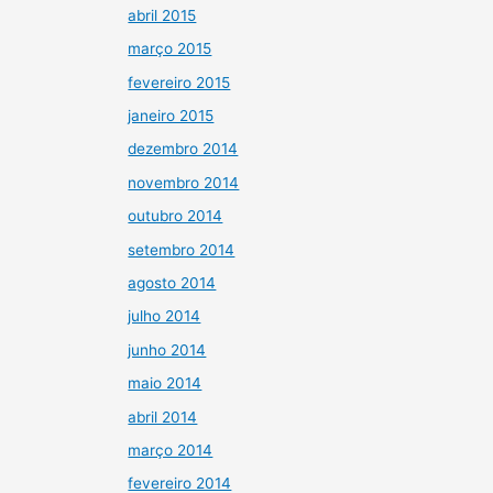
abril 2015
março 2015
fevereiro 2015
janeiro 2015
dezembro 2014
novembro 2014
outubro 2014
setembro 2014
agosto 2014
julho 2014
junho 2014
maio 2014
abril 2014
março 2014
fevereiro 2014