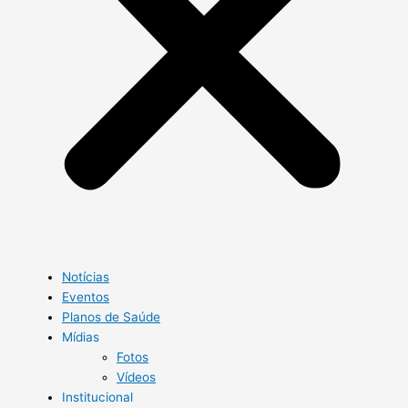
Notícias
Eventos
Planos de Saúde
Mídias
Fotos
Vídeos
Institucional