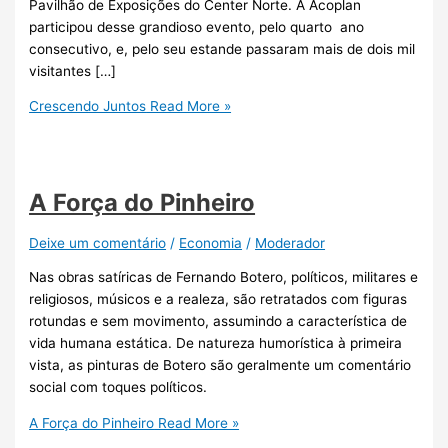
Pavilhão de Exposições do Center Norte. A Acoplan
participou desse grandioso evento, pelo quarto ano
consecutivo, e, pelo seu estande passaram mais de dois mil
visitantes […]
Crescendo Juntos
Read More »
A Força do Pinheiro
Deixe um comentário
/
Economia
/
Moderador
Nas obras satíricas de Fernando Botero, políticos, militares e
religiosos, músicos e a realeza, são retratados com figuras
rotundas e sem movimento, assumindo a característica de
vida humana estática. De natureza humorística à primeira
vista, as pinturas de Botero são geralmente um comentário
social com toques políticos.
A Força do Pinheiro
Read More »