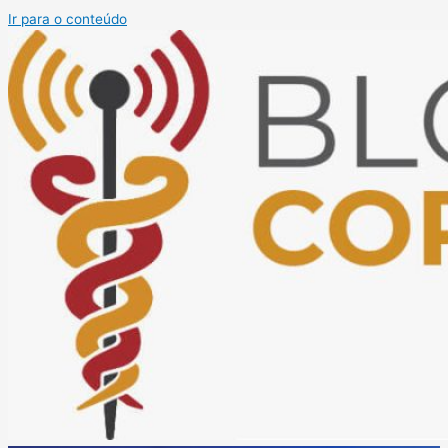
Ir para o conteúdo