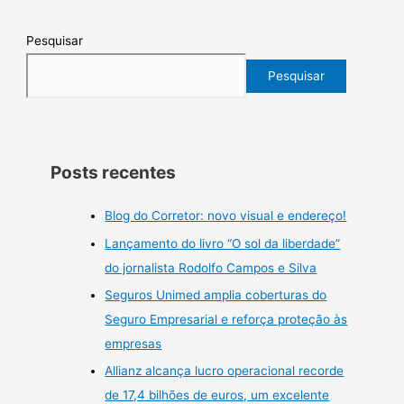
Pesquisar
Pesquisar
Posts recentes
Blog do Corretor: novo visual e endereço!
Lançamento do livro “O sol da liberdade”
do jornalista Rodolfo Campos e Silva
Seguros Unimed amplia coberturas do
Seguro Empresarial e reforça proteção às
empresas
Allianz alcança lucro operacional recorde
de 17,4 bilhões de euros, um excelente