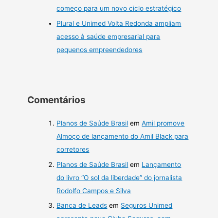
começo para um novo ciclo estratégico
Plural e Unimed Volta Redonda ampliam
acesso à saúde empresarial para
pequenos empreendedores
Comentários
Planos de Saúde Brasil
em
Amil promove
Almoço de lançamento do Amil Black para
corretores
Planos de Saúde Brasil
em
Lançamento
do livro “O sol da liberdade” do jornalista
Rodolfo Campos e Silva
Banca de Leads
em
Seguros Unimed