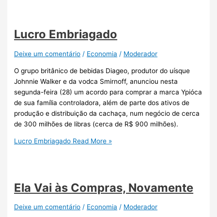
Lucro Embriagado
Deixe um comentário
/
Economia
/
Moderador
O grupo britânico de bebidas Diageo, produtor do uísque
Johnnie Walker e da vodca Smirnoff, anunciou nesta
segunda-feira (28) um acordo para comprar a marca Ypióca
de sua família controladora, além de parte dos ativos de
produção e distribuição da cachaça, num negócio de cerca
de 300 milhões de libras (cerca de R$ 900 milhões).
Lucro Embriagado
Read More »
Ela Vai às Compras, Novamente
Deixe um comentário
/
Economia
/
Moderador