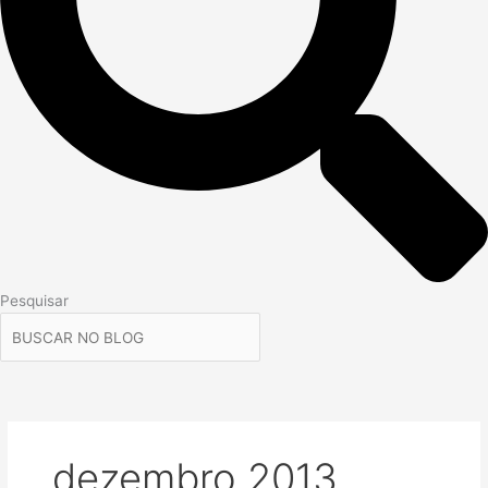
Pesquisar
dezembro 2013