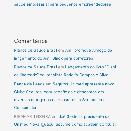
saúde empresarial para pequenos empreendedores
Comentários
Planos de Saúde Brasil
em
Amil promove Almoço de
lançamento do Amil Black para corretores
Planos de Saúde Brasil
em
Lançamento do livro “O sol
da liberdade” do jornalista Rodolfo Campos e Silva
Banca de Leads
em
Seguros Unimed apresenta novo
Clube Seguros, com benefícios e descontos em
diversas categorias de consumo na Semana do
Consumidor
RIBAMAR TEIXEIRA
em
Joé Sestello, presidente da
Unimed Nova Iguaçu, assume como acadêmico titular