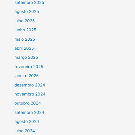
setembro 2025
agosto 2025
julho 2025
junho 2025
maio 2025
abril 2025
março 2025
fevereiro 2025
janeiro 2025
dezembro 2024
novembro 2024
outubro 2024
setembro 2024
agosto 2024
julho 2024