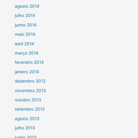
agosto 2014
julho 2014
junho 2014
maio 2014
abril 2014
março 2014
fevereiro 2014
janeiro 2014
dezembro 2013
novembro 2013
outubro 2013
setembro 2013
agosto 2013
julho 2013
junho 2013