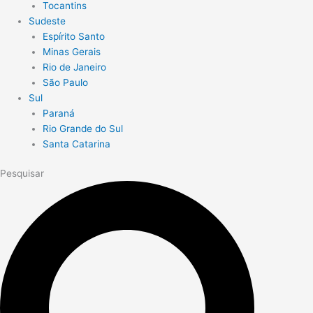
Tocantins
Sudeste
Espírito Santo
Minas Gerais
Rio de Janeiro
São Paulo
Sul
Paraná
Rio Grande do Sul
Santa Catarina
Pesquisar