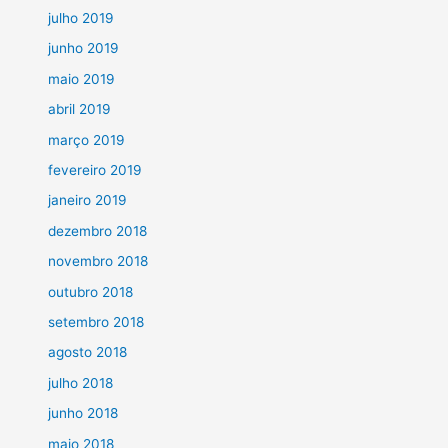
julho 2019
junho 2019
maio 2019
abril 2019
março 2019
fevereiro 2019
janeiro 2019
dezembro 2018
novembro 2018
outubro 2018
setembro 2018
agosto 2018
julho 2018
junho 2018
maio 2018