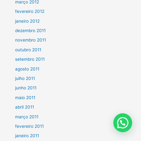
março 2012
fevereiro 2012
janeiro 2012
dezembro 2011
novembro 2011
outubro 2011
setembro 2011
agosto 2011
julho 2011
junho 2011
maio 2011
abril 2011
março 2011
fevereiro 2011
janeiro 2011