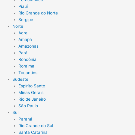
Piauí
Rio Grande do Norte
Sergipe
Norte
Acre
Amapá
Amazonas
Pará
Rondônia
Roraima
Tocantins
Sudeste
Espírito Santo
Minas Gerais
Rio de Janeiro
São Paulo
Sul
Paraná
Rio Grande do Sul
Santa Catarina