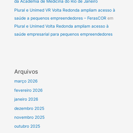
da Academia de Medicina do Rio de Janeiro
Plural e Unimed VR Volta Redonda ampliam acesso à
saúde a pequenos empreendedores – FerasCOR
em
Plural e Unimed Volta Redonda ampliam acesso à
saúde empresarial para pequenos empreendedores
Arquivos
março 2026
fevereiro 2026
janeiro 2026
dezembro 2025
novembro 2025
outubro 2025