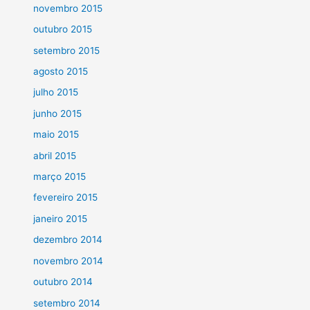
novembro 2015
outubro 2015
setembro 2015
agosto 2015
julho 2015
junho 2015
maio 2015
abril 2015
março 2015
fevereiro 2015
janeiro 2015
dezembro 2014
novembro 2014
outubro 2014
setembro 2014