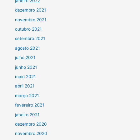
janeiro 2022
dezembro 2021
novembro 2021
outubro 2021
setembro 2021
agosto 2021
julho 2021
junho 2021
maio 2021
abril 2021
março 2021
fevereiro 2021
janeiro 2021
dezembro 2020
novembro 2020