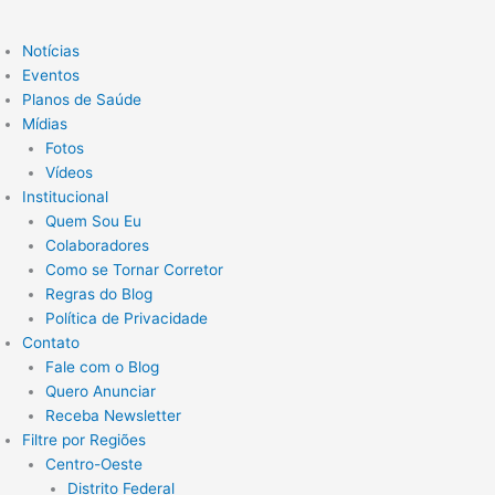
Notícias
Eventos
Planos de Saúde
Mídias
Fotos
Vídeos
Institucional
Quem Sou Eu
Colaboradores
Como se Tornar Corretor
Regras do Blog
Política de Privacidade
Contato
Fale com o Blog
Quero Anunciar
Receba Newsletter
Filtre por Regiões
Centro-Oeste
Distrito Federal