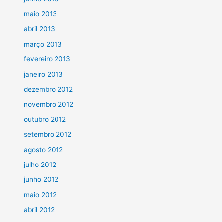
maio 2013
abril 2013
março 2013
fevereiro 2013
janeiro 2013
dezembro 2012
novembro 2012
outubro 2012
setembro 2012
agosto 2012
julho 2012
junho 2012
maio 2012
abril 2012