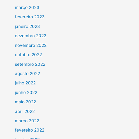
março 2023
fevereiro 2023
janeiro 2023
dezembro 2022
novembro 2022
outubro 2022
setembro 2022
agosto 2022
julho 2022
junho 2022
maio 2022
abril 2022
março 2022
fevereiro 2022