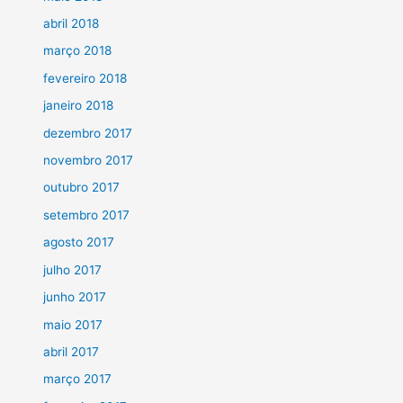
abril 2018
março 2018
fevereiro 2018
janeiro 2018
dezembro 2017
novembro 2017
outubro 2017
setembro 2017
agosto 2017
julho 2017
junho 2017
maio 2017
abril 2017
março 2017