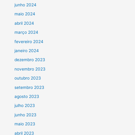
junho 2024
maio 2024
abril 2024
março 2024
fevereiro 2024
janeiro 2024
dezembro 2023
novembro 2023
outubro 2023
setembro 2023
agosto 2023
julho 2023
junho 2023
maio 2023
abril 2023