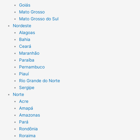
Goiás
Mato Grosso
Mato Grosso do Sul
Nordeste
Alagoas
Bahia
Ceará
Maranhão
Paraíba
Pernambuco
Piauí
Rio Grande do Norte
Sergipe
Norte
Acre
Amapá
Amazonas
Pará
Rondônia
Roraima