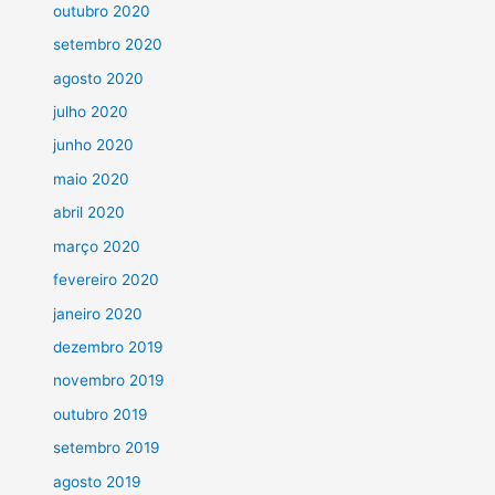
outubro 2020
setembro 2020
agosto 2020
julho 2020
junho 2020
maio 2020
abril 2020
março 2020
fevereiro 2020
janeiro 2020
dezembro 2019
novembro 2019
outubro 2019
setembro 2019
agosto 2019