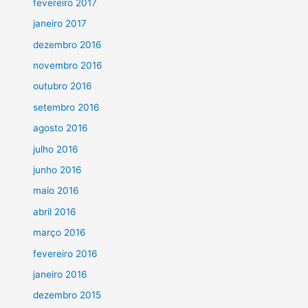
fevereiro 2017
janeiro 2017
dezembro 2016
novembro 2016
outubro 2016
setembro 2016
agosto 2016
julho 2016
junho 2016
maio 2016
abril 2016
março 2016
fevereiro 2016
janeiro 2016
dezembro 2015