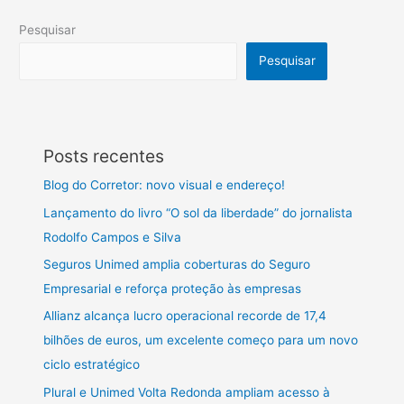
Pesquisar
Pesquisar
Posts recentes
Blog do Corretor: novo visual e endereço!
Lançamento do livro “O sol da liberdade” do jornalista
Rodolfo Campos e Silva
Seguros Unimed amplia coberturas do Seguro
Empresarial e reforça proteção às empresas
Allianz alcança lucro operacional recorde de 17,4
bilhões de euros, um excelente começo para um novo
ciclo estratégico
Plural e Unimed Volta Redonda ampliam acesso à