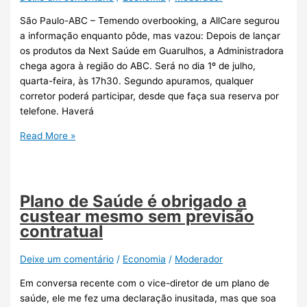
São Paulo-ABC – Temendo overbooking, a AllCare segurou
a informação enquanto pôde, mas vazou: Depois de lançar
os produtos da Next Saúde em Guarulhos, a Administradora
chega agora à região do ABC. Será no dia 1º de julho,
quarta-feira, às 17h30. Segundo apuramos, qualquer
corretor poderá participar, desde que faça sua reserva por
telefone. Haverá
Read More »
Plano de Saúde é obrigado a
custear mesmo sem previsão
contratual
Deixe um comentário
/
Economia
/
Moderador
Em conversa recente com o vice-diretor de um plano de
saúde, ele me fez uma declaração inusitada, mas que soa