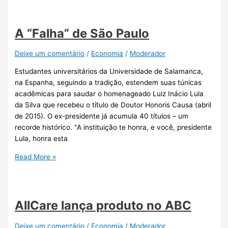
A “Falha” de São Paulo
Deixe um comentário
/
Economia
/
Moderador
Estudantes universitários da Universidade de Salamanca,
na Espanha, seguindo a tradição, estendem suas túnicas
acadêmicas para saudar o homenageado Luiz Inácio Lula
da Silva que recebeu o título de Doutor Honoris Causa (abril
de 2015). O ex-presidente já acumula 40 títulos – um
recorde histórico. "A instituição te honra, e você, presidente
Lula, honra esta
Read More »
AllCare lança produto no ABC
Deixe um comentário
/
Economia
/
Moderador