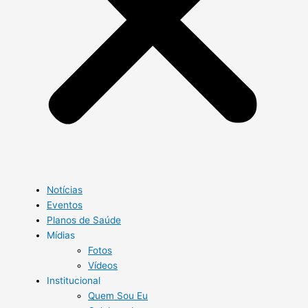
Notícias
Eventos
Planos de Saúde
Mídias
Fotos
Vídeos
Institucional
Quem Sou Eu