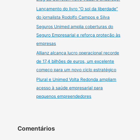
Lançamento do livro “O sol da liberdade”
do jornalista Rodolfo Campos e Silva
Seguros Unimed amplia coberturas do
Seguro Empresarial e reforça proteção às
empresas
Allianz alcança lucro operacional recorde
de 17,4 bilhões de euros, um excelente
começo para um novo ciclo estratégico
Plural e Unimed Volta Redonda ampliam
acesso à saúde empresarial para
pequenos empreendedores
Comentários