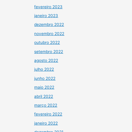
fevereiro 2023
janeiro 2023
dezembro 2022
novembro 2022
outubro 2022
setembro 2022
agosto 2022
julho 2022
junho 2022
maio 2022
abril 2022
março 2022
fevereiro 2022
janeiro 2022