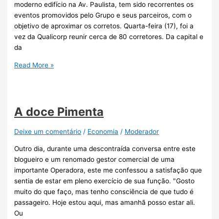
moderno edifício na Av. Paulista, tem sido recorrentes os
eventos promovidos pelo Grupo e seus parceiros, com o
objetivo de aproximar os corretos. Quarta-feira (17), foi a
vez da Qualicorp reunir cerca de 80 corretores. Da capital e
da
Read More »
A doce Pimenta
Deixe um comentário
/
Economia
/
Moderador
Outro dia, durante uma descontraída conversa entre este
blogueiro e um renomado gestor comercial de uma
importante Operadora, este me confessou a satisfação que
sentia de estar em pleno exercício de sua função. "Gosto
muito do que faço, mas tenho consciência de que tudo é
passageiro. Hoje estou aqui, mas amanhã posso estar ali.
Ou