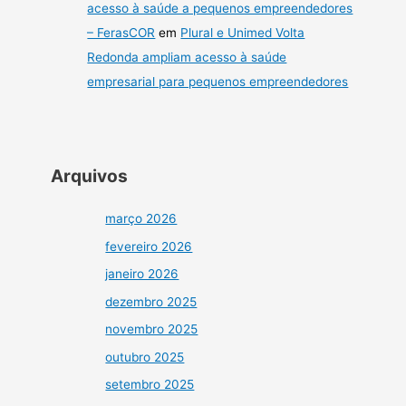
acesso à saúde a pequenos empreendedores
– FerasCOR
em
Plural e Unimed Volta
Redonda ampliam acesso à saúde
empresarial para pequenos empreendedores
Arquivos
março 2026
fevereiro 2026
janeiro 2026
dezembro 2025
novembro 2025
outubro 2025
setembro 2025