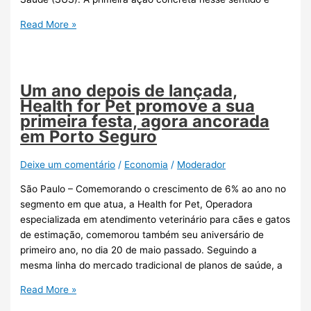
Read More »
Um ano depois de lançada,
Health for Pet promove a sua
primeira festa, agora ancorada
em Porto Seguro
Deixe um comentário
/
Economia
/
Moderador
São Paulo – Comemorando o crescimento de 6% ao ano no
segmento em que atua, a Health for Pet, Operadora
especializada em atendimento veterinário para cães e gatos
de estimação, comemorou também seu aniversário de
primeiro ano, no dia 20 de maio passado. Seguindo a
mesma linha do mercado tradicional de planos de saúde, a
Read More »