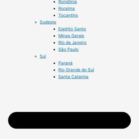
Rondônia
Roraima
Tocantins
Sudeste
Espírito Santo
Minas Gerais
Rio de Janeiro
São Paulo
Sul
Paraná
Rio Grande do Sul
Santa Catarina