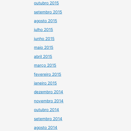
outubro 2015
setembro 2015
agosto 2015
julho 2015
junho 2015
maio 2015
abril 2015
março 2015
fevereiro 2015
janeiro 2015
dezembro 2014
novembro 2014
outubro 2014
setembro 2014
agosto 2014