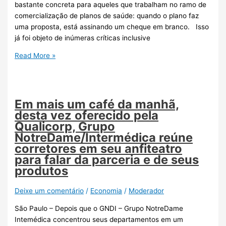
bastante concreta para aqueles que trabalham no ramo de
comercialização de planos de saúde: quando o plano faz
uma proposta, está assinando um cheque em branco. Isso
já foi objeto de inúmeras críticas inclusive
Read More »
Em mais um café da manhã,
desta vez oferecido pela
Qualicorp, Grupo
NotreDame/Intermédica reúne
corretores em seu anfiteatro
para falar da parceria e de seus
produtos
Deixe um comentário
/
Economia
/
Moderador
São Paulo – Depois que o GNDI – Grupo NotreDame
Intemédica concentrou seus departamentos em um