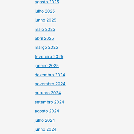
agosto 2025
julho 2025
junho 2025
maio 2025
abril 2025
março 2025
fevereiro 2025
janeiro 2025
dezembro 2024
novembro 2024
outubro 2024
setembro 2024
agosto 2024
julho 2024
junho 2024