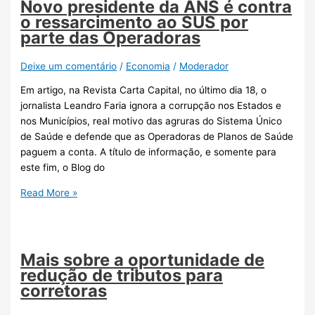
Novo presidente da ANS é contra
o ressarcimento ao SUS por
parte das Operadoras
Deixe um comentário
/
Economia
/
Moderador
Em artigo, na Revista Carta Capital, no último dia 18, o
jornalista Leandro Faria ignora a corrupção nos Estados e
nos Municípios, real motivo das agruras do Sistema Único
de Saúde e defende que as Operadoras de Planos de Saúde
paguem a conta. A título de informação, e somente para
este fim, o Blog do
Read More »
Mais sobre a oportunidade de
redução de tributos para
corretoras