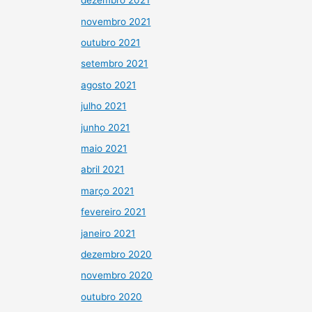
dezembro 2021
novembro 2021
outubro 2021
setembro 2021
agosto 2021
julho 2021
junho 2021
maio 2021
abril 2021
março 2021
fevereiro 2021
janeiro 2021
dezembro 2020
novembro 2020
outubro 2020