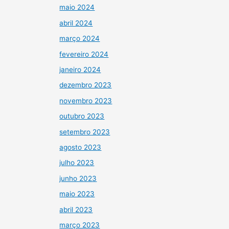
maio 2024
abril 2024
março 2024
fevereiro 2024
janeiro 2024
dezembro 2023
novembro 2023
outubro 2023
setembro 2023
agosto 2023
julho 2023
junho 2023
maio 2023
abril 2023
março 2023