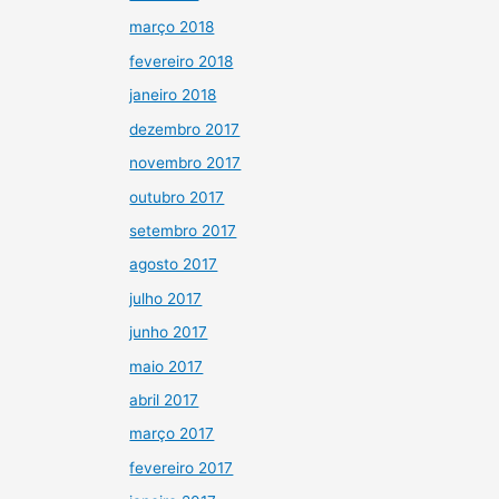
março 2018
fevereiro 2018
janeiro 2018
dezembro 2017
novembro 2017
outubro 2017
setembro 2017
agosto 2017
julho 2017
junho 2017
maio 2017
abril 2017
março 2017
fevereiro 2017