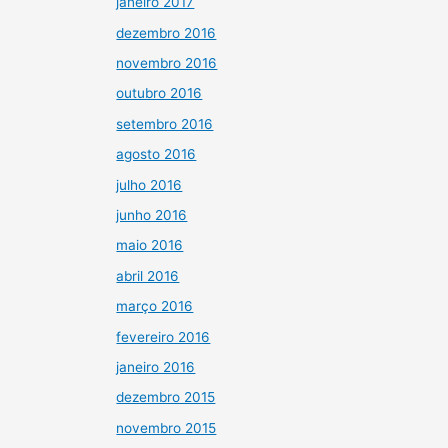
janeiro 2017
dezembro 2016
novembro 2016
outubro 2016
setembro 2016
agosto 2016
julho 2016
junho 2016
maio 2016
abril 2016
março 2016
fevereiro 2016
janeiro 2016
dezembro 2015
novembro 2015