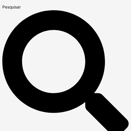
Pesquisar