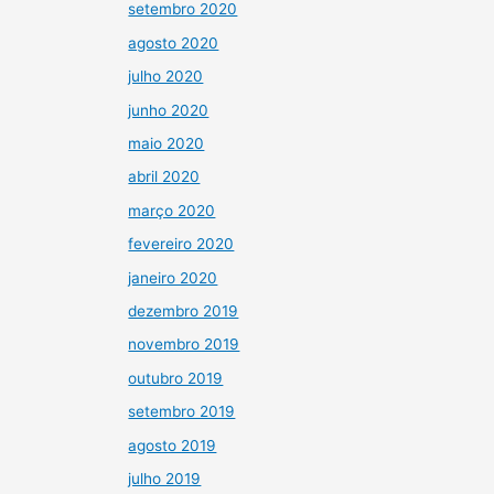
setembro 2020
agosto 2020
julho 2020
junho 2020
maio 2020
abril 2020
março 2020
fevereiro 2020
janeiro 2020
dezembro 2019
novembro 2019
outubro 2019
setembro 2019
agosto 2019
julho 2019