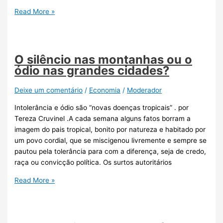
Read More »
O silêncio nas montanhas ou o
ódio nas grandes cidades?
Deixe um comentário
/
Economia
/
Moderador
Intolerância e ódio são “novas doenças tropicais” . por
Tereza Cruvinel .A cada semana alguns fatos borram a
imagem do pais tropical, bonito por natureza e habitado por
um povo cordial, que se miscigenou livremente e sempre se
pautou pela tolerância para com a diferença, seja de credo,
raça ou convicção política. Os surtos autoritários
Read More »