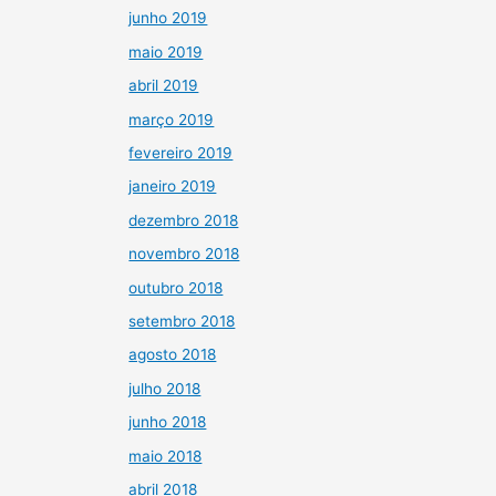
junho 2019
maio 2019
abril 2019
março 2019
fevereiro 2019
janeiro 2019
dezembro 2018
novembro 2018
outubro 2018
setembro 2018
agosto 2018
julho 2018
junho 2018
maio 2018
abril 2018