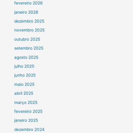
fevereiro 2026
janeiro 2026
dezembro 2025
novembro 2025
outubro 2025
setembro 2025
agosto 2025
julho 2025
junho 2025
maio 2025
abril 2025
março 2025
fevereiro 2025
janeiro 2025
dezembro 2024