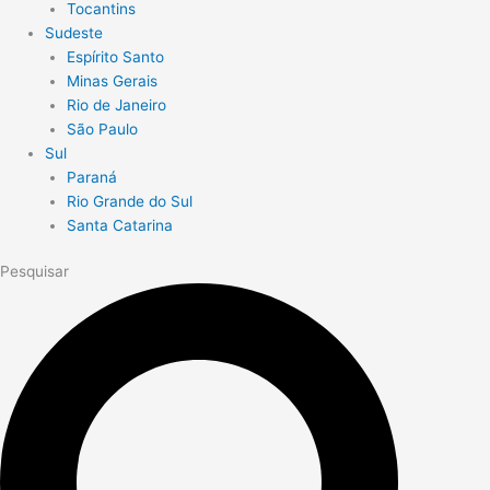
Tocantins
Sudeste
Espírito Santo
Minas Gerais
Rio de Janeiro
São Paulo
Sul
Paraná
Rio Grande do Sul
Santa Catarina
Pesquisar