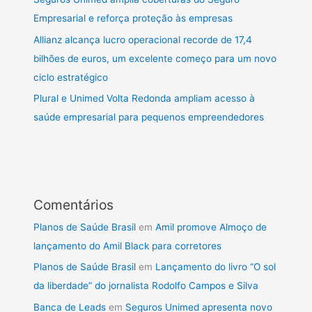
Empresarial e reforça proteção às empresas
Allianz alcança lucro operacional recorde de 17,4
bilhões de euros, um excelente começo para um novo
ciclo estratégico
Plural e Unimed Volta Redonda ampliam acesso à
saúde empresarial para pequenos empreendedores
Comentários
Planos de Saúde Brasil
em
Amil promove Almoço de
lançamento do Amil Black para corretores
Planos de Saúde Brasil
em
Lançamento do livro “O sol
da liberdade” do jornalista Rodolfo Campos e Silva
Banca de Leads
em
Seguros Unimed apresenta novo