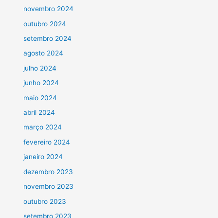
novembro 2024
outubro 2024
setembro 2024
agosto 2024
julho 2024
junho 2024
maio 2024
abril 2024
março 2024
fevereiro 2024
janeiro 2024
dezembro 2023
novembro 2023
outubro 2023
setembro 2023