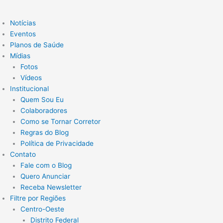
Notícias
Eventos
Planos de Saúde
Mídias
Fotos
Vídeos
Institucional
Quem Sou Eu
Colaboradores
Como se Tornar Corretor
Regras do Blog
Política de Privacidade
Contato
Fale com o Blog
Quero Anunciar
Receba Newsletter
Filtre por Regiões
Centro-Oeste
Distrito Federal