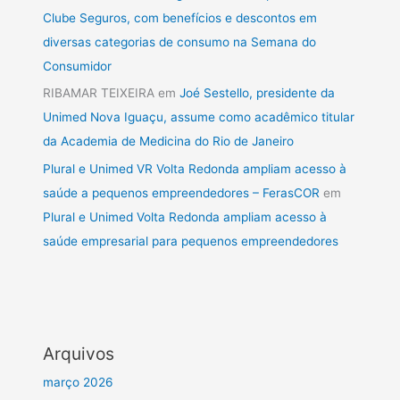
Clube Seguros, com benefícios e descontos em
diversas categorias de consumo na Semana do
Consumidor
RIBAMAR TEIXEIRA
em
Joé Sestello, presidente da
Unimed Nova Iguaçu, assume como acadêmico titular
da Academia de Medicina do Rio de Janeiro
Plural e Unimed VR Volta Redonda ampliam acesso à
saúde a pequenos empreendedores – FerasCOR
em
Plural e Unimed Volta Redonda ampliam acesso à
saúde empresarial para pequenos empreendedores
Arquivos
março 2026