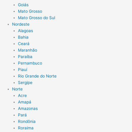
Goiás
Mato Grosso
Mato Grosso do Sul
Nordeste
Alagoas
Bahia
Ceará
Maranhão
Paraíba
Pernambuco
Piauí
Rio Grande do Norte
Sergipe
Norte
Acre
Amapá
Amazonas
Pará
Rondônia
Roraima