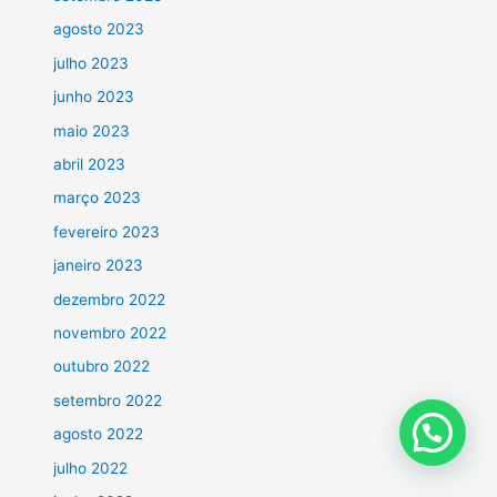
agosto 2023
julho 2023
junho 2023
maio 2023
abril 2023
março 2023
fevereiro 2023
janeiro 2023
dezembro 2022
novembro 2022
outubro 2022
setembro 2022
agosto 2022
julho 2022