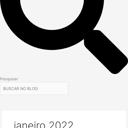
Pesquisar
janeiro 2022