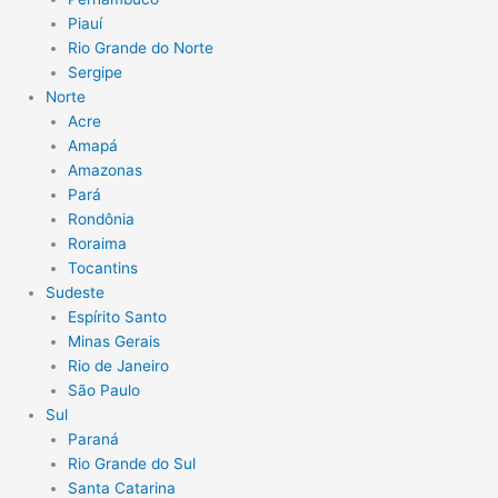
Piauí
Rio Grande do Norte
Sergipe
Norte
Acre
Amapá
Amazonas
Pará
Rondônia
Roraima
Tocantins
Sudeste
Espírito Santo
Minas Gerais
Rio de Janeiro
São Paulo
Sul
Paraná
Rio Grande do Sul
Santa Catarina