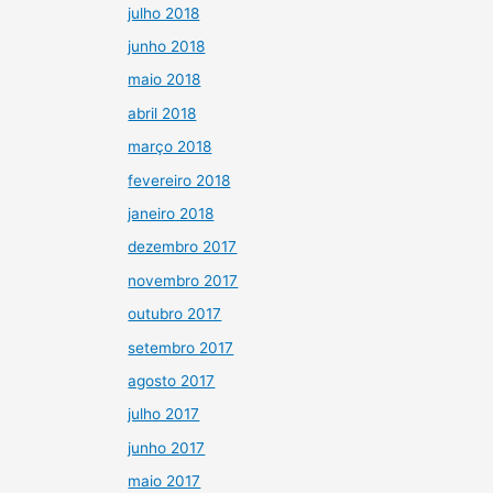
julho 2018
junho 2018
maio 2018
abril 2018
março 2018
fevereiro 2018
janeiro 2018
dezembro 2017
novembro 2017
outubro 2017
setembro 2017
agosto 2017
julho 2017
junho 2017
maio 2017