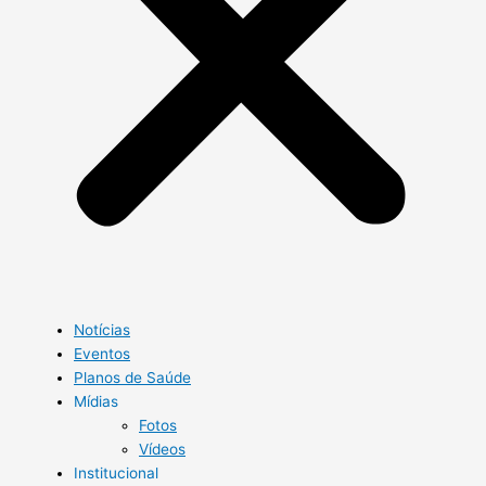
Notícias
Eventos
Planos de Saúde
Mídias
Fotos
Vídeos
Institucional