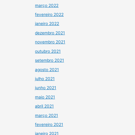
março 2022
fevereiro 2022
janeiro 2022
dezembro 2021
novembro 2021
outubro 2021
setembro 2021
agosto 2021
julho 2021
junho 2021
maio 2021
abril 2021
março 2021
fevereiro 2021
janeiro 2021