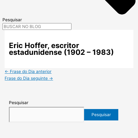
Pesquisar
Eric Hoffer, escritor
estadunidense (1902 – 1983)
←
Frase do Dia anterior
Frase do Dia seguinte
→
Pesquisar
Pesquisar