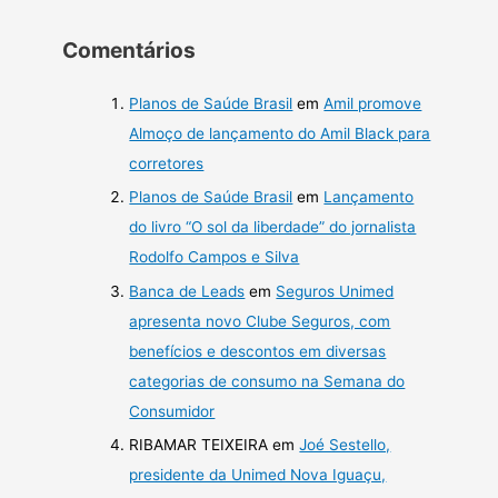
Comentários
Planos de Saúde Brasil
em
Amil promove
Almoço de lançamento do Amil Black para
corretores
Planos de Saúde Brasil
em
Lançamento
do livro “O sol da liberdade” do jornalista
Rodolfo Campos e Silva
Banca de Leads
em
Seguros Unimed
apresenta novo Clube Seguros, com
benefícios e descontos em diversas
categorias de consumo na Semana do
Consumidor
RIBAMAR TEIXEIRA
em
Joé Sestello,
presidente da Unimed Nova Iguaçu,