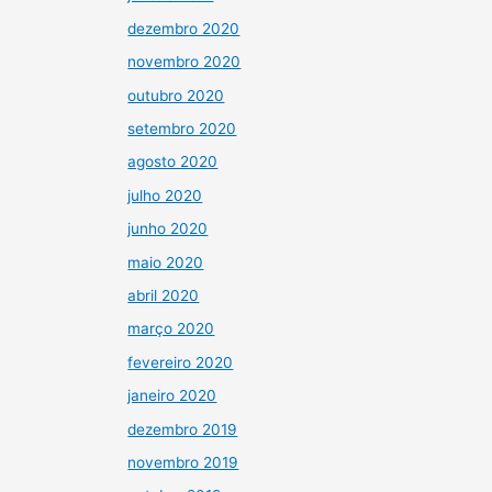
dezembro 2020
novembro 2020
outubro 2020
setembro 2020
agosto 2020
julho 2020
junho 2020
maio 2020
abril 2020
março 2020
fevereiro 2020
janeiro 2020
dezembro 2019
novembro 2019