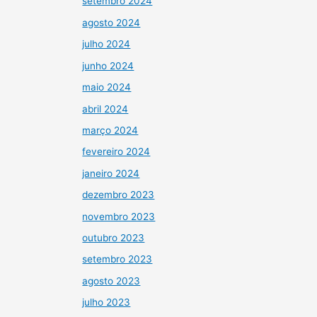
setembro 2024
agosto 2024
julho 2024
junho 2024
maio 2024
abril 2024
março 2024
fevereiro 2024
janeiro 2024
dezembro 2023
novembro 2023
outubro 2023
setembro 2023
agosto 2023
julho 2023