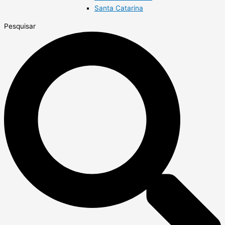
Santa Catarina
Pesquisar