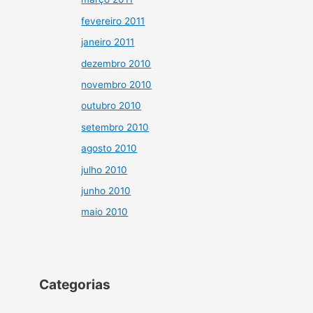
fevereiro 2011
janeiro 2011
dezembro 2010
novembro 2010
outubro 2010
setembro 2010
agosto 2010
julho 2010
junho 2010
maio 2010
Categorias