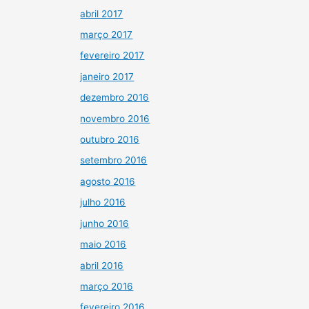
abril 2017
março 2017
fevereiro 2017
janeiro 2017
dezembro 2016
novembro 2016
outubro 2016
setembro 2016
agosto 2016
julho 2016
junho 2016
maio 2016
abril 2016
março 2016
fevereiro 2016