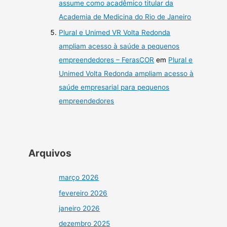
assume como acadêmico titular da
Academia de Medicina do Rio de Janeiro
Plural e Unimed VR Volta Redonda
ampliam acesso à saúde a pequenos
empreendedores – FerasCOR
em
Plural e
Unimed Volta Redonda ampliam acesso à
saúde empresarial para pequenos
empreendedores
Arquivos
março 2026
fevereiro 2026
janeiro 2026
dezembro 2025