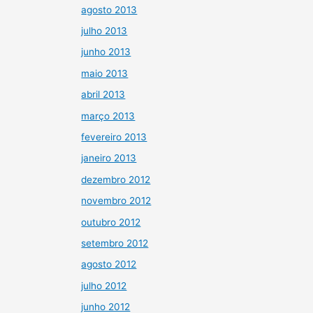
agosto 2013
julho 2013
junho 2013
maio 2013
abril 2013
março 2013
fevereiro 2013
janeiro 2013
dezembro 2012
novembro 2012
outubro 2012
setembro 2012
agosto 2012
julho 2012
junho 2012