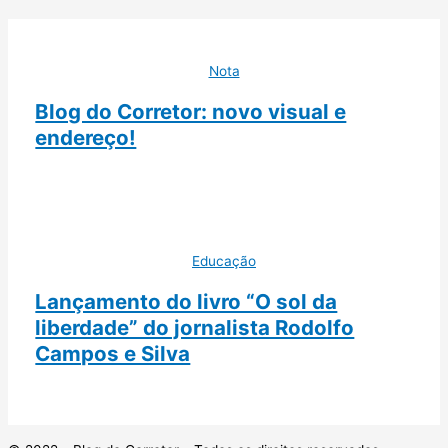
Nota
Blog do Corretor: novo visual e
endereço!
Educação
Lançamento do livro “O sol da
liberdade” do jornalista Rodolfo
Campos e Silva