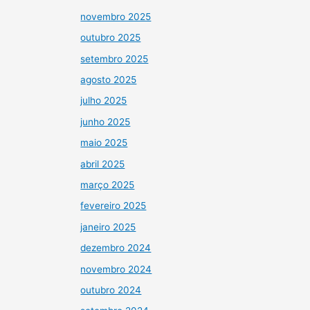
novembro 2025
outubro 2025
setembro 2025
agosto 2025
julho 2025
junho 2025
maio 2025
abril 2025
março 2025
fevereiro 2025
janeiro 2025
dezembro 2024
novembro 2024
outubro 2024