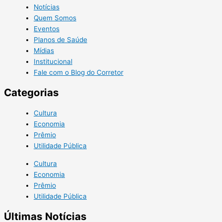
Notícias
Quem Somos
Eventos
Planos de Saúde
Mídias
Institucional
Fale com o Blog do Corretor
Categorias
Cultura
Economia
Prêmio
Utilidade Pública
Cultura
Economia
Prêmio
Utilidade Pública
Últimas Notícias