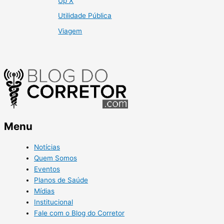
Up X
Utilidade Pública
Viagem
Menu
Notícias
Quem Somos
Eventos
Planos de Saúde
Mídias
Institucional
Fale com o Blog do Corretor