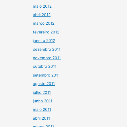
maio 2012
abril 2012
março 2012
fevereiro 2012
janeiro 2012
dezembro 2011
novembro 2011
outubro 2011
setembro 2011
agosto 2011
julho 2011
junho 2011
maio 2011
abril 2011
março 2011