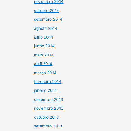
novembro 2014
outubro 2014
setembro 2014
agosto 2014
julho 2014
junho 2014
maio 2014
abril 2014
março 2014
fevereiro 2014
janeiro 2014
dezembro 2013
novembro 2013
outubro 2013
setembro 2013