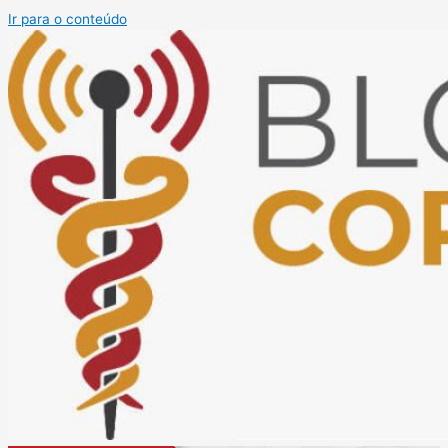
Ir para o conteúdo