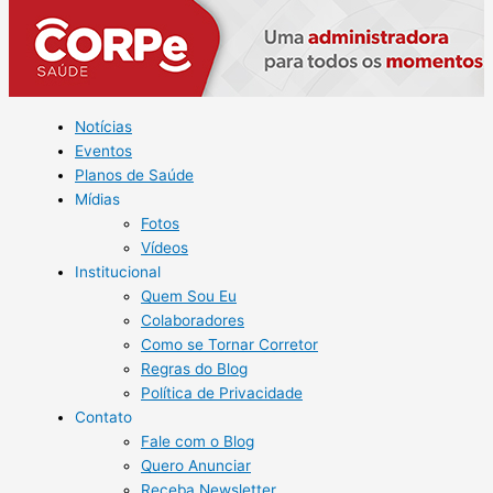
Notícias
Eventos
Planos de Saúde
Mídias
Fotos
Vídeos
Institucional
Quem Sou Eu
Colaboradores
Como se Tornar Corretor
Regras do Blog
Política de Privacidade
Contato
Fale com o Blog
Quero Anunciar
Receba Newsletter