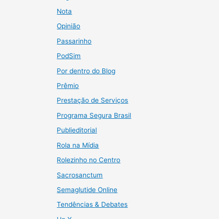
Nota
Opinião
Passarinho
PodSim
Por dentro do Blog
Prêmio
Prestação de Serviços
Programa Segura Brasil
Publieditorial
Rola na Mídia
Rolezinho no Centro
Sacrosanctum
Semaglutide Online
Tendências & Debates