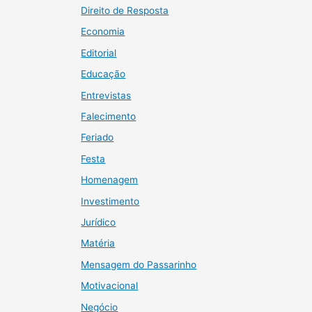
Direito de Resposta
Economia
Editorial
Educação
Entrevistas
Falecimento
Feriado
Festa
Homenagem
Investimento
Jurídico
Matéria
Mensagem do Passarinho
Motivacional
Negócio