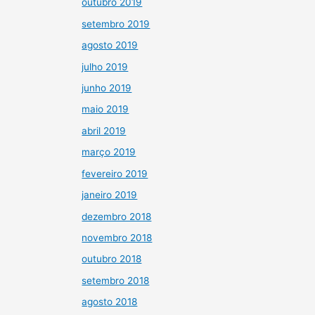
outubro 2019
setembro 2019
agosto 2019
julho 2019
junho 2019
maio 2019
abril 2019
março 2019
fevereiro 2019
janeiro 2019
dezembro 2018
novembro 2018
outubro 2018
setembro 2018
agosto 2018