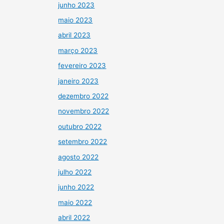
junho 2023
maio 2023
abril 2023
março 2023
fevereiro 2023
janeiro 2023
dezembro 2022
novembro 2022
outubro 2022
setembro 2022
agosto 2022
julho 2022
junho 2022
maio 2022
abril 2022