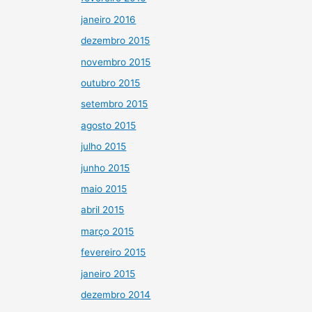
janeiro 2016
dezembro 2015
novembro 2015
outubro 2015
setembro 2015
agosto 2015
julho 2015
junho 2015
maio 2015
abril 2015
março 2015
fevereiro 2015
janeiro 2015
dezembro 2014