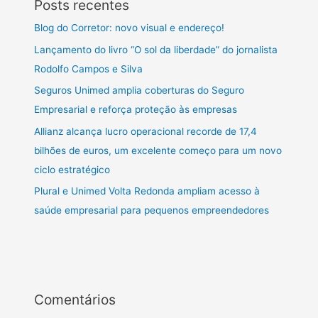
Posts recentes
Blog do Corretor: novo visual e endereço!
Lançamento do livro “O sol da liberdade” do jornalista
Rodolfo Campos e Silva
Seguros Unimed amplia coberturas do Seguro
Empresarial e reforça proteção às empresas
Allianz alcança lucro operacional recorde de 17,4
bilhões de euros, um excelente começo para um novo
ciclo estratégico
Plural e Unimed Volta Redonda ampliam acesso à
saúde empresarial para pequenos empreendedores
Comentários