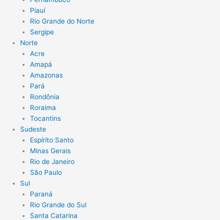
Piauí
Rio Grande do Norte
Sergipe
Norte
Acre
Amapá
Amazonas
Pará
Rondônia
Roraima
Tocantins
Sudeste
Espírito Santo
Minas Gerais
Rio de Janeiro
São Paulo
Sul
Paraná
Rio Grande do Sul
Santa Catarina