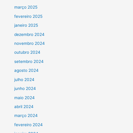
março 2025
fevereiro 2025
janeiro 2025
dezembro 2024
novembro 2024
outubro 2024
setembro 2024
agosto 2024
julho 2024
junho 2024
maio 2024
abril 2024
março 2024
fevereiro 2024