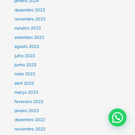
janeiro 2024
dezembro 2023
novembro 2023
outubro 2023
setembro 2023
agosto 2023
julho 2023
junho 2023
maio 2023
abril 2023
março 2023
fevereiro 2023
janeiro 2023
dezembro 2022
novembro 2022