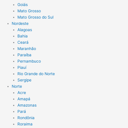
Goiás
Mato Grosso
Mato Grosso do Sul
Nordeste
Alagoas
Bahia
Ceará
Maranhão
Paraíba
Pernambuco
Piauí
Rio Grande do Norte
Sergipe
Norte
Acre
Amapá
Amazonas
Pará
Rondônia
Roraima