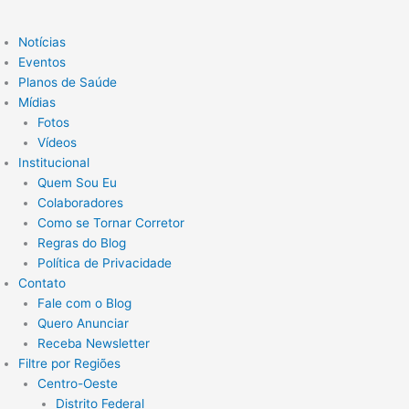
Notícias
Eventos
Planos de Saúde
Mídias
Fotos
Vídeos
Institucional
Quem Sou Eu
Colaboradores
Como se Tornar Corretor
Regras do Blog
Política de Privacidade
Contato
Fale com o Blog
Quero Anunciar
Receba Newsletter
Filtre por Regiões
Centro-Oeste
Distrito Federal