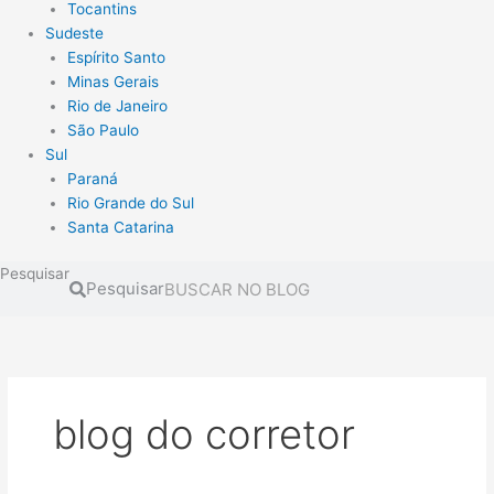
Tocantins
Sudeste
Espírito Santo
Minas Gerais
Rio de Janeiro
São Paulo
Sul
Paraná
Rio Grande do Sul
Santa Catarina
Pesquisar
Pesquisar
blog do corretor