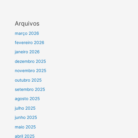
Arquivos
março 2026
fevereiro 2026
janeiro 2026
dezembro 2025
novembro 2025
outubro 2025
setembro 2025
agosto 2025
julho 2025
junho 2025
maio 2025
abril 2025