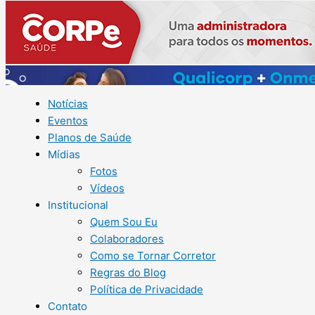
Notícias
Eventos
Planos de Saúde
Mídias
Fotos
Vídeos
Institucional
Quem Sou Eu
Colaboradores
Como se Tornar Corretor
Regras do Blog
Política de Privacidade
Contato