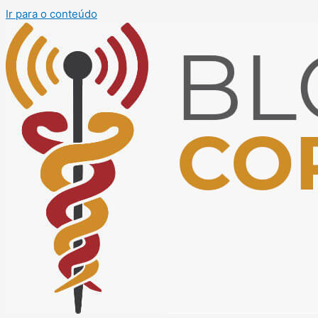
Ir para o conteúdo