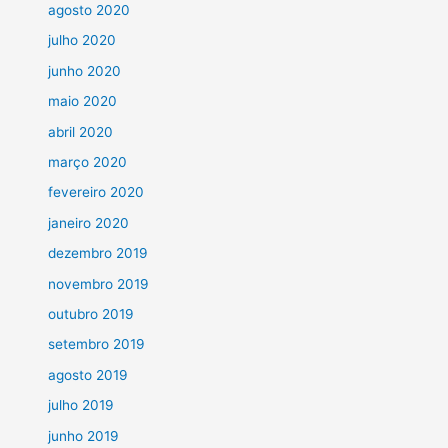
agosto 2020
julho 2020
junho 2020
maio 2020
abril 2020
março 2020
fevereiro 2020
janeiro 2020
dezembro 2019
novembro 2019
outubro 2019
setembro 2019
agosto 2019
julho 2019
junho 2019