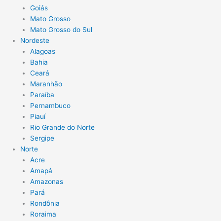
Goiás
Mato Grosso
Mato Grosso do Sul
Nordeste
Alagoas
Bahia
Ceará
Maranhão
Paraíba
Pernambuco
Piauí
Rio Grande do Norte
Sergipe
Norte
Acre
Amapá
Amazonas
Pará
Rondônia
Roraima