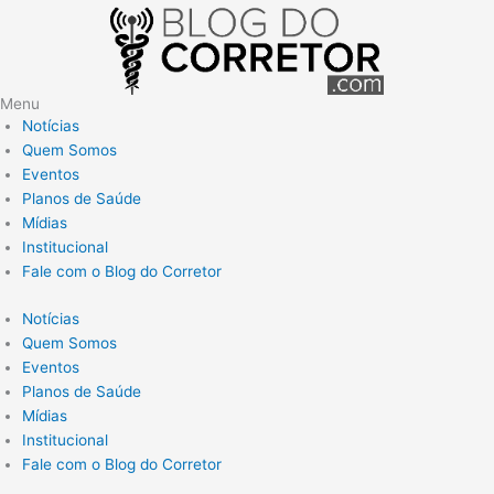
Menu
Notícias
Quem Somos
Eventos
Planos de Saúde
Mídias
Institucional
Fale com o Blog do Corretor
Notícias
Quem Somos
Eventos
Planos de Saúde
Mídias
Institucional
Fale com o Blog do Corretor