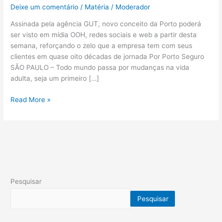
Deixe um comentário
/
Matéria
/
Moderador
Assinada pela agência GUT, novo conceito da Porto poderá
ser visto em mídia OOH, redes sociais e web a partir desta
semana, reforçando o zelo que a empresa tem com seus
clientes em quase oito décadas de jornada Por Porto Seguro
SÃO PAULO – Todo mundo passa por mudanças na vida
adulta, seja um primeiro […]
Read More »
Pesquisar
Pesquisar