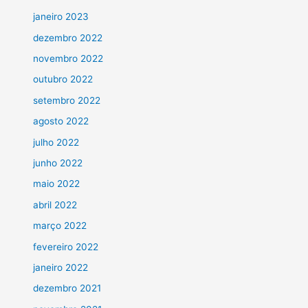
janeiro 2023
dezembro 2022
novembro 2022
outubro 2022
setembro 2022
agosto 2022
julho 2022
junho 2022
maio 2022
abril 2022
março 2022
fevereiro 2022
janeiro 2022
dezembro 2021