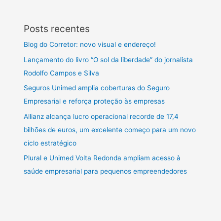
Posts recentes
Blog do Corretor: novo visual e endereço!
Lançamento do livro “O sol da liberdade” do jornalista
Rodolfo Campos e Silva
Seguros Unimed amplia coberturas do Seguro
Empresarial e reforça proteção às empresas
Allianz alcança lucro operacional recorde de 17,4
bilhões de euros, um excelente começo para um novo
ciclo estratégico
Plural e Unimed Volta Redonda ampliam acesso à
saúde empresarial para pequenos empreendedores