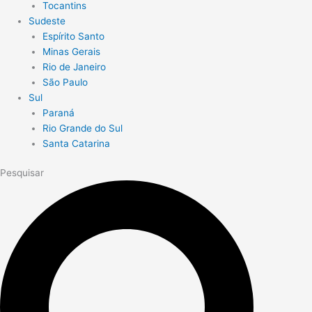
Tocantins
Sudeste
Espírito Santo
Minas Gerais
Rio de Janeiro
São Paulo
Sul
Paraná
Rio Grande do Sul
Santa Catarina
Pesquisar