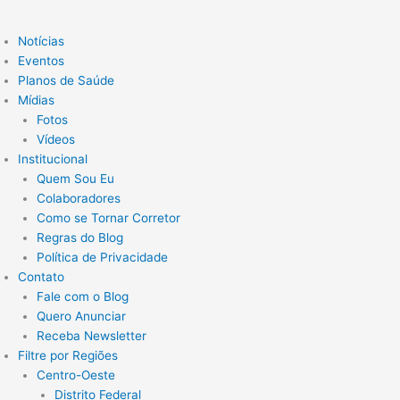
Notícias
Eventos
Planos de Saúde
Mídias
Fotos
Vídeos
Institucional
Quem Sou Eu
Colaboradores
Como se Tornar Corretor
Regras do Blog
Política de Privacidade
Contato
Fale com o Blog
Quero Anunciar
Receba Newsletter
Filtre por Regiões
Centro-Oeste
Distrito Federal