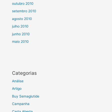
outubro 2010
setembro 2010
agosto 2010
julho 2010
junho 2010
maio 2010
Categorias
Análise
Artigo
Buy Semaglutide
Campanha
Carta Aberta