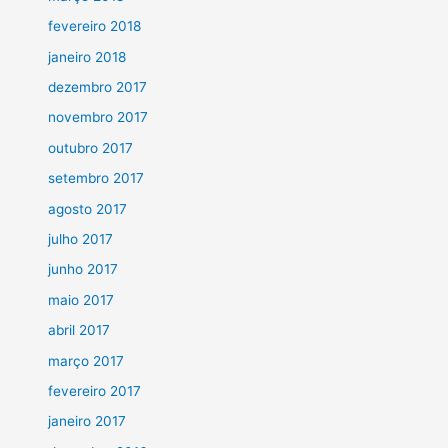
fevereiro 2018
janeiro 2018
dezembro 2017
novembro 2017
outubro 2017
setembro 2017
agosto 2017
julho 2017
junho 2017
maio 2017
abril 2017
março 2017
fevereiro 2017
janeiro 2017