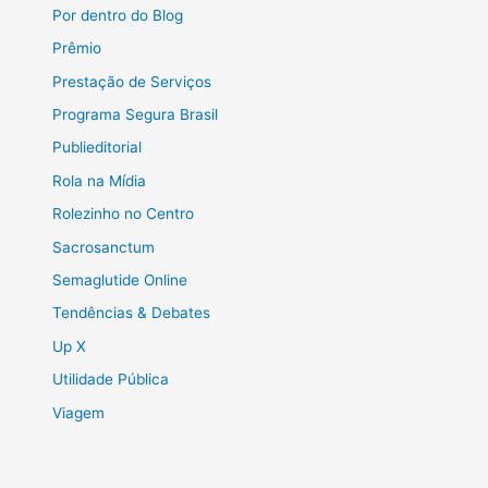
Por dentro do Blog
Prêmio
Prestação de Serviços
Programa Segura Brasil
Publieditorial
Rola na Mídia
Rolezinho no Centro
Sacrosanctum
Semaglutide Online
Tendências & Debates
Up X
Utilidade Pública
Viagem