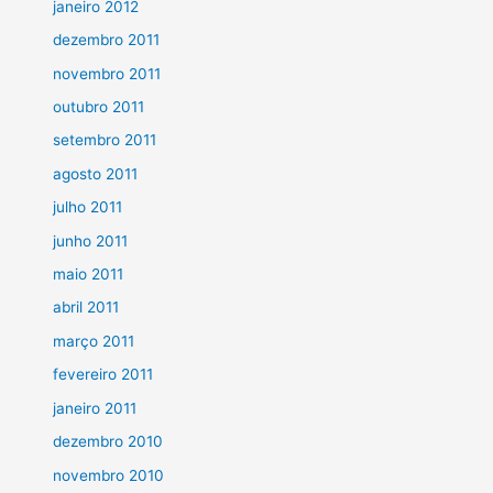
janeiro 2012
dezembro 2011
novembro 2011
outubro 2011
setembro 2011
agosto 2011
julho 2011
junho 2011
maio 2011
abril 2011
março 2011
fevereiro 2011
janeiro 2011
dezembro 2010
novembro 2010