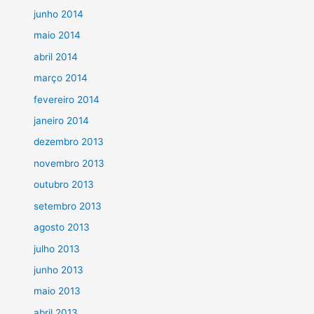
junho 2014
maio 2014
abril 2014
março 2014
fevereiro 2014
janeiro 2014
dezembro 2013
novembro 2013
outubro 2013
setembro 2013
agosto 2013
julho 2013
junho 2013
maio 2013
abril 2013