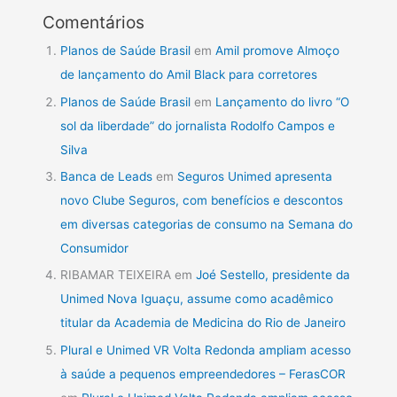
Comentários
Planos de Saúde Brasil
em
Amil promove Almoço
de lançamento do Amil Black para corretores
Planos de Saúde Brasil
em
Lançamento do livro “O
sol da liberdade” do jornalista Rodolfo Campos e
Silva
Banca de Leads
em
Seguros Unimed apresenta
novo Clube Seguros, com benefícios e descontos
em diversas categorias de consumo na Semana do
Consumidor
RIBAMAR TEIXEIRA
em
Joé Sestello, presidente da
Unimed Nova Iguaçu, assume como acadêmico
titular da Academia de Medicina do Rio de Janeiro
Plural e Unimed VR Volta Redonda ampliam acesso
à saúde a pequenos empreendedores – FerasCOR