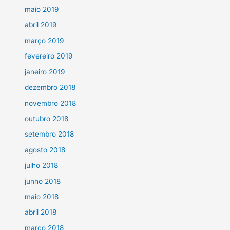
maio 2019
abril 2019
março 2019
fevereiro 2019
janeiro 2019
dezembro 2018
novembro 2018
outubro 2018
setembro 2018
agosto 2018
julho 2018
junho 2018
maio 2018
abril 2018
março 2018