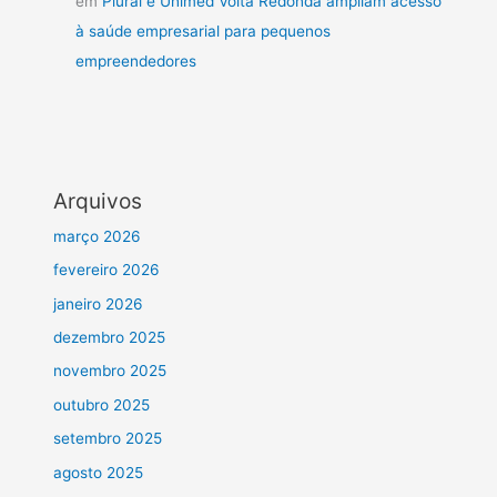
em
Plural e Unimed Volta Redonda ampliam acesso
à saúde empresarial para pequenos
empreendedores
Arquivos
março 2026
fevereiro 2026
janeiro 2026
dezembro 2025
novembro 2025
outubro 2025
setembro 2025
agosto 2025