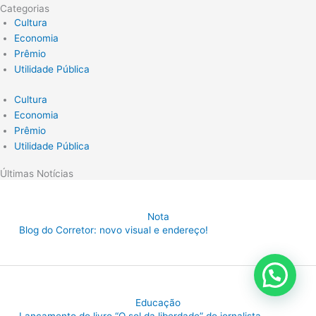
Categorias
Cultura
Economia
Prêmio
Utilidade Pública
Cultura
Economia
Prêmio
Utilidade Pública
Últimas Notícias
Nota
Blog do Corretor: novo visual e endereço!
Educação