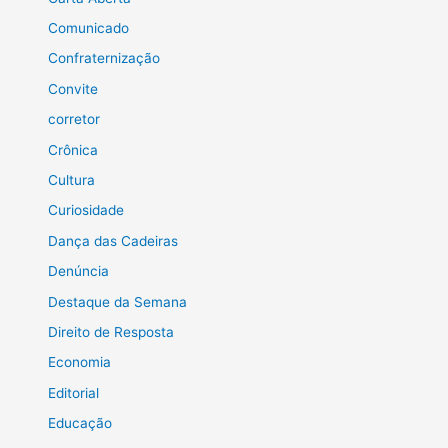
Comunicado
Confraternização
Convite
corretor
Crônica
Cultura
Curiosidade
Dança das Cadeiras
Denúncia
Destaque da Semana
Direito de Resposta
Economia
Editorial
Educação