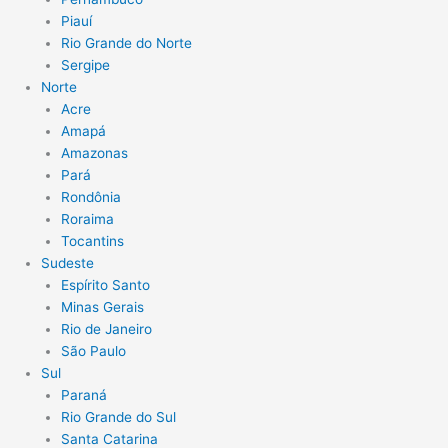
Piauí
Rio Grande do Norte
Sergipe
Norte
Acre
Amapá
Amazonas
Pará
Rondônia
Roraima
Tocantins
Sudeste
Espírito Santo
Minas Gerais
Rio de Janeiro
São Paulo
Sul
Paraná
Rio Grande do Sul
Santa Catarina