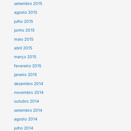
setembro 2015
agosto 2015
julho 2015
junho 2015
maio 2015
abril 2015
março 2015
fevereiro 2015
janeiro 2015
dezembro 2014
novembro 2014
outubro 2014
setembro 2014
agosto 2014
julho 2014