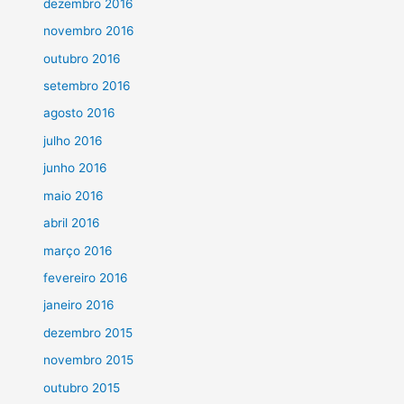
dezembro 2016
novembro 2016
outubro 2016
setembro 2016
agosto 2016
julho 2016
junho 2016
maio 2016
abril 2016
março 2016
fevereiro 2016
janeiro 2016
dezembro 2015
novembro 2015
outubro 2015