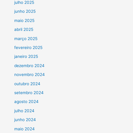
julho 2025
junho 2025
maio 2025
abril 2025
março 2025
fevereiro 2025
janeiro 2025
dezembro 2024
novembro 2024
outubro 2024
setembro 2024
agosto 2024
julho 2024
junho 2024
maio 2024