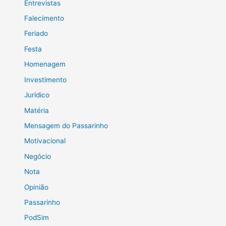
Entrevistas
Falecimento
Feriado
Festa
Homenagem
Investimento
Jurídico
Matéria
Mensagem do Passarinho
Motivacional
Negócio
Nota
Opinião
Passarinho
PodSim