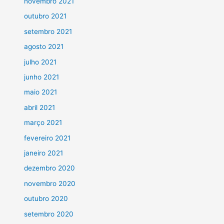
novembro 2021
outubro 2021
setembro 2021
agosto 2021
julho 2021
junho 2021
maio 2021
abril 2021
março 2021
fevereiro 2021
janeiro 2021
dezembro 2020
novembro 2020
outubro 2020
setembro 2020