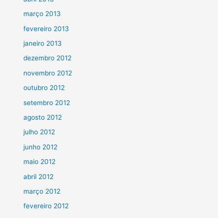
março 2013
fevereiro 2013
janeiro 2013
dezembro 2012
novembro 2012
outubro 2012
setembro 2012
agosto 2012
julho 2012
junho 2012
maio 2012
abril 2012
março 2012
fevereiro 2012