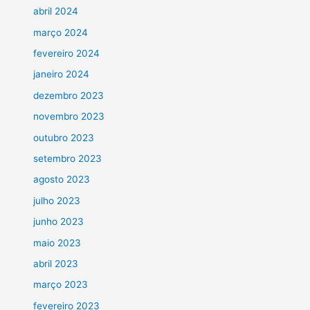
abril 2024
março 2024
fevereiro 2024
janeiro 2024
dezembro 2023
novembro 2023
outubro 2023
setembro 2023
agosto 2023
julho 2023
junho 2023
maio 2023
abril 2023
março 2023
fevereiro 2023