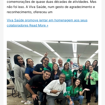
comemorações de quase duas décadas de atividades. Mas
não foi isso. A Viva Saúde, num gesto de agradecimento e
reconhecimento, ofereceu um
Viva Saúde promove jantar em homenagem aos seus
colaboradores
Read More »