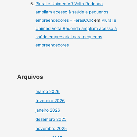
Plural e Unimed VR Volta Redonda
ampliam acesso à saúde a pequenos
empreendedores – FerasCOR
em
Plural e
Unimed Volta Redonda ampliam acesso à
saúde empresarial para pequenos
empreendedores
Arquivos
março 2026
fevereiro 2026
janeiro 2026
dezembro 2025
novembro 2025