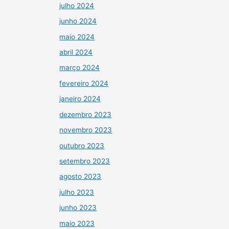
julho 2024
junho 2024
maio 2024
abril 2024
março 2024
fevereiro 2024
janeiro 2024
dezembro 2023
novembro 2023
outubro 2023
setembro 2023
agosto 2023
julho 2023
junho 2023
maio 2023