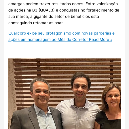
amargas podem trazer resultados doces. Entre valorização
de ações na B3 (QUAL3) e conquistas no fortalecimento de
sua marca, a gigante do setor de benefícios está
conseguindo retomar as boas
Qualicorp exibe seu protagonismo com novas parcerias e
ações em homenagem ao Mês do Corretor
Read More »