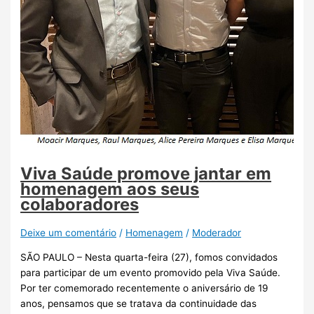
Viva Saúde promove jantar em
homenagem aos seus
colaboradores
Deixe um comentário
/
Homenagem
/
Moderador
SÃO PAULO – Nesta quarta-feira (27), fomos convidados
para participar de um evento promovido pela Viva Saúde.
Por ter comemorado recentemente o aniversário de 19
anos, pensamos que se tratava da continuidade das