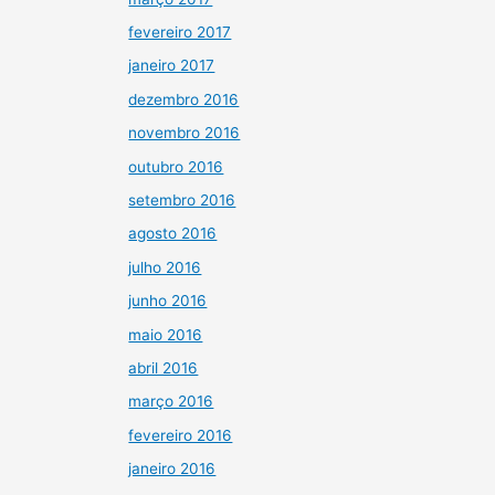
fevereiro 2017
janeiro 2017
dezembro 2016
novembro 2016
outubro 2016
setembro 2016
agosto 2016
julho 2016
junho 2016
maio 2016
abril 2016
março 2016
fevereiro 2016
janeiro 2016