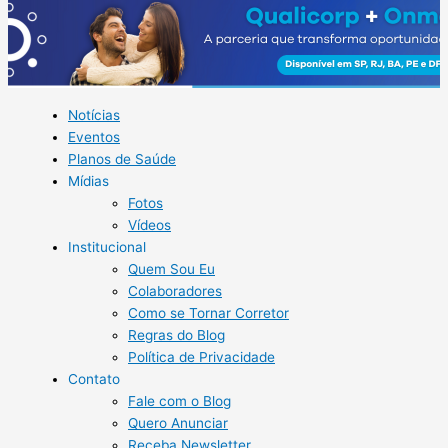
Notícias
Eventos
Planos de Saúde
Mídias
Fotos
Vídeos
Institucional
Quem Sou Eu
Colaboradores
Como se Tornar Corretor
Regras do Blog
Política de Privacidade
Contato
Fale com o Blog
Quero Anunciar
Receba Newsletter