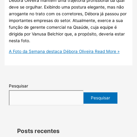
Débora Oliveira mantém uma trajetória profissional da qual
deve se orgulhar. Exibindo uma postura elegante, mas não
arrogante no trato com os corretores, Débora já passou por
importantes empresas do setor. Atualmente, exerce a sua
função de gerente comercial na Qsaúde, cuja equipe é
dirigida por Vanusa Belchior que, a propósito, deveria estar
nesta foto.
A Foto da Semana destaca Débora Oliveira
Read More »
Pesquisar
Pesquisar
Posts recentes