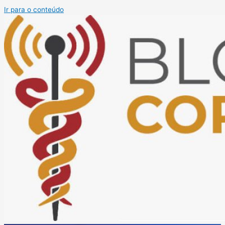
Ir para o conteúdo