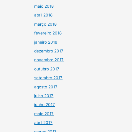
maio 2018
abril 2018
março 2018
fevereiro 2018
janeiro 2018
dezembro 2017
novembro 2017
outubro 2017
setembro 2017
agosto 2017
julho 2017
junho 2017
maio 2017
abril 2017
março 2017