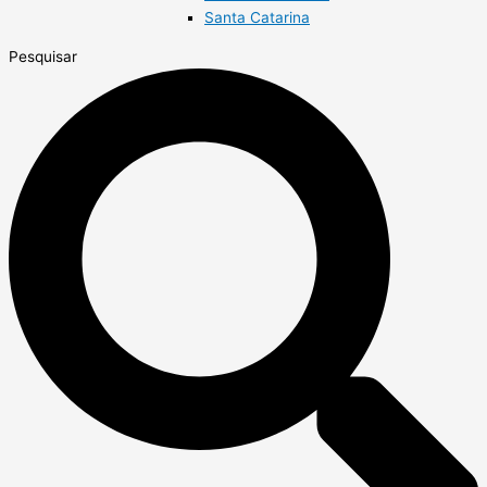
Santa Catarina
Pesquisar