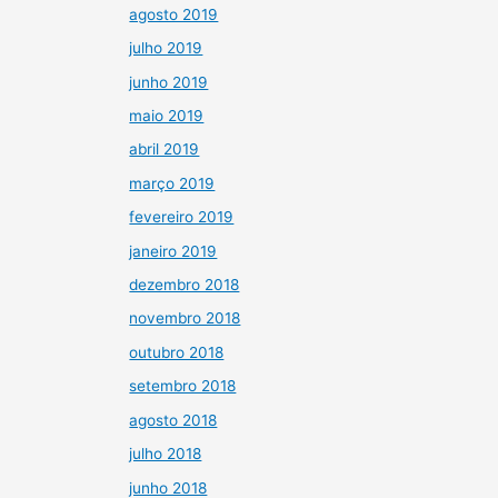
agosto 2019
julho 2019
junho 2019
maio 2019
abril 2019
março 2019
fevereiro 2019
janeiro 2019
dezembro 2018
novembro 2018
outubro 2018
setembro 2018
agosto 2018
julho 2018
junho 2018