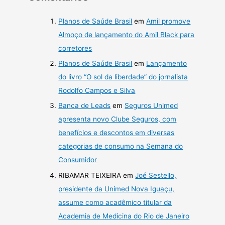
Planos de Saúde Brasil
em
Amil promove
Almoço de lançamento do Amil Black para
corretores
Planos de Saúde Brasil
em
Lançamento
do livro “O sol da liberdade” do jornalista
Rodolfo Campos e Silva
Banca de Leads
em
Seguros Unimed
apresenta novo Clube Seguros, com
benefícios e descontos em diversas
categorias de consumo na Semana do
Consumidor
RIBAMAR TEIXEIRA
em
Joé Sestello,
presidente da Unimed Nova Iguaçu,
assume como acadêmico titular da
Academia de Medicina do Rio de Janeiro