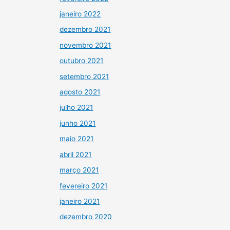
janeiro 2022
dezembro 2021
novembro 2021
outubro 2021
setembro 2021
agosto 2021
julho 2021
junho 2021
maio 2021
abril 2021
março 2021
fevereiro 2021
janeiro 2021
dezembro 2020