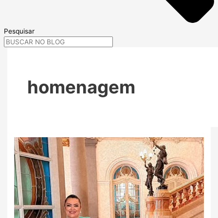
Pesquisar
homenagem