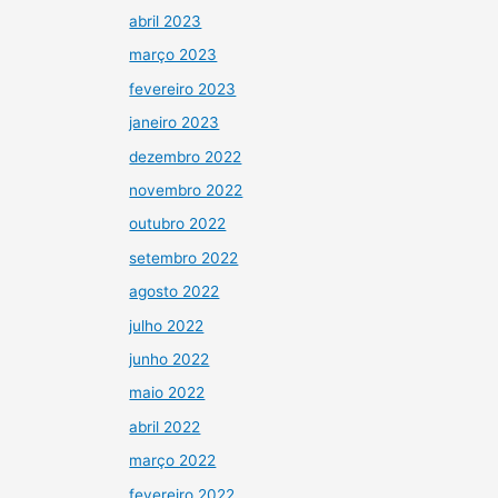
abril 2023
março 2023
fevereiro 2023
janeiro 2023
dezembro 2022
novembro 2022
outubro 2022
setembro 2022
agosto 2022
julho 2022
junho 2022
maio 2022
abril 2022
março 2022
fevereiro 2022