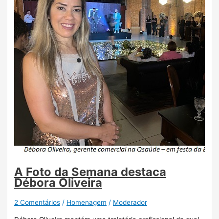
A Foto da Semana destaca
Débora Oliveira
2 Comentários
/
Homenagem
/
Moderador