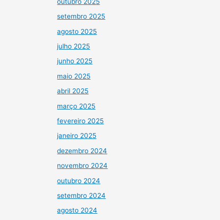
outubro 2025
setembro 2025
agosto 2025
julho 2025
junho 2025
maio 2025
abril 2025
março 2025
fevereiro 2025
janeiro 2025
dezembro 2024
novembro 2024
outubro 2024
setembro 2024
agosto 2024