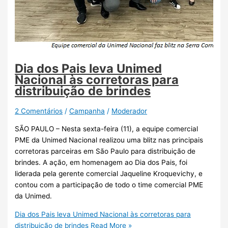
Dia dos Pais leva Unimed
Nacional às corretoras para
distribuição de brindes
2 Comentários
/
Campanha
/
Moderador
SÃO PAULO – Nesta sexta-feira (11), a equipe comercial
PME da Unimed Nacional realizou uma blitz nas principais
corretoras parceiras em São Paulo para distribuição de
brindes. A ação, em homenagem ao Dia dos Pais, foi
liderada pela gerente comercial Jaqueline Kroquevichy, e
contou com a participação de todo o time comercial PME
da Unimed.
Dia dos Pais leva Unimed Nacional às corretoras para
distribuição de brindes
Read More »