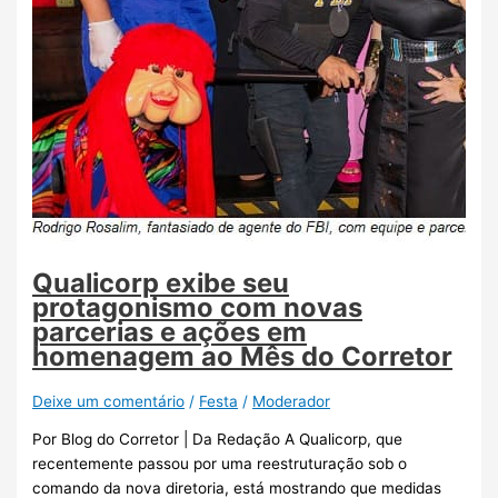
Qualicorp exibe seu
protagonismo com novas
parcerias e ações em
homenagem ao Mês do Corretor
Deixe um comentário
/
Festa
/
Moderador
Por Blog do Corretor | Da Redação A Qualicorp, que
recentemente passou por uma reestruturação sob o
comando da nova diretoria, está mostrando que medidas