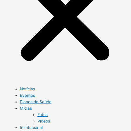
Notícias
Eventos
Planos de Saúde
Mídias
Fotos
Vídeos
Institucional