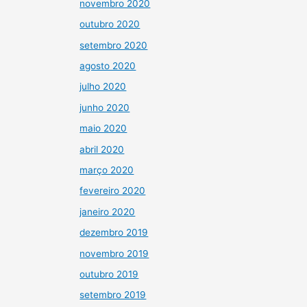
novembro 2020
outubro 2020
setembro 2020
agosto 2020
julho 2020
junho 2020
maio 2020
abril 2020
março 2020
fevereiro 2020
janeiro 2020
dezembro 2019
novembro 2019
outubro 2019
setembro 2019