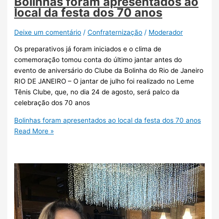
Bolinhas foram apresentados ao
local da festa dos 70 anos
Deixe um comentário
/
Confraternização
/
Moderador
Os preparativos já foram iniciados e o clima de
comemoração tomou conta do último jantar antes do
evento de aniversário do Clube da Bolinha do Rio de Janeiro
RIO DE JANEIRO – O jantar de julho foi realizado no Leme
Tênis Clube, que, no dia 24 de agosto, será palco da
celebração dos 70 anos
Bolinhas foram apresentados ao local da festa dos 70 anos
Read More »